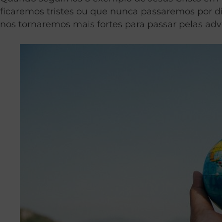
ficaremos tristes ou que nunca passaremos por d
nos tornaremos mais fortes para passar pelas adv