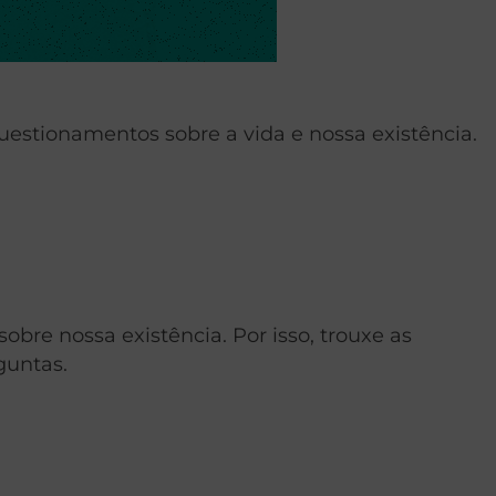
questionamentos sobre a vida e nossa existência.
bre nossa existência. Por isso, trouxe as
guntas.