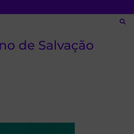
ano de Salvação