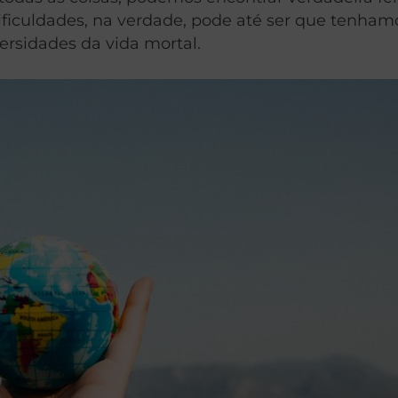
ificuldades, na verdade, pode até ser que tenham
ersidades da vida mortal.