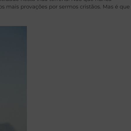
os mais provações por sermos cristãos. Mas é que