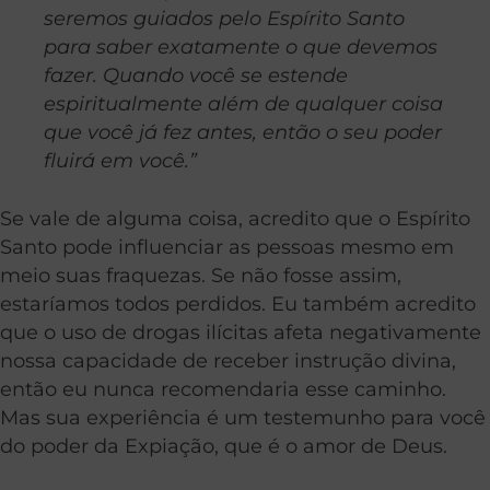
seremos guiados pelo Espírito Santo
para saber exatamente o que devemos
fazer. Quando você se estende
espiritualmente além de qualquer coisa
que você já fez antes, então o seu poder
fluirá em você.”
Se vale de alguma coisa, acredito que o Espírito
Santo pode influenciar as pessoas mesmo em
meio suas fraquezas. Se não fosse assim,
estaríamos todos perdidos. Eu também acredito
que o uso de drogas ilícitas afeta negativamente
nossa capacidade de receber instrução divina,
então eu nunca recomendaria esse caminho.
Mas sua experiência é um testemunho para você
do poder da Expiação, que é o amor de Deus.