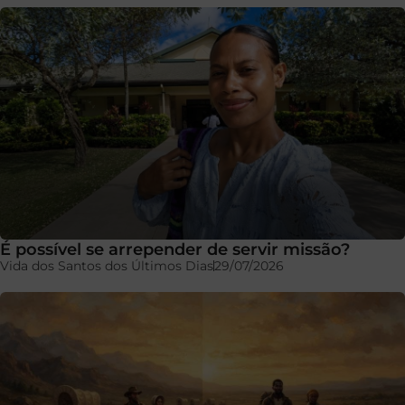
É possível se arrepender de servir missão?
Vida dos Santos dos Últimos Dias
29/07/2026