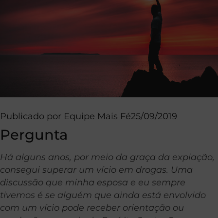
Publicado por
Equipe Mais Fé
25/09/2019
Pergunta
Há alguns anos, por meio da graça da expiação,
consegui superar um vício em drogas. Uma
discussão que minha esposa e eu sempre
tivemos é se alguém que ainda está envolvido
com um vício pode receber orientação ou