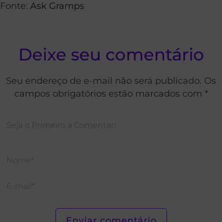
Fonte:
Ask Gramps
Deixe seu comentário
Seu endereço de e-mail não será publicado. Os
campos obrigatórios estão marcados com *