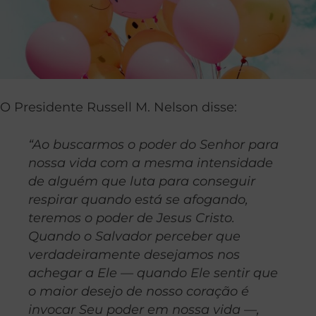
O Presidente Russell M. Nelson disse:
“Ao buscarmos o poder do Senhor para
nossa vida com a mesma intensidade
de alguém que luta para conseguir
respirar quando está se afogando,
teremos o poder de Jesus Cristo.
Quando o Salvador perceber que
verdadeiramente desejamos nos
achegar a Ele — quando Ele sentir que
o maior desejo de nosso coração é
invocar Seu poder em nossa vida —,