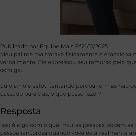
Publicado por
Equipe Mais Fé
21/11/2025
Meu pai me maltratava fisicamente e emocionalm
verbalmente. Ele expressou seu remorso pelo qu
comigo.
Eu o amo e estou tentando perdoá-lo, mas não que
passado para trás, o que posso fazer?
Resposta
Isso é algo com o qual muitas pessoas podem se 
pessoa rancorosa quando você está realmente ap