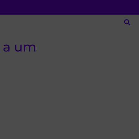
r a um