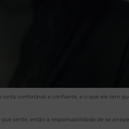
 sinta confortável e confiante, e o que ele tem 
que sente, então a responsabilidade de se arrepen