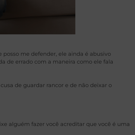
 posso me defender, ele ainda é abusivo
da de errado com a maneira como ele fala
cusa de guardar rancor e de não deixar o
eixe alguém fazer você acreditar que você é uma