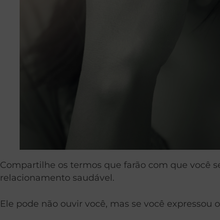
Compartilhe os termos que farão com que você se
relacionamento saudável.
Ele pode não ouvir você, mas se você expressou o 