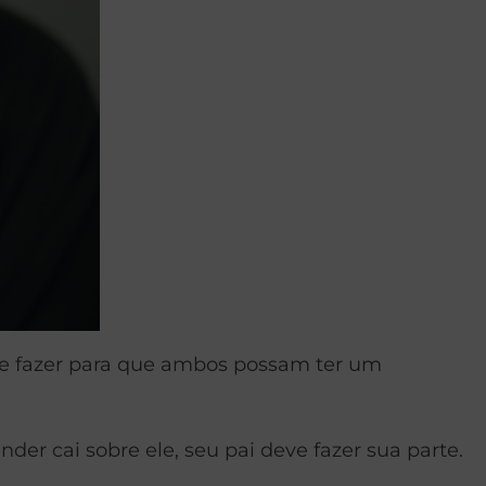
que fazer para que ambos possam ter um
der cai sobre ele, seu pai deve fazer sua parte.