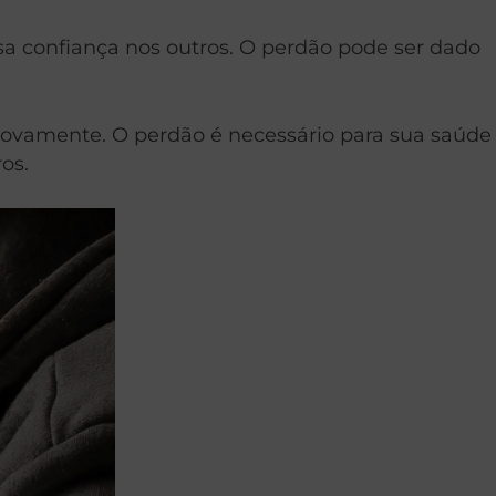
 confiança nos outros. O perdão pode ser dado
novamente. O perdão é necessário para sua saúde
os.