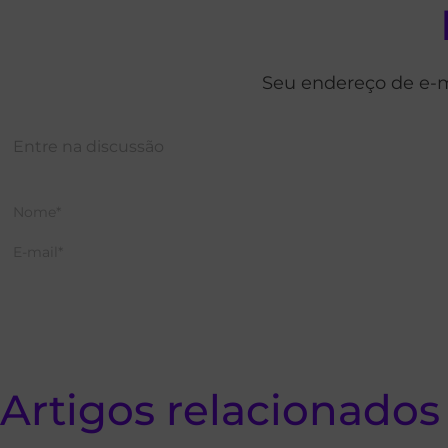
Seu endereço de e-m
Artigos relacionados