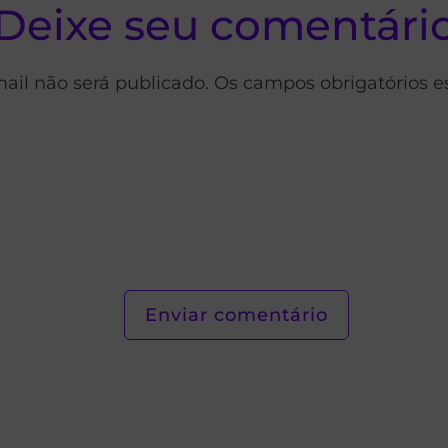
Deixe seu comentári
ail não será publicado. Os campos obrigatórios 