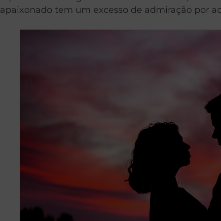
apaixonado tem um excesso de admiração por aqui