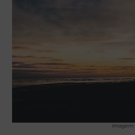
Imagem: 