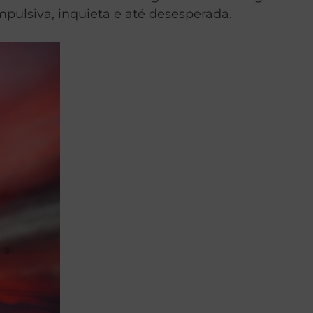
pulsiva, inquieta e até desesperada.