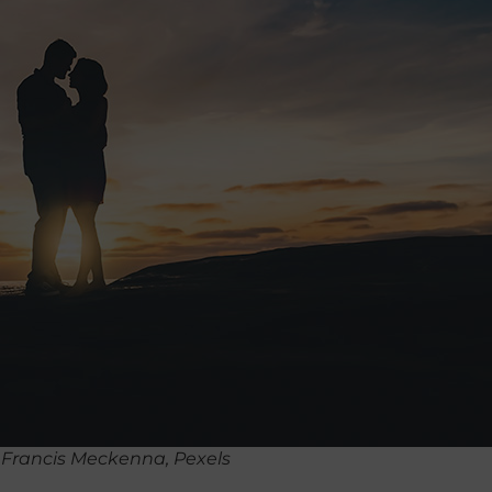
Francis Meckenna, Pexels