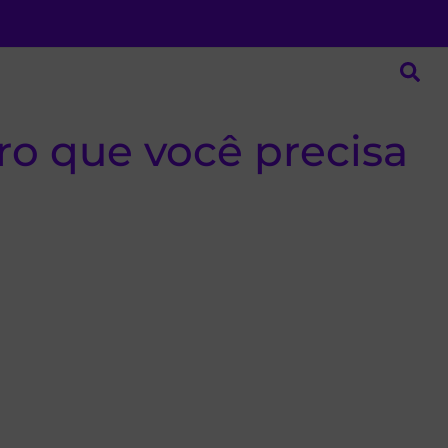
ro que você precisa