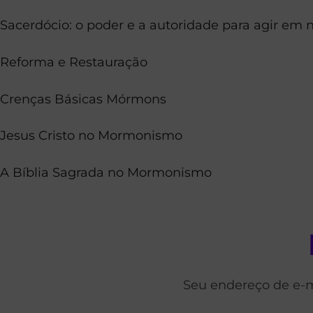
Sacerdócio: o poder e a autoridade para agir em
Reforma e Restauração
Crenças Básicas Mórmons
Jesus Cristo no Mormonismo
A Bíblia Sagrada no Mormonismo
Seu endereço de e-m