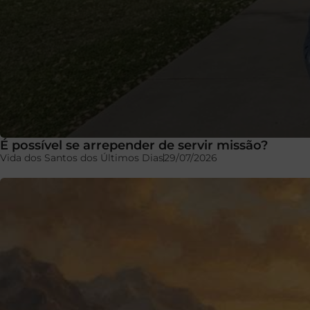
É possível se arrepender de servir missão?
Vida dos Santos dos Últimos Dias
29/07/2026