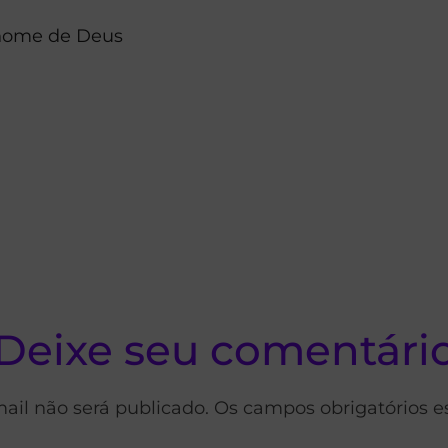
 nome de Deus
Deixe seu comentári
ail não será publicado. Os campos obrigatórios 