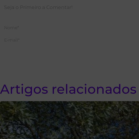
Artigos relacionados