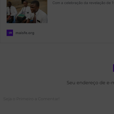
Seu endereço de e-m