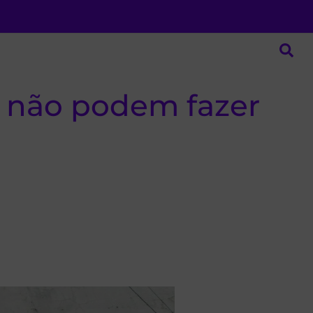
a não podem fazer