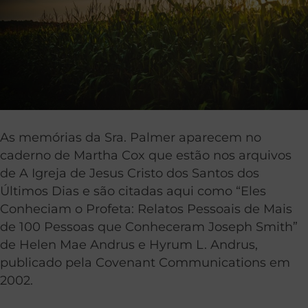
As memórias da Sra. Palmer aparecem no
caderno de Martha Cox que estão nos arquivos
de A Igreja de Jesus Cristo dos Santos dos
Últimos Dias e são citadas aqui como “Eles
Conheciam o Profeta: Relatos Pessoais de Mais
de 100 Pessoas que Conheceram Joseph Smith”
de Helen Mae Andrus e Hyrum L. Andrus,
publicado pela Covenant Communications em
2002.