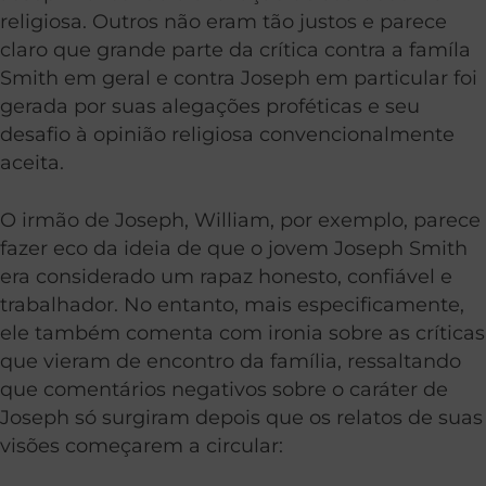
religiosa. Outros não eram tão justos e parece
claro que grande parte da crítica contra a famíla
Smith em geral e contra Joseph em particular foi
gerada por suas alegações proféticas e seu
desafio à opinião religiosa convencionalmente
aceita.
O irmão de Joseph, William, por exemplo, parece
fazer eco da ideia de que o jovem Joseph Smith
era considerado um rapaz honesto, confiável e
trabalhador. No entanto, mais especificamente,
ele também comenta com ironia sobre as críticas
que vieram de encontro da família, ressaltando
que comentários negativos sobre o caráter de
Joseph só surgiram depois que os relatos de suas
visões começarem a circular: