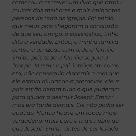
começou a escrever um livro que atraiu
muitas das melhores e mais brilhantes
pessoas de toda as igrejas. Foi então
que meus pais chegaram a conclusão
de que seu amigo, o eclesiástico, tinha
dito a verdade. Então, a minha família
cortou a amizade com toda a família
Smith, pois toda a família seguiu a
Joseph. Mesmo o pai, inteligente como
era, não conseguia discernir o mal que
ele estava ajudando a promover. Meus
pais então deram tudo o que puderam
para ajudar a destruir Joseph Smith;
mas era tarde demais. Ele não podia ser
abatido. Nunca houve um rapaz mais
verdadeiro, mais puro e mais nobre do
que Joseph Smith, antes de ser levado