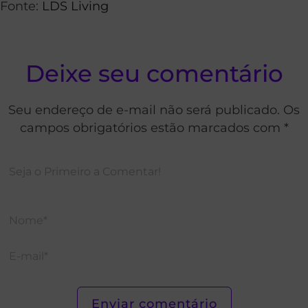
Fonte:
LDS Living
Deixe seu comentário
Seu endereço de e-mail não será publicado. Os
campos obrigatórios estão marcados com *