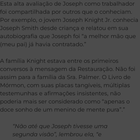
Esta alta avaliação de Joseph como trabalhador
foi compartilhada por outros que o conheciam.
Por exemplo, o jovem Joseph Knight Jr. conhecia
Joseph Smith desde criança e relatou em sua
autobiografia que Joseph foi “a melhor mão que
(meu pai) já havia contratado.”
A família Knight estava entre os primeiros
conversos à mensagem da Restauração. Não foi
assim para a família da Sra. Palmer. O Livro de
Mórmon, com suas placas tangíveis, múltiplas
testemunhas e afirmações insistentes, não
poderia mais ser considerado como “apenas o
doce sonho de um menino de mente pura”.”
“Não até que Joseph tivesse uma
segunda visão”, lembrou ela, “e