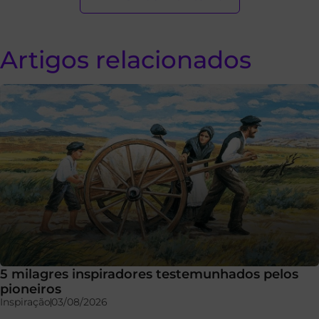
Artigos relacionados
5 milagres inspiradores testemunhados pelos
pioneiros
Inspiração
03/08/2026