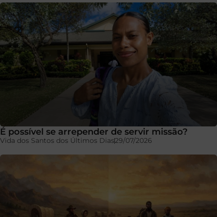
É possível se arrepender de servir missão?
Vida dos Santos dos Últimos Dias
29/07/2026