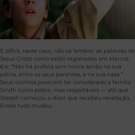
É difícil, neste caso, não se lembrar as palavras de
Jesus Cristo como estão registradas em Marcos
6:4: “Não há profeta sem honra senão na sua
pátria, entre os seus parentes, e na sua casa.”
Seus vizinhos parecem ter considerado a família
Smith como pobre, mas respeitáveis — até que
Joseph começou a dizer que recebeu revelação.
Então tudo mudou.