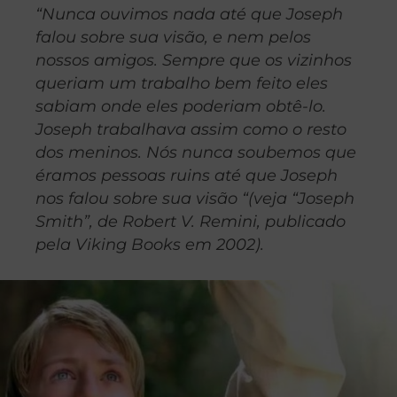
“Nunca ouvimos nada até que Joseph
falou sobre sua visão, e nem pelos
nossos amigos. Sempre que os vizinhos
queriam um trabalho bem feito eles
sabiam onde eles poderiam obtê-lo.
Joseph trabalhava assim como o resto
dos meninos. Nós nunca soubemos que
éramos pessoas ruins até que Joseph
nos falou sobre sua visão “(veja “Joseph
Smith”, de Robert V. Remini, publicado
pela Viking Books em 2002).