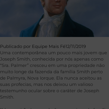
Publicado por
Equipe Mais Fé
12/11/2019
Uma contemporânea um pouco mais jovem que
Joseph Smith, conhecida por nós apenas como
“Sra. Palmer” cresceu em uma propriedade não
muito longe da fazenda da família Smith perto
de Palmyra, Nova Iorque. Ela nunca aceitou as
suas profecias, mas nos deixou um valioso
testemunho ocular sobre o caráter de Joseph
Smith.