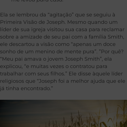
Ela se lembrou da “agitação” que se seguiu à
Primeira Visão de Joseph. Mesmo quando um
líder de sua igreja visitou sua casa para reclamar
sobre a amizade de seu pai com a família Smith,
ele descartou a visão como “apenas um doce
sonho de um menino de mente pura”. ”Por quê?
“Meu pai amava o jovem Joseph Smith”, ela
explicou, “e muitas vezes o contratou para
trabalhar com seus filhos.” Ele disse àquele líder
religiosos que “Joseph foi a melhor ajuda que ele
já tinha encontrado.”