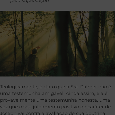
pela superstição.”
Teologicamente, é claro que a Sra. Palmer não é
uma testemunha amigável. Ainda assim, ela é
provavelmente uma testemunha honesta, uma
vez que o seu julgamento positivo do caráter de
Joseph vai contra a avaliação de sua doutrina