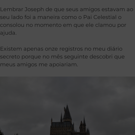
Lembrar Joseph de que seus amigos estavam ao
seu lado foi a maneira como o Pai Celestial o
consolou no momento em que ele clamou por
ajuda.
Existem apenas onze registros no meu diário
secreto porque no mês seguinte descobri que
meus amigos me apoiariam.