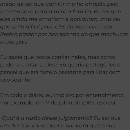
medo de ter que admitir minha atração pelo
mesmo sexo para a minha família. Eu sei que
eles ainda me amariam e apoiariam, mas sei
que seria difícil para eles lidarem com isso.
Prefiro passar por isso sozinho do que machucar
meus pais”.
Eu sabia que podia confiar neles, mas como
poderia contar a eles? Eu queria protegê-los e
pensei que era forte o bastante para lidar com
isso sozinho.
Em todo o diário, eu imploro por entendimento.
Por exemplo, em 7 de julho de 2007, escrevi:
“Qual é a razão desse julgamento? Eu sei que
um dia isso vai acabar e oro para que Deus