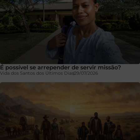
É possível se arrepender de servir missão?
Vida dos Santos dos Últimos Dias
29/07/2026