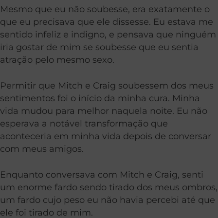
Mesmo que eu não soubesse, era exatamente o
que eu precisava que ele dissesse. Eu estava me
sentido infeliz e indigno, e pensava que ninguém
iria gostar de mim se soubesse que eu sentia
atração pelo mesmo sexo.
Permitir que Mitch e Craig soubessem dos meus
sentimentos foi o início da minha cura. Minha
vida mudou para melhor naquela noite. Eu não
esperava a notável transformação que
aconteceria em minha vida depois de conversar
com meus amigos.
Enquanto conversava com Mitch e Craig, senti
um enorme fardo sendo tirado dos meus ombros,
um fardo cujo peso eu não havia percebi até que
ele foi tirado de mim.