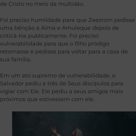
de Cristo no meio da multidão.
Foi preciso humildade para que Zeezrom pedisse
uma bênção a Alma e Amuleque depois de
criticá-los publicamente. Foi preciso
vulnerabilidade para que o filho pródigo
retornasse e pedisse para voltar para a casa de
sua família.
Em um ato supremo de vulnerabilidade, o
Salvador pediu a três de Seus discípulos para
vigiar com Ele. Ele pediu a seus amigos mais
próximos que estivessem com ele.