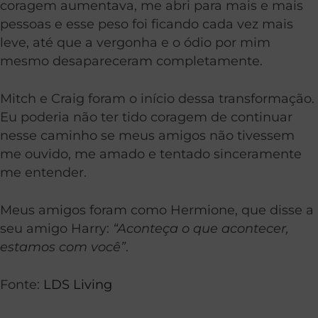
coragem aumentava, me abri para mais e mais
pessoas e esse peso foi ficando cada vez mais
leve, até que a vergonha e o ódio por mim
mesmo desapareceram completamente.
Mitch e Craig foram o início dessa transformação.
Eu poderia não ter tido coragem de continuar
nesse caminho se meus amigos não tivessem
me ouvido, me amado e tentado sinceramente
me entender.
Meus amigos foram como Hermione, que disse a
seu amigo Harry:
“Aconteça o que acontecer,
estamos com você”
.
Fonte:
LDS Living