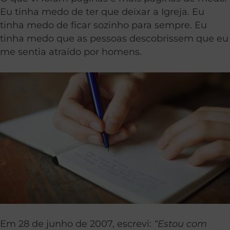
Eu tinha medo de ter que deixar a Igreja. Eu
tinha medo de ficar sozinho para sempre. Eu
tinha medo que as pessoas descobrissem que eu
me sentia atraído por homens.
Em 28 de junho de 2007, escrevi:
“Estou com