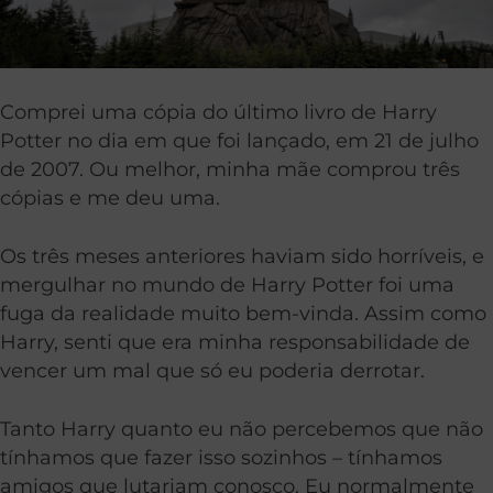
Comprei uma cópia do último livro de Harry
Potter no dia em que foi lançado, em 21 de julho
de 2007. Ou melhor, minha mãe comprou três
cópias e me deu uma.
Os três meses anteriores haviam sido horríveis, e
mergulhar no mundo de Harry Potter foi uma
fuga da realidade muito bem-vinda. Assim como
Harry, senti que era minha responsabilidade de
vencer um mal que só eu poderia derrotar.
Tanto Harry quanto eu não percebemos que não
tínhamos que fazer isso sozinhos – tínhamos
amigos que lutariam conosco. Eu normalmente