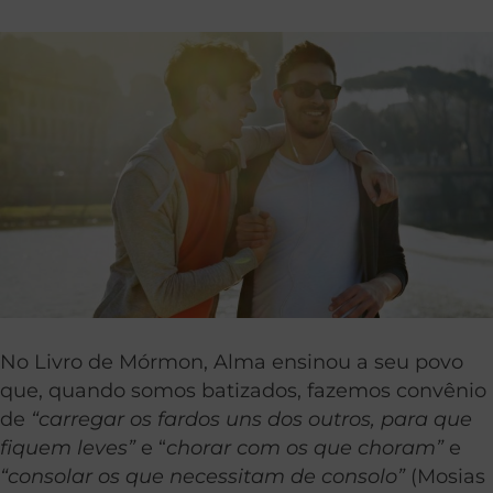
No Livro de Mórmon, Alma ensinou a seu povo
que, quando somos batizados, fazemos convênio
de
“carregar os fardos uns dos outros, para que
fiquem leves”
e “
chorar com os que choram”
e
“consolar os que necessitam de consolo”
(Mosias