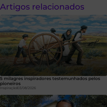
Artigos relacionados
5 milagres inspiradores testemunhados pelos
pioneiros
Inspiração
03/08/2026