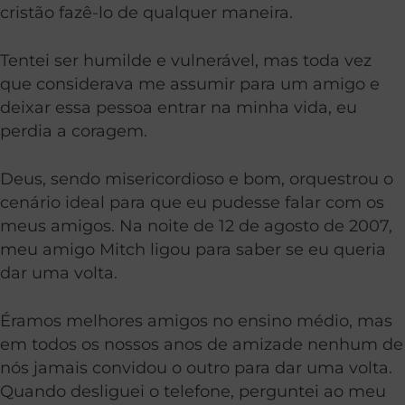
cristão fazê-lo de qualquer maneira.
Tentei ser humilde e vulnerável, mas toda vez
que considerava me assumir para um amigo e
deixar essa pessoa entrar na minha vida, eu
perdia a coragem.
Deus, sendo misericordioso e bom, orquestrou o
cenário ideal para que eu pudesse falar com os
meus amigos. Na noite de 12 de agosto de 2007,
meu amigo Mitch ligou para saber se eu queria
dar uma volta.
Éramos melhores amigos no ensino médio, mas
em todos os nossos anos de amizade nenhum de
nós jamais convidou o outro para dar uma volta.
Quando desliguei o telefone, perguntei ao meu