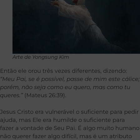
Arte de Yongsung Kim
Então ele orou três vezes diferentes, dizendo:
“Meu Pai, se é possível, passe de mim este cálice;
porém, não seja como eu quero, mas como tu
queres.”
(Mateus 26:39).
Jesus Cristo era vulnerável o suficiente para pedir
ajuda, mas Ele era humilde o suficiente para
fazer a vontade de Seu Pai. É algo muito humano
não querer fazer algo difícil, mas é um atributo