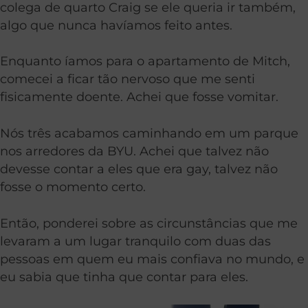
colega de quarto Craig se ele queria ir também,
algo que nunca havíamos feito antes.
Enquanto íamos para o apartamento de Mitch,
comecei a ficar tão nervoso que me senti
fisicamente doente. Achei que fosse vomitar.
Nós três acabamos caminhando em um parque
nos arredores da BYU. Achei que talvez não
devesse contar a eles que era gay, talvez não
fosse o momento certo.
Então, ponderei sobre as circunstâncias que me
levaram a um lugar tranquilo com duas das
pessoas em quem eu mais confiava no mundo, e
eu sabia que tinha que contar para eles.