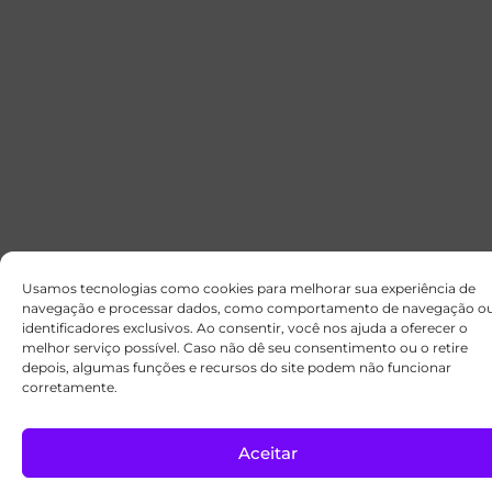
Usamos tecnologias como cookies para melhorar sua experiência de
navegação e processar dados, como comportamento de navegação o
identificadores exclusivos. Ao consentir, você nos ajuda a oferecer o
melhor serviço possível. Caso não dê seu consentimento ou o retire
depois, algumas funções e recursos do site podem não funcionar
corretamente.
Aceitar