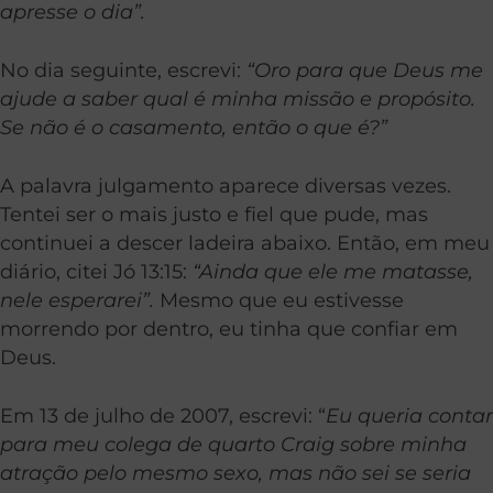
apresse o dia”.
No dia seguinte, escrevi:
“Oro para que Deus me
ajude a saber qual é minha missão e propósito.
Se não é o casamento, então o que é?”
A palavra julgamento aparece diversas vezes.
Tentei ser o mais justo e fiel que pude, mas
continuei a descer ladeira abaixo. Então, em meu
diário, citei Jó 13:15:
“Ainda que ele me matasse,
nele esperarei”.
Mesmo que eu estivesse
morrendo por dentro, eu tinha que confiar em
Deus.
Em 13 de julho de 2007, escrevi: “
Eu queria contar
para meu colega de quarto Craig sobre minha
atração pelo mesmo sexo, mas não sei se seria