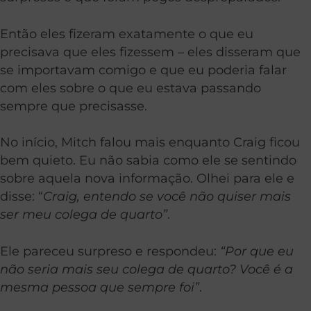
Então eles fizeram exatamente o que eu
precisava que eles fizessem – eles disseram que
se importavam comigo e que eu poderia falar
com eles sobre o que eu estava passando
sempre que precisasse.
No início, Mitch falou mais enquanto Craig ficou
bem quieto. Eu não sabia como ele se sentindo
sobre aquela nova informação. Olhei para ele e
disse: “
Craig, entendo se você não quiser mais
ser meu colega de quarto”
.
Ele pareceu surpreso e respondeu:
“Por que eu
não seria mais seu colega de quarto? Você é a
mesma pessoa que sempre foi”
.