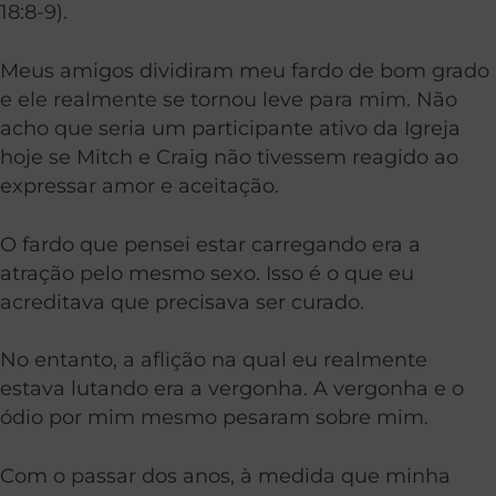
18:8-9).
Meus amigos dividiram meu fardo de bom grado
e ele realmente se tornou leve para mim. Não
acho que seria um participante ativo da Igreja
hoje se Mitch e Craig não tivessem reagido ao
expressar amor e aceitação.
O fardo que pensei estar carregando era a
atração pelo mesmo sexo. Isso é o que eu
acreditava que precisava ser curado.
No entanto, a aflição na qual eu realmente
estava lutando era a vergonha. A vergonha e o
ódio por mim mesmo pesaram sobre mim.
Com o passar dos anos, à medida que minha