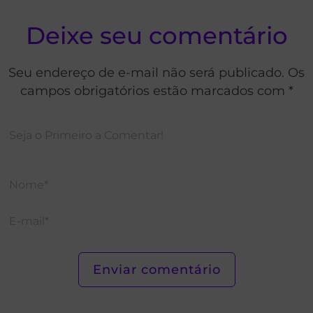
Deixe seu comentário
Seu endereço de e-mail não será publicado. Os
campos obrigatórios estão marcados com *