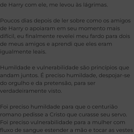
de Harry com ele, me levou às lágrimas.
Poucos dias depois de ler sobre como os amigos
de Harry o apoiaram em seu momento mais
difícil, eu finalmente revelei meu fardo para dois
de meus amigos e aprendi que eles eram
igualmente leais.
Humildade e vulnerabilidade são princípios que
andam juntos. É preciso humildade, despojar-se
do orgulho e da pretensão, para ser
verdadeiramente visto.
Foi preciso humildade para que o centurião
romano pedisse a Cristo que curasse seu servo.
Foi preciso vulnerabilidade para a mulher com
fluxo de sangue estender a mão e tocar as vestes