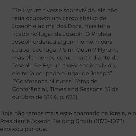
“Se Hyrum tivesse sobrevivido, ele não
teria ocupado um cargo abaixo de
Joseph e acima dos Doze, mas teria
ficado no lugar de Joseph. O Profeta
Joseph ordenou algum homem para
ocupar seu lugar? Sim. Quem? Hyrum,
mas ele morreu como mártir diante de
Joseph. Se Hyrum tivesse sobrevivido,
ele teria ocupado o lugar de Joseph”
(“Conference Minutes” [Atas de
Conferência], Times and Seasons, 15 de
outubro de 1844, p. 683).
Hoje não temos mais esse chamado na Igreja, e o
Presidente Joseph Fielding Smith (1876–1972)
explicou por que: