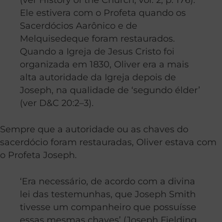
Ele estivera com o Profeta quando os
Sacerdócios Aarônico e de
Melquisedeque foram restaurados.
Quando a Igreja de Jesus Cristo foi
organizada em 1830, Oliver era a mais
alta autoridade da Igreja depois de
Joseph, na qualidade de ‘segundo élder’
(ver D&C 20:2–3).
Sempre que a autoridade ou as chaves do
sacerdócio foram restauradas, Oliver estava com
o Profeta Joseph.
‘Era necessário, de acordo com a divina
lei das testemunhas, que Joseph Smith
tivesse um companheiro que possuísse
essas mesmas chaves’ (Joseph Fielding