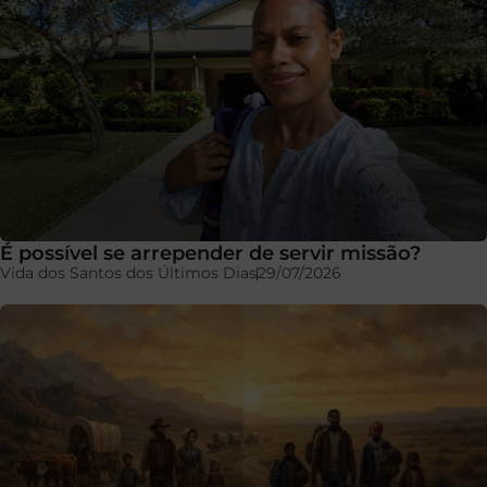
É possível se arrepender de servir missão?
Vida dos Santos dos Últimos Dias
29/07/2026