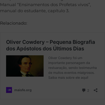
Manual “Ensinamentos dos Profetas vivos”,
manual do estudante, capítulo 3.
Relacionado: