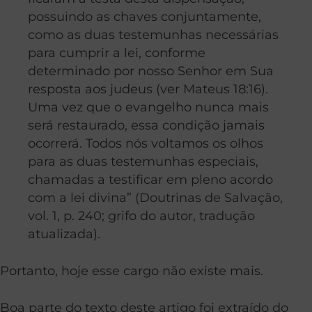
possuindo as chaves conjuntamente,
como as duas testemunhas necessárias
para cumprir a lei, conforme
determinado por nosso Senhor em Sua
resposta aos judeus (ver Mateus 18:16).
Uma vez que o evangelho nunca mais
será restaurado, essa condição jamais
ocorrerá. Todos nós voltamos os olhos
para as duas testemunhas especiais,
chamadas a testificar em pleno acordo
com a lei divina” (Doutrinas de Salvação,
vol. 1, p. 240; grifo do autor, tradução
atualizada).
Portanto, hoje esse cargo não existe mais.
Boa parte do texto deste artigo foi extraído do