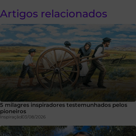
Artigos relacionados
5 milagres inspiradores testemunhados pelos
pioneiros
Inspiração
03/08/2026