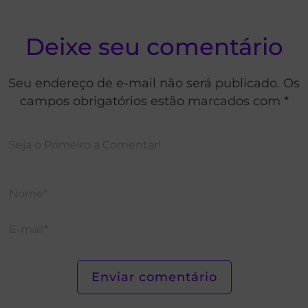
Deixe seu comentário
Seu endereço de e-mail não será publicado. Os
campos obrigatórios estão marcados com *