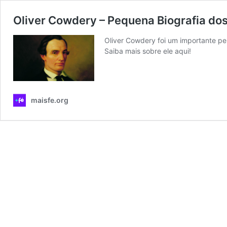
Oliver Cowdery – Pequena Biografia dos
Oliver Cowdery foi um importante p
Saiba mais sobre ele aqui!
maisfe.org