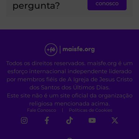
pergunta?
conosco
Todos os direitos reservados. maisfe.org é um
esforço internacional independente liderado
por membros fiéis de A Igreja de Jesus Cristo
dos Santos dos Últimos Dias.
Este site não é um site oficial da organização
religiosa mencionada acima.
Fale Conosco
Políticas de Cookies