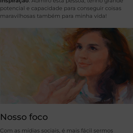
Inspiração
: Admiro esta pessoa, tenho grande
potencial e capacidade para conseguir coisas
maravilhosas também para minha vida!
Nosso foco
Com as mídias sociais, é mais fácil sermos