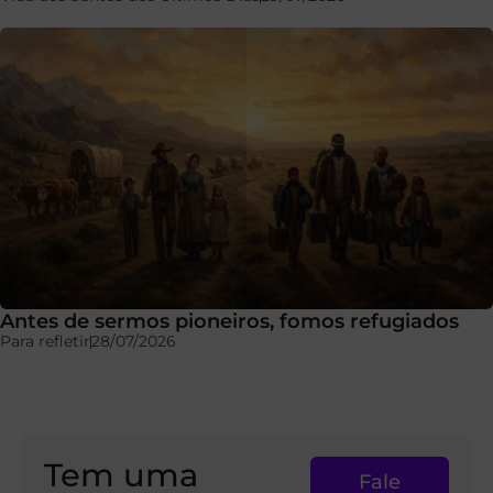
Antes de sermos pioneiros, fomos refugiados
Para refletir
28/07/2026
Tem uma
Fale