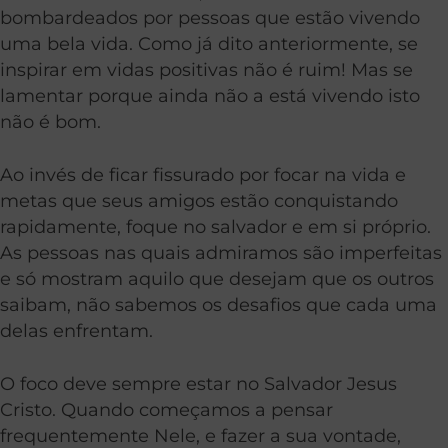
bombardeados por pessoas que estão vivendo
uma bela vida. Como já dito anteriormente, se
inspirar em vidas positivas não é ruim! Mas se
lamentar porque ainda não a está vivendo isto
não é bom.
Ao invés de ficar fissurado por focar na vida e
metas que seus amigos estão conquistando
rapidamente, foque no salvador e em si próprio.
As pessoas nas quais admiramos são imperfeitas
e só mostram aquilo que desejam que os outros
saibam, não sabemos os desafios que cada uma
delas enfrentam.
O foco deve sempre estar no Salvador Jesus
Cristo. Quando começamos a pensar
frequentemente Nele, e fazer a sua vontade,