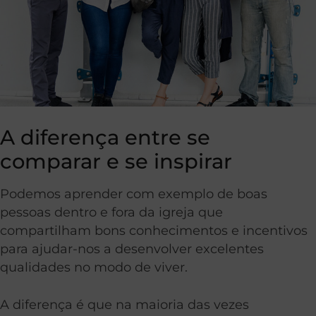
A diferença entre se
comparar e se inspirar
Podemos aprender com exemplo de boas
pessoas dentro e fora da igreja que
compartilham bons conhecimentos e incentivos
para ajudar-nos a desenvolver excelentes
qualidades no modo de viver.
A diferença é que na maioria das vezes