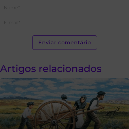
Artigos relacionados