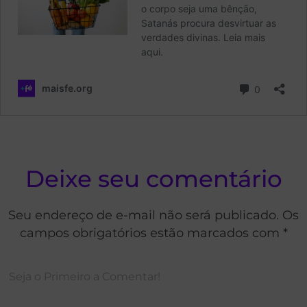
Deixe seu comentário
Seu endereço de e-mail não será publicado. Os
campos obrigatórios estão marcados com *