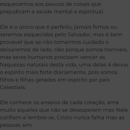
esquecemos aos poucos de coisas que
prejudicam a saúde mental e espiritual.
Ele é o único que é perfeito, jamais fomos ou
seremos esquecidos pelo Salvador, mas é bem
provável que se não tomarmos cuidado o
deixaremos de lado, não porque somos horríveis,
mas seres humanos precisam vencer as
fraquezas naturais desta vida, uma delas é deixar
o espírito mais forte diariamente, pois somos
filhos e filhas gerados em espírito por pais
Celestiais.
Ele conhece os anseios de cada coração, ama
muito aqueles que não se desesperam mas Nele
confiam e lembre-se, Cristo nunca falha mas as
pessoas sim.