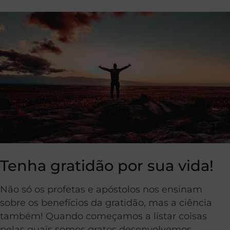
Tenha gratidão por sua vida!
Não só os profetas e apóstolos nos ensinam
sobre os benefícios da gratidão, mas a ciência
também! Quando começamos a listar coisas
pelas quais somos gratos desenvolvemos