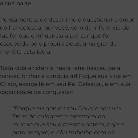
a sua parte.
Pensamentos de desânimo e questionar o amor
do Pai Celestial por você, vem da influência de
lúcifer que o influência a pensar que foi
esquecido pelo próprio Deus, uma grande
mentira esta ideia.
Toda vida existente nesta terra nasceu para
vencer, brilhar e conquistar! Foque sua vida em
Cristo, exerça fé em seu Pai Celestial, e em sua
capacidade de conquistar!
“Porque eis que eu sou Deus; e sou um
Deus de milagres; e mostrarei ao
mundo que sou o mesmo ontem, hoje e
para sempre; e não trabalho com os