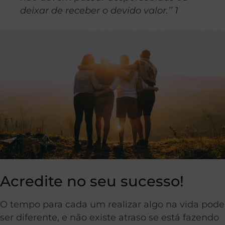
deixar de receber o devido valor.’’ 1
Acredite no seu sucesso!
O tempo para cada um realizar algo na vida pode
ser diferente, e não existe atraso se está fazendo