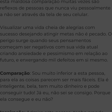
esta maldosa comparação muitas vezes são
reflexos de pessoas que nunca viu pessoalmente
a não ser através da tela de seu celular.
Visualizar uma vida cheia de alegrias com
sucesso desejando atingir metas não é pecado. O
perigo surge quando seus pensamentos
começam ser negativos com sua vida atual
criando ansiedade e pessimismo em relação ao
futuro, e enxergando mil defeitos em si mesmo.
Comparação
: Sou muito inferior a esta pessoa,
para ela as coisas parecem ser mais fáceis. Ela é
inteligente, bela, tem muito dinheiro e pode
conseguir tudo! Já eu, não sei se consigo. Porque
ela consegue e eu não?