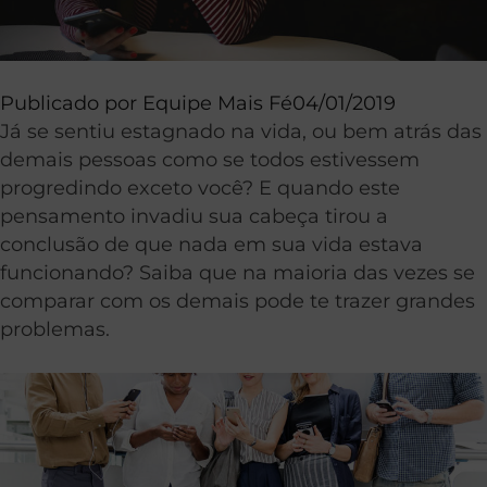
Publicado por
Equipe Mais Fé
04/01/2019
Já se sentiu estagnado na vida, ou bem atrás das
demais pessoas como se todos estivessem
progredindo exceto você? E quando este
pensamento invadiu sua cabeça tirou a
conclusão de que nada em sua vida estava
funcionando? Saiba que na maioria das vezes se
comparar com os demais pode te trazer grandes
problemas.