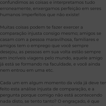
confundimos as coisas e interpretamos tudo
erroneamente, enxergamos perfeição em seres
humanos imperfeitos que não existe!
Muitas coisas podem te fazer exercer a
comparação injusta consigo mesmo; amigos se
casam com a pessoa maravilhosa, familiares e
amigos tem o emprego que você sempre
desejou, as pessoas em sua volta estão sempre
em incríveis viagens pelo mundo, aquele amigo
já está se formando na faculdade, e você ainda
nem entrou em uma etc.
Cada um em algum momento da vida já deve ter
feito esta análise injusta de comparação, e a
pergunta porque comigo não está acontecendo
nada disto, se tento tanto? O engraçado, é que