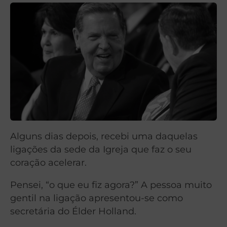
Alguns dias depois, recebi uma daquelas
ligações da sede da Igreja que faz o seu
coração acelerar.
Pensei, “o que eu fiz agora?” A pessoa muito
gentil na ligação apresentou-se como
secretária do Élder Holland.