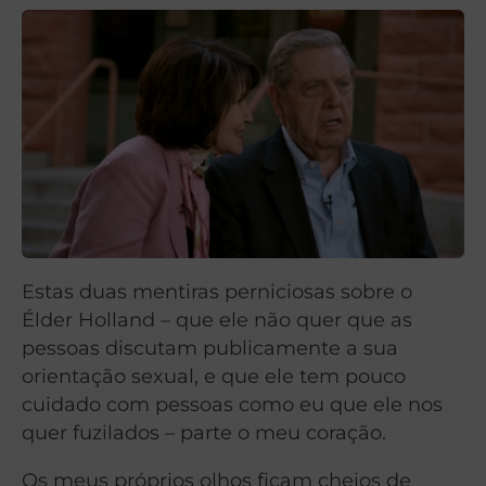
Estas duas mentiras perniciosas sobre o
Élder Holland – que ele não quer que as
pessoas discutam publicamente a sua
orientação sexual, e que ele tem pouco
cuidado com pessoas como eu que ele nos
quer fuzilados – parte o meu coração.
Os meus próprios olhos ficam cheios de