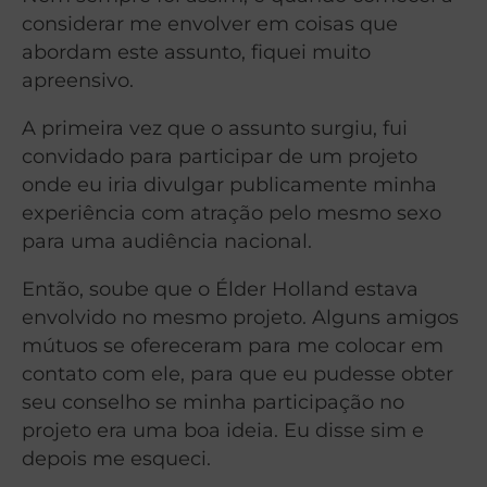
considerar me envolver em coisas que
abordam este assunto, fiquei muito
apreensivo.
A primeira vez que o assunto surgiu, fui
convidado para participar de um projeto
onde eu iria divulgar publicamente minha
experiência com atração pelo mesmo sexo
para uma audiência nacional.
Então, soube que o Élder Holland estava
envolvido no mesmo projeto. Alguns amigos
mútuos se ofereceram para me colocar em
contato com ele, para que eu pudesse obter
seu conselho se minha participação no
projeto era uma boa ideia. Eu disse sim e
depois me esqueci.