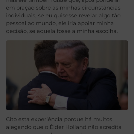
em oração sobre as minhas circunstâncias
individuais, se eu quisesse revelar algo tão
pessoal ao mundo, ele iria apoiar minha
decisão, se aquela fosse a minha escolha.
Cito esta experiência porque há muitos
alegando que o Élder Holland não acredita