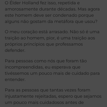
O Élder Holland fez isso, repetida e
amorosamente durante décadas. Mas agora
este homem deve ser condenado porque
alguns não gostam da metáfora que usou?
O meu coração está arrasado. Não só é uma
traição ao homem, pior, é uma traição aos
próprios princípios que professamos
defender.
Para pessoas como nós que foram tão
incompreendidas, eu esperava que
tivéssemos um pouco mais de cuidado para
entender.
Para as pessoas que tantas vezes foram
injustamente rejeitadas, espero que sejamos
um pouco mais cuidadosos antes de