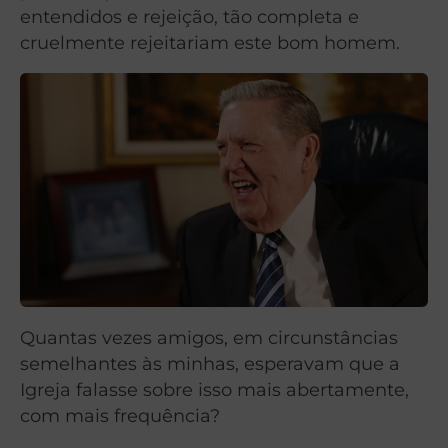
entendidos e rejeição, tão completa e
cruelmente rejeitariam este bom homem.
Quantas vezes amigos, em circunstâncias
semelhantes às minhas, esperavam que a
Igreja falasse sobre isso mais abertamente,
com mais frequência?