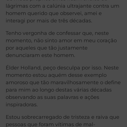
lágrimas com a calúnia ultrajante contra um
homem querido que observei, amei e
interagi por mais de três décadas.
Tenho vergonha de confessar que, neste
momento, não sinto amor em meu coração
por aqueles que tão justamente
denunciaram este homem.
Élder Holland, peço desculpa por isso. Neste
momento estou aquém desse exemplo
amoroso que tão maravilhosamente o define
para mim ao longo destas várias décadas
observando as suas palavras e ações
inspiradoras.
Estou sobrecarregado de tristeza e raiva que
pessoas que foram vítimas de mal-