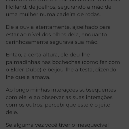
Holland, de joelhos, segurando a mão de
uma mulher numa cadeira de rodas.
Ele a ouvia atentamente, ajoelhado para
estar ao nível dos olhos dela, enquanto
carinhosamente segurava sua mão.
Então, a certa altura, ele deu-lhe
palmadinhas nas bochechas (como fez com
o Élder Dube) e beijou-lhe a testa, dizendo-
lhe que a amava.
Ao longo minhas interações subsequentes
com ele, e ao observar as suas interações
com os outros, percebi que este é o jeito
dele.
Se alguma vez você tiver o inesquecível