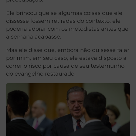
Ele brincou que se algumas coisas que ele
dissesse fossem retiradas do contexto, ele
poderia adorar com os metodistas antes que
a semana acabasse.
Mas ele disse que, embora não quisesse falar
por mim, em seu caso, ele estava disposto a
correr o risco por causa de seu testemunho
do evangelho restaurado.