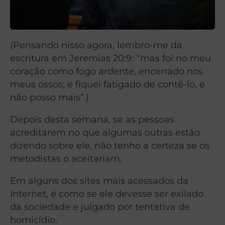
(Pensando nisso agora, lembro-me da
escritura em Jeremias 20:9: “mas foi no meu
coração como fogo ardente, encerrado nos
meus ossos; e fiquei fatigado de contê-lo, e
não posso mais”.)
Depois desta semana, se as pessoas
acreditarem no que algumas outras estão
dizendo sobre ele, não tenho a certeza se os
metodistas o aceitariam.
Em alguns dos sites mais acessados da
Internet, é como se ele devesse ser exilado
da sociedade e julgado por tentativa de
homicídio.