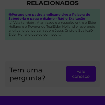
RELACIONADOS
@Porque um padre anglicano vive a Palavra de
Sabedoria e paga o dízimo - Rádio Exaltação
[…] Veja também: A amizade e o respeito entre o Élder
Holland e o Reverendo TealÉlder Holland e reverendo
anglicano conversam sobre Jesus Cristo e Sua luzO
Élder Holland que eu conheço […]
Tem uma
Fale
pergunta?
conosco