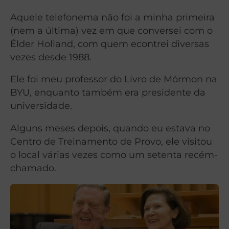
Aquele telefonema não foi a minha primeira
(nem a última) vez em que conversei com o
Élder Holland, com quem econtrei diversas
vezes desde 1988.
Ele foi meu professor do Livro de Mórmon na
BYU, enquanto também era presidente da
universidade.
Alguns meses depois, quando eu estava no
Centro de Treinamento de Provo, ele visitou
o local várias vezes como um setenta recém-
chamado.