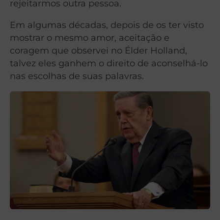
rejeitarmos outra pessoa.
Em algumas décadas, depois de os ter visto
mostrar o mesmo amor, aceitação e
coragem que observei no Élder Holland,
talvez eles ganhem o direito de aconselhá-lo
nas escolhas de suas palavras.