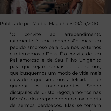
Publicado por
Marília Magalhães
09/04/2010
“O convite ao arrependimento
raramente é uma repreensão, mas um
pedido amoroso para que nos voltemos
e retornemos a Deus. É o convite de um
Pai amoroso e de Seu Filho Unigênito
para que sejamos mais do que somos,
que busquemos um modo de vida mais
elevado e que sintamos a felicidade de
guardar os mandamentos. Sendo
discípulos de Cristo, regozijamo-nos nas
bênçãos do arrependimento e na alegria
de sermos perdoados. Elas se tornam