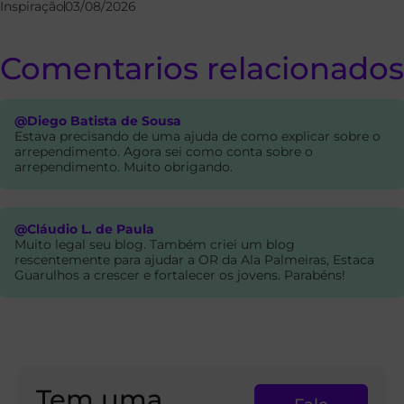
Inspiração
03/08/2026
Comentarios relacionados
@Diego Batista de Sousa
Estava precisando de uma ajuda de como explicar sobre o
arrependimento. Agora sei como conta sobre o
arrependimento. Muito obrigando.
@Cláudio L. de Paula
Muito legal seu blog. Também criei um blog
rescentemente para ajudar a OR da Ala Palmeiras, Estaca
Guarulhos a crescer e fortalecer os jovens. Parabéns!
Tem uma