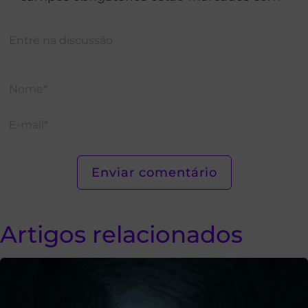
Artigos relacionados