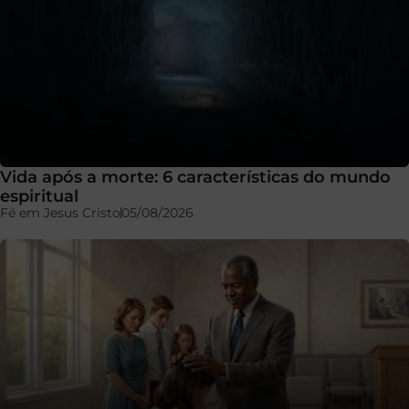
Vida após a morte: 6 características do mundo
espiritual
Fé em Jesus Cristo
05/08/2026