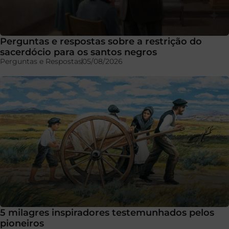
Perguntas e respostas sobre a restrição do
sacerdócio para os santos negros
Perguntas e Respostas
05/08/2026
5 milagres inspiradores testemunhados pelos
pioneiros