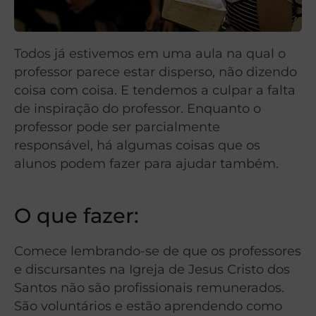
Todos já estivemos em uma aula na qual o
professor parece estar disperso, não dizendo
coisa com coisa. E tendemos a culpar a falta
de inspiração do professor. Enquanto o
professor pode ser parcialmente
responsável, há algumas coisas que os
alunos podem fazer para ajudar também.
O que fazer:
Comece lembrando-se de que os professores
e discursantes na Igreja de Jesus Cristo dos
Santos não são profissionais remunerados.
São voluntários e estão aprendendo como