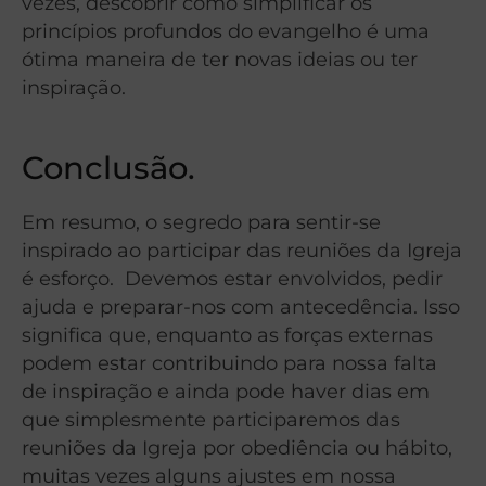
vezes, descobrir como simplificar os
princípios profundos do evangelho é uma
ótima maneira de ter novas ideias ou ter
inspiração.
Conclusão.
Em resumo, o segredo para sentir-se
inspirado ao participar das reuniões da Igreja
é esforço. Devemos estar envolvidos, pedir
ajuda e preparar-nos com antecedência. Isso
significa que, enquanto as forças externas
podem estar contribuindo para nossa falta
de inspiração e ainda pode haver dias em
que simplesmente participaremos das
reuniões da Igreja por obediência ou hábito,
muitas vezes alguns ajustes em nossa