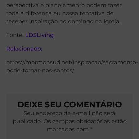
perspectiva e planejamento podem fazer
toda a diferença eu nossa tentativa de
receber inspiração no domingo na Igreja.
Fonte:
LDSLiving
Relacionado:
https://mormonsud.net/inspiracao/sacramento-
pode-tornar-nos-santos/
DEIXE SEU COMENTÁRIO
Seu endereço de e-mail não será
publicado. Os campos obrigatórios estão
marcados com *