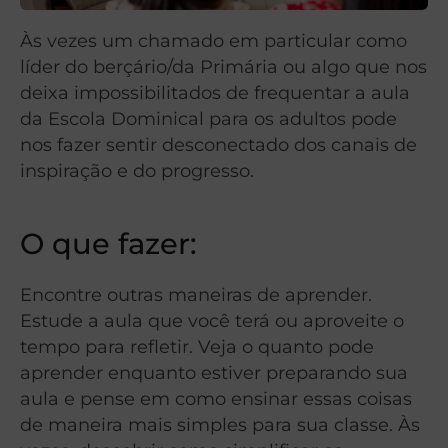
Às vezes um chamado em particular como
líder do berçário/da Primária ou algo que nos
deixa impossibilitados de frequentar a aula
da Escola Dominical para os adultos pode
nos fazer sentir desconectado dos canais de
inspiração e do progresso.
O que fazer:
Encontre outras maneiras de aprender.
Estude a aula que você terá ou aproveite o
tempo para refletir. Veja o quanto pode
aprender enquanto estiver preparando sua
aula e pense em como ensinar essas coisas
de maneira mais simples para sua classe. Às