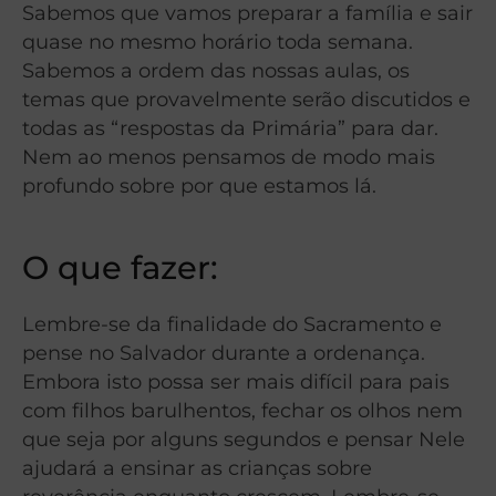
Sabemos que vamos preparar a família e sair
quase no mesmo horário toda semana.
Sabemos a ordem das nossas aulas, os
temas que provavelmente serão discutidos e
todas as “respostas da Primária” para dar.
Nem ao menos pensamos de modo mais
profundo sobre por que estamos lá.
O que fazer:
Lembre-se da finalidade do Sacramento e
pense no Salvador durante a ordenança.
Embora isto possa ser mais difícil para pais
com filhos barulhentos, fechar os olhos nem
que seja por alguns segundos e pensar Nele
ajudará a ensinar as crianças sobre