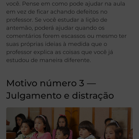
você. Pense em como pode ajudar na aula
em vez de ficar achando defeitos no
professor. Se você estudar a lição de
antemão, poderá ajudar quando os
comentários forem escassos ou mesmo ter
suas próprias ideias à medida que o
professor explica as coisas que você já
estudou de maneira diferente.
Motivo número 3 —
Julgamento e distração