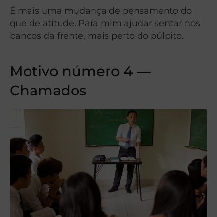
É mais uma mudança de pensamento do
que de atitude. Para mim ajudar sentar nos
bancos da frente, mais perto do púlpito.
Motivo número 4 —
Chamados