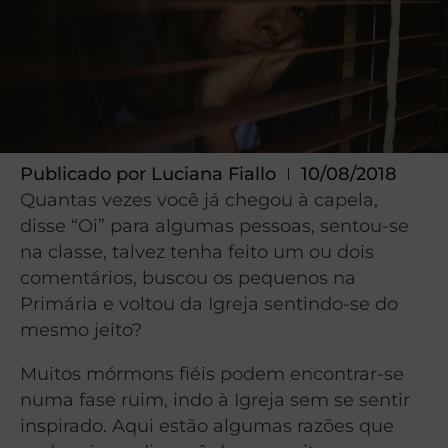
Publicado por
Luciana Fiallo
10/08/2018
Quantas vezes você já chegou à capela,
disse “Oi” para algumas pessoas, sentou-se
na classe, talvez tenha feito um ou dois
comentários, buscou os pequenos na
Primária e voltou da Igreja sentindo-se do
mesmo jeito?
Muitos mórmons fiéis podem encontrar-se
numa fase ruim, indo à Igreja sem se sentir
inspirado. Aqui estão algumas razões que