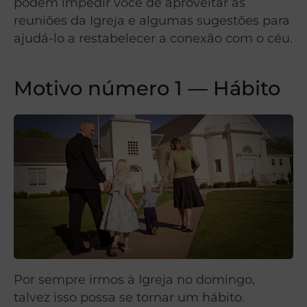
podem impedir você de aproveitar as
reuniões da Igreja e algumas sugestões para
ajudá-lo a restabelecer a conexão com o céu.
Motivo número 1 — Hábito
Por sempre irmos à Igreja no domingo,
talvez isso possa se tornar um hábito.