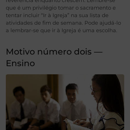
reverência enquanto crescem. Lembre-se
que é um privilégio tomar o sacramento e
tentar incluir “Ir à Igreja” na sua lista de
atividades de fim de semana. Pode ajudá-lo
a lembrar-se que ir à Igreja é uma escolha.
Motivo número dois —
Ensino