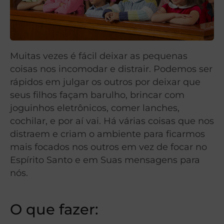
Muitas vezes é fácil deixar as pequenas
coisas nos incomodar e distrair. Podemos ser
rápidos em julgar os outros por deixar que
seus filhos façam barulho, brincar com
joguinhos eletrônicos, comer lanches,
cochilar, e por aí vai. Há várias coisas que nos
distraem e criam o ambiente para ficarmos
mais focados nos outros em vez de focar no
Espírito Santo e em Suas mensagens para
nós.
O que fazer: