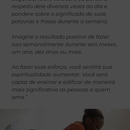
respeito dele diversas vezes ao dia e
pondere sobre o significado de suas
palavras e frases durante a semana.
Imagine o resultado positivo de fazer
isso semanalmente durante seis meses,
um ano, dez anos ou mais.
Ao fazer esse esforço, você sentirá sua
espiritualidade aumentar. Você será
capaz de ensinar e edificar de maneira
mais significativa as pessoas a quem
ama.”