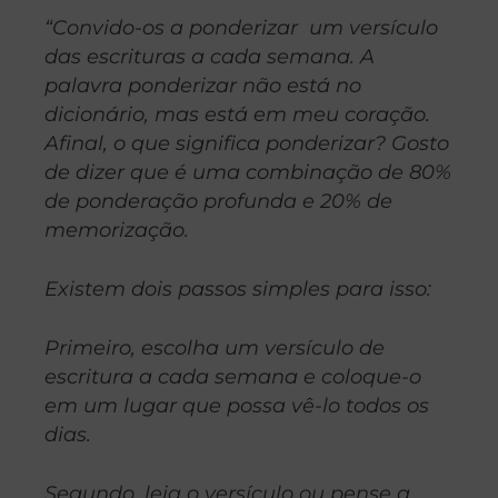
“Convido-os a ponderizar um versículo
das escrituras a cada semana. A
palavra ponderizar não está no
dicionário, mas está em meu coração.
Afinal, o que significa ponderizar? Gosto
de dizer que é uma combinação de 80%
de ponderação profunda e 20% de
memorização.
Existem dois passos simples para isso:
Primeiro, escolha um versículo de
escritura a cada semana e coloque-o
em um lugar que possa vê-lo todos os
dias.
Segundo, leia o versículo ou pense a