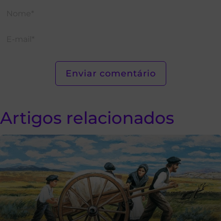
Artigos relacionados