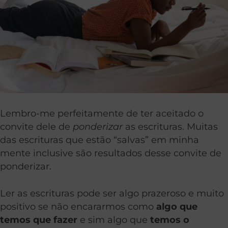
Lembro-me perfeitamente de ter aceitado o
convite dele de
ponderizar
as escrituras. Muitas
das escrituras que estão “salvas” em minha
mente inclusive são resultados desse convite de
ponderizar.
Ler as escrituras pode ser algo prazeroso e muito
positivo se não encararmos como
algo que
temos que fazer
e sim algo que
temos o