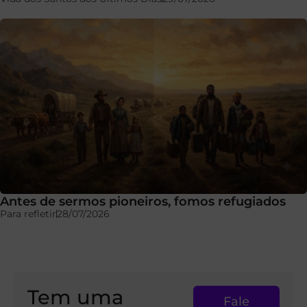
Antes de sermos pioneiros, fomos refugiados
Para refletir
28/07/2026
Tem uma
Fale