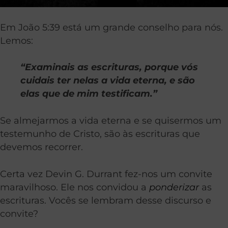
Em João 5:39 está um grande conselho para nós.
Lemos:
“Examinais as escrituras, porque vós
cuidais ter nelas a vida eterna, e são
elas que de mim testificam.”
Se almejarmos a vida eterna e se quisermos um
testemunho de Cristo, são às escrituras que
devemos recorrer.
Certa vez Devin G. Durrant fez-nos um convite
maravilhoso. Ele nos convidou a
ponderizar
as
escrituras. Vocês se lembram desse discurso e
convite?