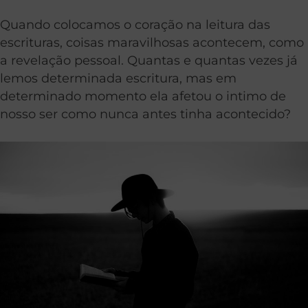
Quando colocamos o coração na leitura das
escrituras, coisas maravilhosas acontecem, como
a revelação pessoal. Quantas e quantas vezes já
lemos determinada escritura, mas em
determinado momento ela afetou o intimo de
nosso ser como nunca antes tinha acontecido?