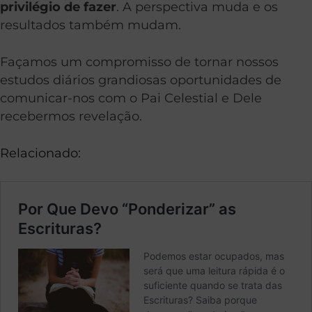
privilégio de fazer
. A perspectiva muda e os
resultados também mudam.
Façamos um compromisso de tornar nossos
estudos diários grandiosas oportunidades de
comunicar-nos com o Pai Celestial e Dele
recebermos revelação.
Relacionado: