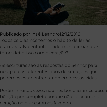
Publicado por
Inaê Leandro
12/12/2019
Todos os dias nós temos o hábito de ler as
escrituras. No entanto, podermos afirmar que
temos feito isso com o coração?
As escrituras são as respostas do Senhor para
nós, para os diferentes tipos de situações que
podemos estar enfrentando em nossas vidas.
Porém, muitas vezes não nos beneficiamos dessa
bênção por completo porque não colocamos o
coração no que estamos fazendo.