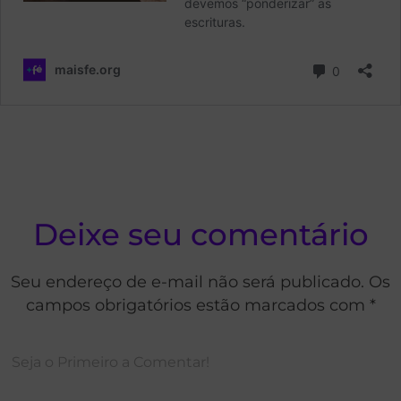
Deixe seu comentário
Seu endereço de e-mail não será publicado. Os
campos obrigatórios estão marcados com *