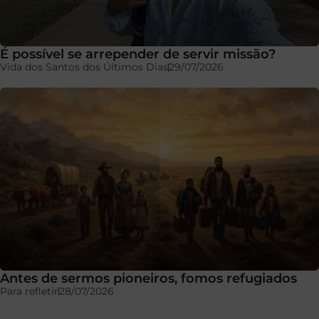
É possível se arrepender de servir missão?
Vida dos Santos dos Últimos Dias
29/07/2026
Antes de sermos pioneiros, fomos refugiados
Para refletir
28/07/2026