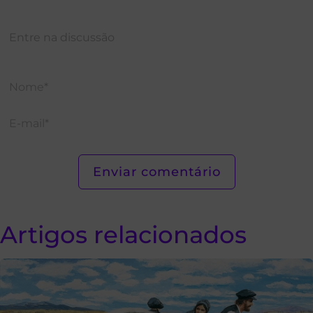
Artigos relacionados