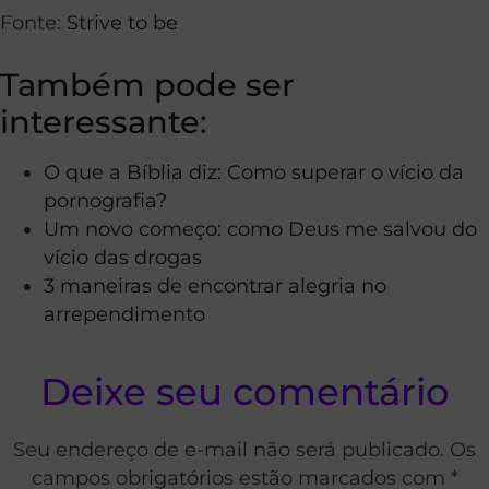
Fonte:
Strive to be
Também pode ser
interessante:
O que a Bíblia diz: Como superar o vício da
pornografia?
Um novo começo: como Deus me salvou do
vício das drogas
3 maneiras de encontrar alegria no
arrependimento
Deixe seu comentário
Seu endereço de e-mail não será publicado. Os
campos obrigatórios estão marcados com *