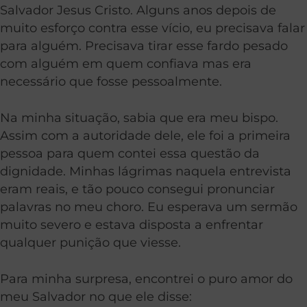
Salvador Jesus Cristo. Alguns anos depois de
muito esforço contra esse vício, eu precisava falar
para alguém. Precisava tirar esse fardo pesado
com alguém em quem confiava mas era
necessário que fosse pessoalmente.
Na minha situação, sabia que era meu bispo.
Assim com a autoridade dele, ele foi a primeira
pessoa para quem contei essa questão da
dignidade. Minhas lágrimas naquela entrevista
eram reais, e tão pouco consegui pronunciar
palavras no meu choro. Eu esperava um sermão
muito severo e estava disposta a enfrentar
qualquer punição que viesse.
Para minha surpresa, encontrei o puro amor do
meu Salvador no que ele disse: