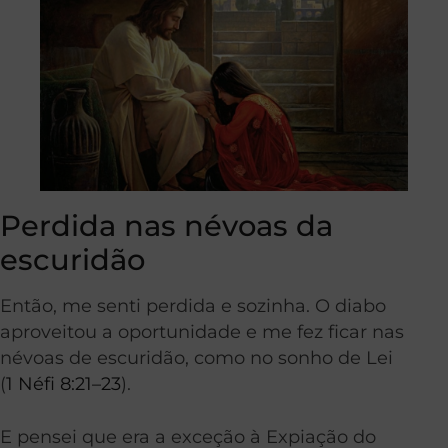
Perdida nas névoas da
escuridão
Então, me senti perdida e sozinha. O diabo
aproveitou a oportunidade e me fez ficar nas
névoas de escuridão, como no sonho de Lei
(
1 Néfi 8:21–23
).
E pensei que era a exceção à Expiação do