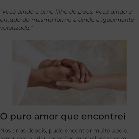
“Você ainda é uma filha de Deus. Você ainda é
amada da mesma forma e ainda é igualmente
valorizada.”
O puro amor que encontrei
Nos anos depois, pude encontrar muito apoio,
amor real e criar conexões maravilhosas com