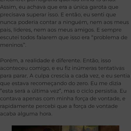
Assim, eu achava que era a única garota que
precisava superar isso. E então, eu senti que
nunca poderia contar a ninguém, nem aos meus
pais, líderes, nem aos meus amigos. E sempre
escutei todos falarem que isso era “problema de
meninos”.
Porém, a realidade é diferente. Então, isso
aconteceu comigo, e eu fiz inúmeras tentativas
para parar. A culpa crescia a cada vez, e eu sentia
que estava recomeçando do zero. Eu me dizia
”esta será a última vez”, mas o ciclo persistia. Eu
contava apenas com minha força de vontade, e
rapidamente percebi que a força de vontade
acaba alguma hora.