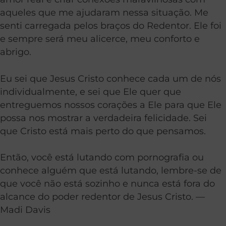
aqueles que me ajudaram nessa situação. Me
senti carregada pelos braços do Redentor. Ele foi
e sempre será meu alicerce, meu conforto e
abrigo.
Eu sei que Jesus Cristo conhece cada um de nós
individualmente, e sei que Ele quer que
entreguemos nossos corações a Ele para que Ele
possa nos mostrar a verdadeira felicidade. Sei
que Cristo está mais perto do que pensamos.
Então, você está lutando com pornografia ou
conhece alguém que está lutando, lembre-se de
que você não está sozinho e nunca está fora do
alcance do poder redentor de Jesus Cristo. —
Madi Davis