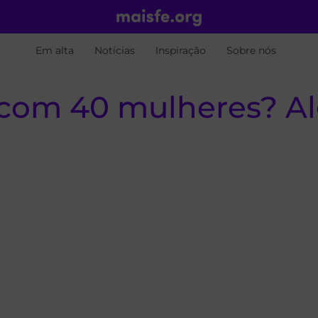
Em alta
Notícias
Inspiração
Sobre nós
com 40 mulheres? Al