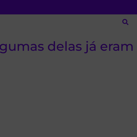
gumas delas já eram