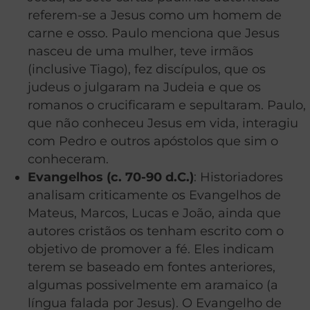
referem-se a Jesus como um homem de
carne e osso. Paulo menciona que Jesus
nasceu de uma mulher, teve irmãos
(inclusive Tiago), fez discípulos, que os
judeus o julgaram na Judeia e que os
romanos o crucificaram e sepultaram. Paulo,
que não conheceu Jesus em vida, interagiu
com Pedro e outros apóstolos que sim o
conheceram.
Evangelhos (c. 70-90 d.C.)
: Historiadores
analisam criticamente os Evangelhos de
Mateus, Marcos, Lucas e João, ainda que
autores cristãos os tenham escrito com o
objetivo de promover a fé. Eles indicam
terem se baseado em fontes anteriores,
algumas possivelmente em aramaico (a
língua falada por Jesus). O Evangelho de