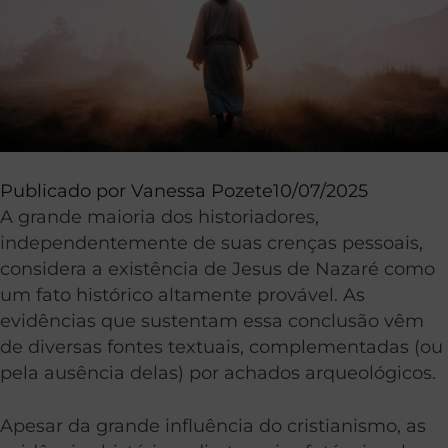
Publicado por
Vanessa Pozete
10/07/2025
A grande maioria dos historiadores,
independentemente de suas crenças pessoais,
considera a existência de Jesus de Nazaré como
um fato histórico altamente provável. As
evidências que sustentam essa conclusão vêm
de diversas fontes textuais, complementadas (ou
pela ausência delas) por achados arqueológicos.
Apesar da grande influência do cristianismo, as