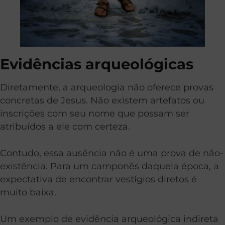
Evidências arqueológicas
Diretamente, a arqueologia não oferece provas
concretas de Jesus. Não existem artefatos ou
inscrições com seu nome que possam ser
atribuídos a ele com certeza.
Contudo, essa ausência não é uma prova de não-
existência. Para um camponês daquela época, a
expectativa de encontrar vestígios diretos é
muito baixa.
Um exemplo de evidência arqueológica indireta