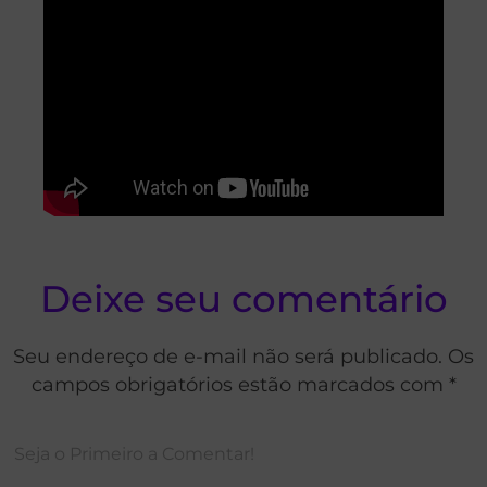
Deixe seu comentário
Seu endereço de e-mail não será publicado. Os
campos obrigatórios estão marcados com *