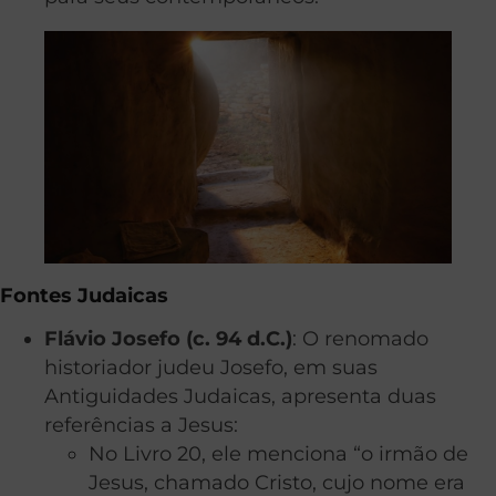
Fontes Judaicas
Flávio Josefo (c. 94 d.C.)
: O renomado
historiador judeu Josefo, em suas
Antiguidades Judaicas, apresenta duas
referências a Jesus:
No Livro 20, ele menciona “o irmão de
Jesus, chamado Cristo, cujo nome era