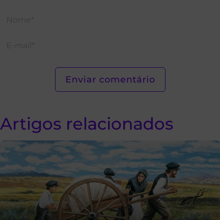
Artigos relacionados