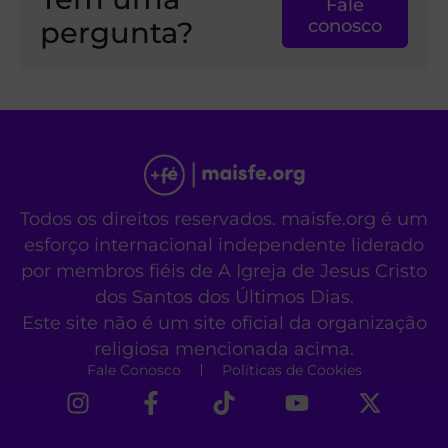
Fale
pergunta?
conosco
Todos os direitos reservados. maisfe.org é um
esforço internacional independente liderado
por membros fiéis de A Igreja de Jesus Cristo
dos Santos dos Últimos Dias.
Este site não é um site oficial da organização
religiosa mencionada acima.
Fale Conosco
Políticas de Cookies