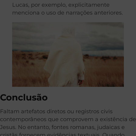
Lucas, por exemplo, explicitamente
menciona o uso de narrações anteriores.
Conclusão
Faltam artefatos diretos ou registros civis
contemporâneos que comprovem a existência de
Jesus. No entanto, fontes romanas, judaicas e
cristãs fornecem evidências textuais. Quando