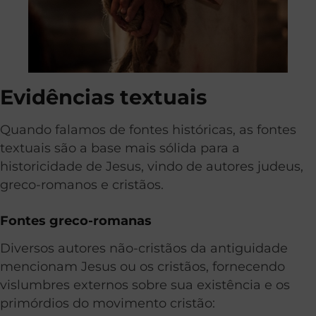
Evidências textuais
Quando falamos de fontes históricas, as fontes
textuais são a base mais sólida para a
historicidade de Jesus, vindo de autores judeus,
greco-romanos e cristãos.
Fontes greco-romanas
Diversos autores não-cristãos da antiguidade
mencionam Jesus ou os cristãos, fornecendo
vislumbres externos sobre sua existência e os
primórdios do movimento cristão: