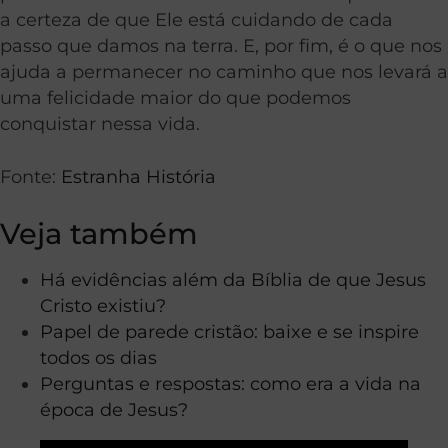
a certeza de que Ele está cuidando de cada
passo que damos na terra. E, por fim, é o que nos
ajuda a permanecer no caminho que nos levará a
uma felicidade maior do que podemos
conquistar nessa vida.
Fonte:
Estranha História
Veja também
Há evidências além da Bíblia de que Jesus
Cristo existiu?
Papel de parede cristão: baixe e se inspire
todos os dias
Perguntas e respostas: como era a vida na
época de Jesus?