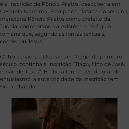
é a Inscrição de Pôncio Pilatos, descoberta em
Cesareia Marítima. Esta placa, datada do século I,
menciona Pôncio Pilatos como prefeito da
Judeia, corroborando a existência da figura
romana que, segundo as fontes textuais,
condenou Jesus.
Outro achado, o Ossuário de Tiago, do primeiro
século, continha a inscrição “Tiago, filho de José,
irmão de Jesus”. Embora tenha gerado grande
entusiasmo, a autenticidade da inscrição tem
sido debatida.