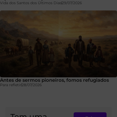
Vida dos Santos dos Últimos Dias
29/07/2026
Antes de sermos pioneiros, fomos refugiados
Para refletir
28/07/2026
Tem uma