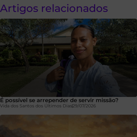
Artigos relacionados
É possível se arrepender de servir missão?
Vida dos Santos dos Últimos Dias
29/07/2026