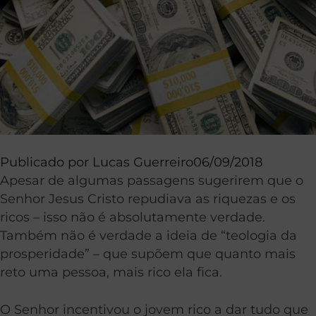
Publicado por
Lucas Guerreiro
06/09/2018
Apesar de algumas passagens sugerirem que o
Senhor Jesus Cristo repudiava as riquezas e os
ricos – isso não é absolutamente verdade.
Também não é verdade a ideia de “teologia da
prosperidade” – que supõem que quanto mais
reto uma pessoa, mais rico ela fica.
O Senhor incentivou o jovem rico a dar tudo que