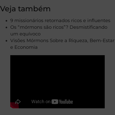
Veja também
9 missionários retornados ricos e influentes
Os “mórmons são ricos”? Desmistificando
um equívoco
Visões Mórmons Sobre a Riqueza, Bem-Estar
e Economia