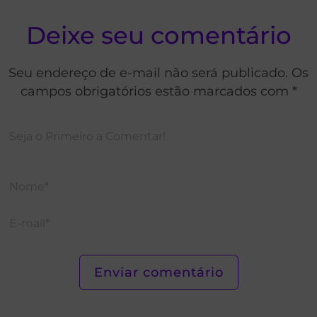
Deixe seu comentário
Seu endereço de e-mail não será publicado. Os
campos obrigatórios estão marcados com *