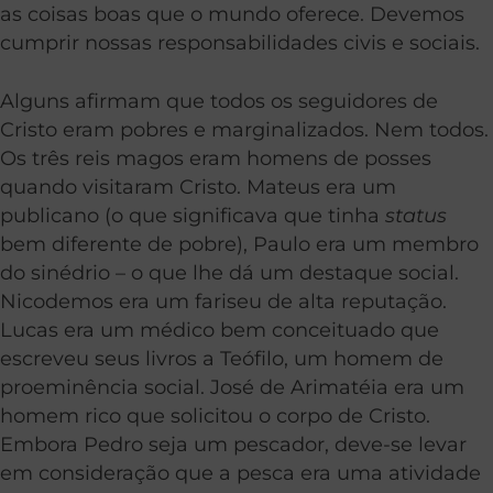
as coisas boas que o mundo oferece. Devemos
cumprir nossas responsabilidades civis e sociais.
Alguns afirmam que todos os seguidores de
Cristo eram pobres e marginalizados. Nem todos.
Os três reis magos eram homens de posses
quando visitaram Cristo. Mateus era um
publicano (o que significava que tinha
status
bem diferente de pobre), Paulo era um membro
do sinédrio – o que lhe dá um destaque social.
Nicodemos era um fariseu de alta reputação.
Lucas era um médico bem conceituado que
escreveu seus livros a Teófilo, um homem de
proeminência social. José de Arimatéia era um
homem rico que solicitou o corpo de Cristo.
Embora Pedro seja um pescador, deve-se levar
em consideração que a pesca era uma atividade