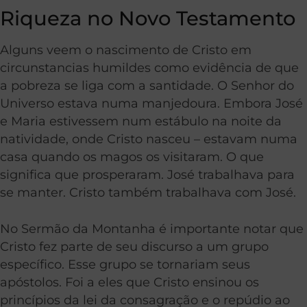
Riqueza no Novo Testamento
Alguns veem o nascimento de Cristo em
circunstancias humildes como evidência de que
a pobreza se liga com a santidade. O Senhor do
Universo estava numa manjedoura. Embora José
e Maria estivessem num estábulo na noite da
natividade, onde Cristo nasceu – estavam numa
casa quando os magos os visitaram. O que
significa que prosperaram. José trabalhava para
se manter. Cristo também trabalhava com José.
No Sermão da Montanha é importante notar que
Cristo fez parte de seu discurso a um grupo
específico. Esse grupo se tornariam seus
apóstolos. Foi a eles que Cristo ensinou os
princípios da lei da consagração e o repúdio ao