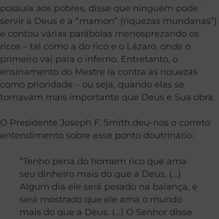
possuía aos pobres, disse que ninguém pode
servir a Deus e a “mamon” (riquezas mundanas”)
e contou várias parábolas menosprezando os
ricos – tal como a do rico e o Lázaro, onde o
primeiro vai para o inferno. Entretanto, o
ensinamento do Mestre ia contra as riquezas
como prioridade – ou seja, quando elas se
tornavam mais importante que Deus e Sua obra.
O Presidente Joseph F. Smith deu-nos o correto
entendimento sobre esse ponto doutrinário:
“Tenho pena do homem rico que ama
seu dinheiro mais do que a Deus. (…)
Algum dia ele será pesado na balança, e
será mostrado que ele ama o mundo
mais do que a Deus. (…) O Senhor disse