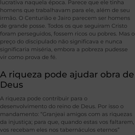
lucrativa naquela época. Parece que ele tinha
homens que trabalhavam para ele, além de seu
irmão. O Centurião e Jairo parecem ser homens
de grande posse. Todos os que seguiram Cristo
foram perseguidos, fossem ricos ou pobres. Mas o
preço do discipulado não significava e nunca
significaria miséria, embora a pobreza pudesse
vir como prova de fé.
A riqueza pode ajudar obra de
Deus
A riqueza pode contribuir para o
desenvolvimento do reino de Deus. Por isso o
mandamento: “Granjeai amigos com as riquezas
da injustiça; para que, quando estas vos faltarem,
vos recebam eles nos tabernáculos eternos”