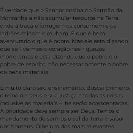
É verdade que o Senhor ensina no Sermão da
Montanha a não acumular tesouros na Terra,
onde a traça e ferrugem os consomem e os
ladrões minam e roubam. E que é bem-
aventurado o que é pobre. Mas ele esta dizendo
que se tivermos o coração nas riquezas
morreremos e esta dizendo que o pobre é o
pobre de espírito, não necessariamente o pobre
de bens materiais.
É muito claro seu ensinamento: Buscai primeiro,
o reino de Deus e sua justiça e todas as coisas –
inclusive as materiais – lhe serão acrescentadas.
A prioridade deve sempre ser Deus. Temos o
mandamento de sermos o sal da Terra e sabor
dos homens. Olhe um dos mais relevantes