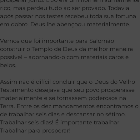
rico, mas perdeu tudo ao ser provado. Todavia,
após passar nos testes recebeu toda sua fortuna
em dobro. Deus lhe abençoou materialmente.
Vemos que foi importante para Salomão
construir o Templo de Deus da melhor maneira
possível – adornando-o com materiais caros e
belos.
Assim não é difícil concluir que o Deus do Velho
Testamento desejava que seu povo prosperasse
materialmente e se tornassem poderosos na
Terra. Entre os dez mandamentos encontramos o
de trabalhar seis dias e descansar no sétimo.
Trabalhar seis dias! É importante trabalhar.
Trabalhar para prosperar!