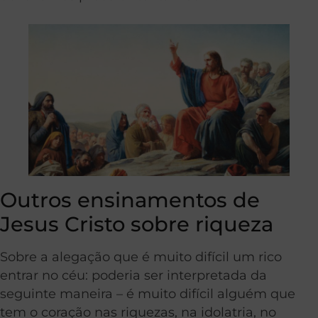
Outros ensinamentos de
Jesus Cristo sobre riqueza
Sobre a alegação que é muito difícil um rico
entrar no céu: poderia ser interpretada da
seguinte maneira – é muito difícil alguém que
tem o coração nas riquezas, na idolatria, no