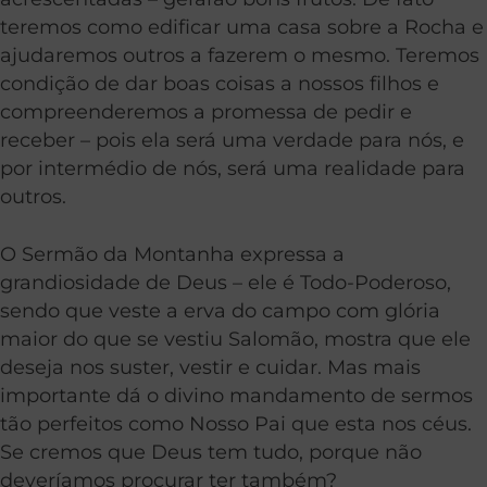
teremos como edificar uma casa sobre a Rocha e
ajudaremos outros a fazerem o mesmo. Teremos
condição de dar boas coisas a nossos filhos e
compreenderemos a promessa de pedir e
receber – pois ela será uma verdade para nós, e
por intermédio de nós, será uma realidade para
outros.
O Sermão da Montanha expressa a
grandiosidade de Deus – ele é Todo-Poderoso,
sendo que veste a erva do campo com glória
maior do que se vestiu Salomão, mostra que ele
deseja nos suster, vestir e cuidar. Mas mais
importante dá o divino mandamento de sermos
tão perfeitos como Nosso Pai que esta nos céus.
Se cremos que Deus tem tudo, porque não
deveríamos procurar ter também?