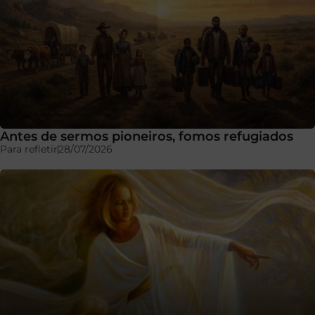
Antes de sermos pioneiros, fomos refugiados
Para refletir
28/07/2026