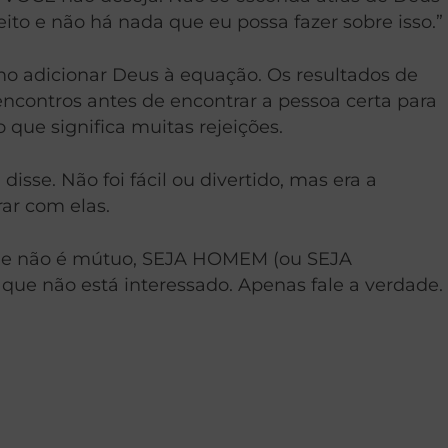
ito e não há nada que eu possa fazer sobre isso.”
esmo adicionar Deus à equação. Os resultados de
ncontros antes de encontrar a pessoa certa para
 que significa muitas rejeições.
isse. Não foi fácil ou divertido, mas era a
ar com elas.
que não é mútuo, SEJA HOMEM (ou SEJA
que não está interessado. Apenas fale a verdade.