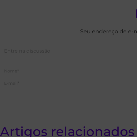
Seu endereço de e-m
Artigos relacionados