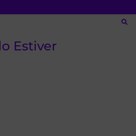
o Estiver