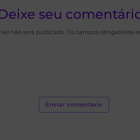
Deixe seu comentári
ail não será publicado. Os campos obrigatórios 