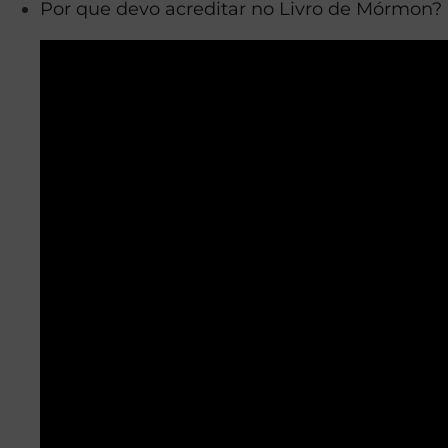
Por que devo acreditar no Livro de Mórmon?