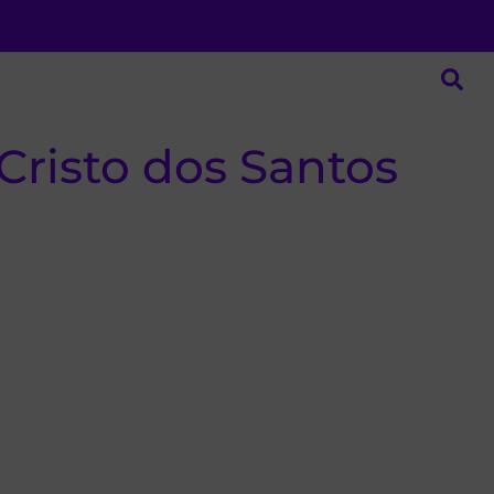
Cristo dos Santos