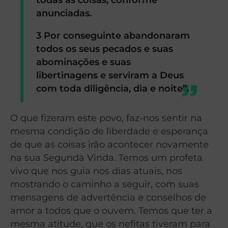
anunciadas.
3 Por conseguinte abandonaram
todos os seus pecados e suas
abominações e suas
libertinagens e serviram a Deus
com toda diligência, dia e noite”.
O que fizeram este povo, faz-nos sentir na
mesma condição de liberdade e esperança
de que as coisas irão acontecer novamente
na sua Segunda Vinda. Temos um profeta
vivo que nos guia nos dias atuais, nos
mostrando o caminho a seguir, com suas
mensagens de advertência e conselhos de
amor a todos que o ouvem. Temos que ter a
mesma atitude, que os nefitas tiveram para