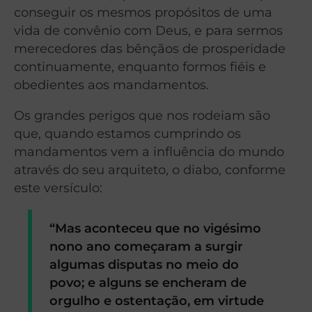
conseguir os mesmos propósitos de uma
vida de convênio com Deus, e para sermos
merecedores das bênçãos de prosperidade
continuamente, enquanto formos fiéis e
obedientes aos mandamentos.
Os grandes perigos que nos rodeiam são
que, quando estamos cumprindo os
mandamentos vem a influência do mundo
através do seu arquiteto, o diabo, conforme
este versículo:
“Mas aconteceu que no vigésimo
nono ano começaram a surgir
algumas disputas no meio do
povo; e alguns se encheram de
orgulho e ostentação, em virtude