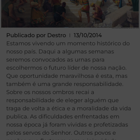
Publicado por
Destro
13/10/2014
Estamos vivendo um momento histórico do
nosso país. Daqui a algumas semanas
seremos convocados as urnas para
escolhermos o futuro líder de nossa nação.
Que oportunidade maravilhosa é esta, mas
também é uma grande responsabilidade.
Sobre os nossos ombros recai a
responsabilidade de eleger alguém que
traga de volta a ética e a moralidade da vida
publica. As dificuldades enfrentadas em
nossa época já foram vividas e profetizadas
pelos servos do Senhor. Outros povos e