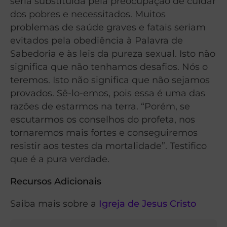
seria substituída pela preocupação de cuidar
dos pobres e necessitados. Muitos
problemas de saúde graves e fatais seriam
evitados pela obediência à Palavra de
Sabedoria e às leis da pureza sexual. Isto não
significa que não tenhamos desafios. Nós o
teremos. Isto não significa que não sejamos
provados. Sê-lo-emos, pois essa é uma das
razões de estarmos na terra. “Porém, se
escutarmos os conselhos do profeta, nos
tornaremos mais fortes e conseguiremos
resistir aos testes da mortalidade”. Testifico
que é a pura verdade.
Recursos Adicionais
Saiba mais sobre a
Igreja de Jesus Cristo