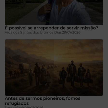
É possível se arrepender de servir missão?
Vida dos Santos dos Últimos Dias
29/07/2026
Antes de sermos pioneiros, fomos
refugiados
Para refletir
28/07/2026