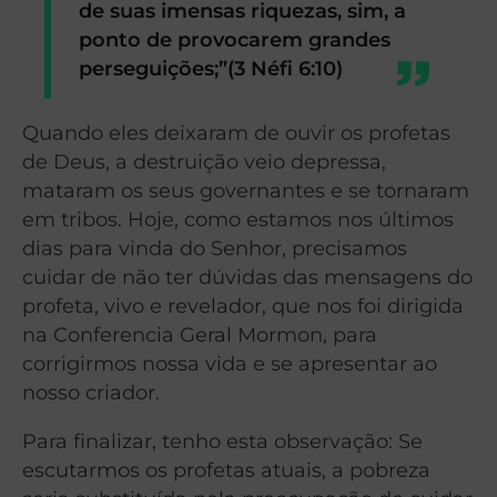
de suas imensas riquezas, sim, a
ponto de provocarem grandes
perseguições;”(3 Néfi 6:10)
Quando eles deixaram de ouvir os profetas
de Deus, a destruição veio depressa,
mataram os seus governantes e se tornaram
em tribos. Hoje, como estamos nos últimos
dias para vinda do Senhor, precisamos
cuidar de não ter dúvidas das mensagens do
profeta, vivo e revelador, que nos foi dirigida
na Conferencia Geral Mormon, para
corrigirmos nossa vida e se apresentar ao
nosso criador.
Para finalizar, tenho esta observação: Se
escutarmos os profetas atuais, a pobreza