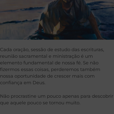
Cada oração, sessão de estudo das escrituras,
reunião sacramental e ministração é um
elemento fundamental de nossa fé. Se não
fizermos essas coisas, perderemos também
nossa oportunidade de crescer mais com
confiança em Deus.
Não procrastine um pouco apenas para descobrir
que aquele pouco se tornou muito.