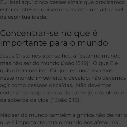
Eu listei aqui cinco desses sinais que precisamos
estar cientes se quisermos manter um alto nível
de espiritualidade.
Concentrar-se no que é
importante para o mundo
Jesus Cristo nos aconselhou a “estar no mundo,
mas não ser do mundo (João 15:19)”. O que Ele
quis dizer com isso foi que, embora vivamos
neste mundo imperfeito e decaído, não devemos
agir como pessoas decaídas. Não devemos
ceder à “concupiscência da carne [e] dos olhos e
da soberba da vida (1 João 2:16)”.
Não ser do mundo também significa não deixar o
que é importante para o mundo nos afetar. Às