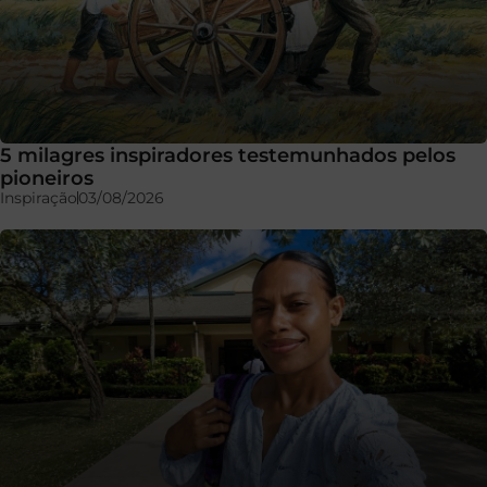
5 milagres inspiradores testemunhados pelos
pioneiros
Inspiração
03/08/2026