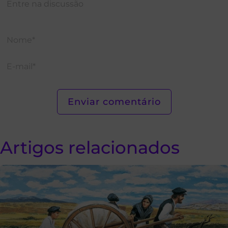
Artigos relacionados