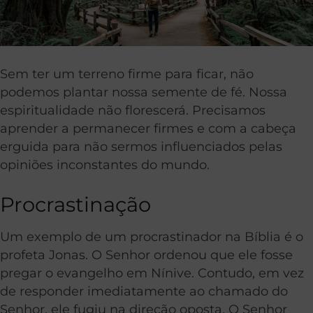
Sem ter um terreno firme para ficar, não
podemos plantar nossa semente de fé. Nossa
espiritualidade não florescerá. Precisamos
aprender a permanecer firmes e com a cabeça
erguida para não sermos influenciados pelas
opiniões inconstantes do mundo.
Procrastinação
Um exemplo de um procrastinador na Bíblia é o
profeta Jonas. O Senhor ordenou que ele fosse
pregar o evangelho em Nínive. Contudo, em vez
de responder imediatamente ao chamado do
Senhor, ele fugiu na direção oposta. O Senhor