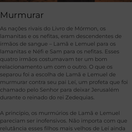
Murmurar
As nações rivais do Livro de Mórmon, os
lamanitas e os nefitas, eram descendentes de
irmãos de sangue – Lamã e Lemuel para os
lamanitas e Néfi e Sam para os nefitas. Esses
quatro irmãos costumavam ter um bom
relacionamento um com o outro. O que os
separou foi a escolha de Lamã e Lemuel de
murmurar contra seu pai Leí, um profeta que foi
chamado pelo Senhor para deixar Jerusalém
durante o reinado do rei Zedequias.
A princípio, os murmúrios de Lamã e Lemuel
pareciam ser inofensivos. Não importa com que
relutância esses filhos mais velhos de Leí ainda