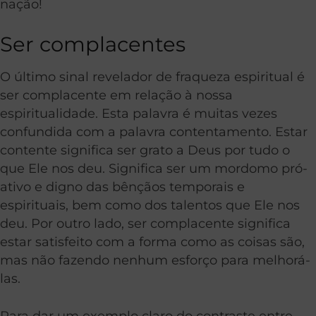
nação!
Ser complacentes
O último sinal revelador de fraqueza espiritual é
ser complacente em relação à nossa
espiritualidade. Esta palavra é muitas vezes
confundida com a palavra contentamento. Estar
contente significa ser grato a Deus por tudo o
que Ele nos deu. Significa ser um mordomo pró-
ativo e digno das bênçãos temporais e
espirituais, bem como dos talentos que Ele nos
deu. Por outro lado, ser complacente significa
estar satisfeito com a forma como as coisas são,
mas não fazendo nenhum esforço para melhorá-
las.
Para dar um exemplo claro do contraste entre