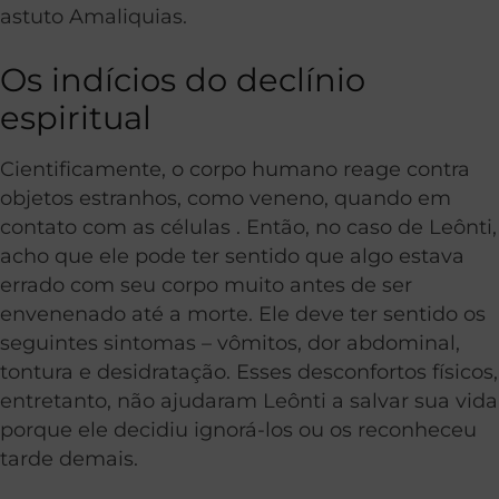
astuto Amaliquias.
Os indícios do declínio
espiritual
Cientificamente, o corpo humano reage contra
objetos estranhos, como veneno, quando em
contato com as células . Então, no caso de Leônti,
acho que ele pode ter sentido que algo estava
errado com seu corpo muito antes de ser
envenenado até a morte. Ele deve ter sentido os
seguintes sintomas – vômitos, dor abdominal,
tontura e desidratação. Esses desconfortos físicos,
entretanto, não ajudaram Leônti a salvar sua vida
porque ele decidiu ignorá-los ou os reconheceu
tarde demais.