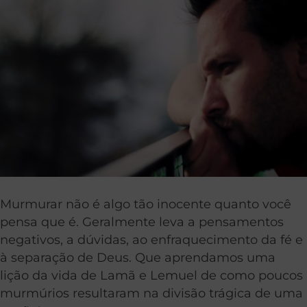
Murmurar não é algo tão inocente quanto você
pensa que é. Geralmente leva a pensamentos
negativos, a dúvidas, ao enfraquecimento da fé e
à separação de Deus. Que aprendamos uma
lição da vida de Lamã e Lemuel de como poucos
murmúrios resultaram na divisão trágica de uma