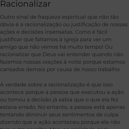
Racionalizar
Outro sinal de fraqueza espiritual que não tão
óbvia é a racionalização ou justificação de nossas
ações e decisões insensatas. Como é fácil
justificar que faltamos à igreja para ver um
amigo que não vemos há muito tempo! Ou
racionalizar que Deus vai entender quando não
fazemos nossas orações à noite porque estamos
cansados demais por causa de nosso trabalho.
A verdade sobre a racionalização é que isso
acontece porque a pessoa que executou a ação
ou tomou a decisão já sabia que o que ela fez
estava errado. No entanto, a pessoa está apenas
tentando diminuir seus sentimentos de culpa
dizendo que a ação aconteceu porque ela não