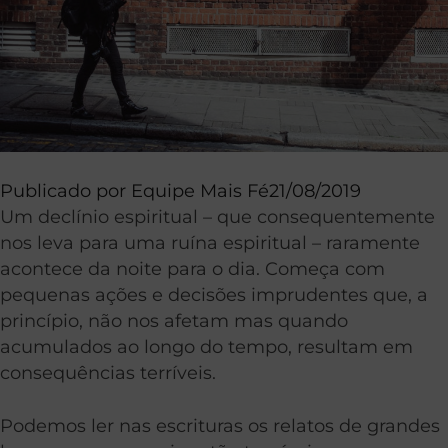
Publicado por
Equipe Mais Fé
21/08/2019
Um declínio espiritual – que consequentemente
nos leva para uma ruína espiritual – raramente
acontece da noite para o dia. Começa com
pequenas ações e decisões imprudentes que, a
princípio, não nos afetam mas quando
acumulados ao longo do tempo, resultam em
consequências terríveis.
Podemos ler nas escrituras os relatos de grandes