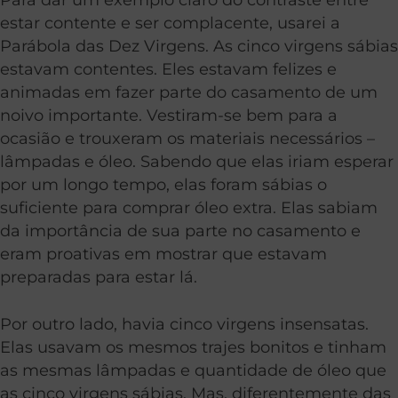
estar contente e ser complacente, usarei a
Parábola das Dez Virgens. As cinco virgens sábias
estavam contentes. Eles estavam felizes e
animadas em fazer parte do casamento de um
noivo importante. Vestiram-se bem para a
ocasião e trouxeram os materiais necessários –
lâmpadas e óleo. Sabendo que elas iriam esperar
por um longo tempo, elas foram sábias o
suficiente para comprar óleo extra. Elas sabiam
da importância de sua parte no casamento e
eram proativas em mostrar que estavam
preparadas para estar lá.
Por outro lado, havia cinco virgens insensatas.
Elas usavam os mesmos trajes bonitos e tinham
as mesmas lâmpadas e quantidade de óleo que
as cinco virgens sábias. Mas, diferentemente das