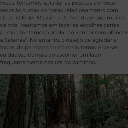
vezes, tentamos agradar as pessoas ao nosso
redor às custas do nosso relacionamento com
Deus. O Élder Massimo De Feo disse que muitos
de nós “hesitamos em fazer as escolhas certas,
porque tentamos agradar ao Senhor sem ofender
a Satanás”. No entanto, o desejo de agradar a
todos, de permanecer no meio termo e de ser
cuidadoso demais ao escolher um lado
frequentemente nos tira do caminho.