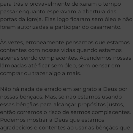
para trás e provavelmente deixaram o tempo
passar enquanto esperavam a abertura das
portas da igreja. Elas logo ficaram sem óleo e não
foram autorizadas a participar do casamento.
Às vezes, erroneamente pensamos que estamos
contentes com nossas vidas quando estamos
apenas sendo complacentes. Acendemos nossas
lâmpadas até ficar sem óleo, sem pensar em
comprar ou trazer algo a mais.
Não há nada de errado em ser grato a Deus por
nossas bênçãos. Mas, se não estamos usando
essas bênçãos para alcançar propósitos justos,
então corremos o risco de sermos complacentes.
Podemos mostrar a Deus que estamos
agradecidos e contentes ao usar as bênçãos que