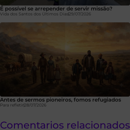
É possível se arrepender de servir missão?
Vida dos Santos dos Últimos Dias
29/07/2026
Antes de sermos pioneiros, fomos refugiados
Para refletir
28/07/2026
Comentarios relacionados