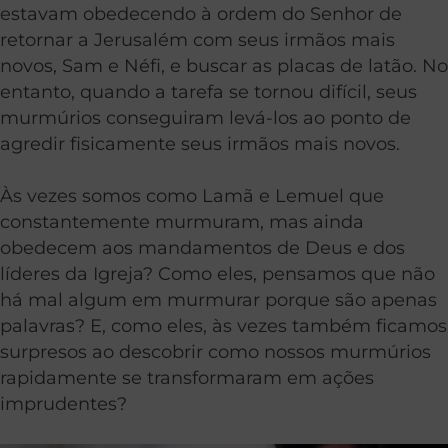
estavam obedecendo à ordem do Senhor de
retornar a Jerusalém com seus irmãos mais
novos, Sam e Néfi, e buscar as placas de latão. No
entanto, quando a tarefa se tornou difícil, seus
murmúrios conseguiram levá-los ao ponto de
agredir fisicamente seus irmãos mais novos.
Às vezes somos como Lamã e Lemuel que
constantemente murmuram, mas ainda
obedecem aos mandamentos de Deus e dos
líderes da Igreja? Como eles, pensamos que não
há mal algum em murmurar porque são apenas
palavras? E, como eles, às vezes também ficamos
surpresos ao descobrir como nossos murmúrios
rapidamente se transformaram em ações
imprudentes?