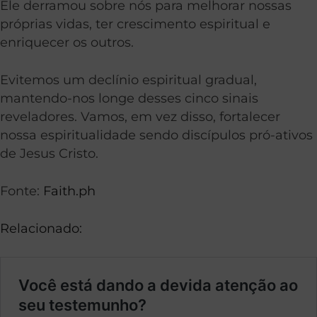
Ele derramou sobre nós para melhorar nossas
próprias vidas, ter crescimento espiritual e
enriquecer os outros.
Evitemos um declínio espiritual gradual,
mantendo-nos longe desses cinco sinais
reveladores. Vamos, em vez disso, fortalecer
nossa espiritualidade sendo discípulos pró-ativos
de Jesus Cristo.
Fonte:
Faith.ph
Relacionado: