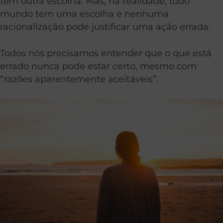
tem outra escolha. Mas, na realidade, todo
mundo tem uma escolha e nenhuma
racionalização pode justificar uma ação errada.
Todos nós precisamos entender que o que está
errado nunca pode estar certo, mesmo com
“razões aparentemente aceitáveis”.