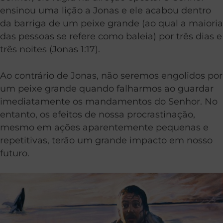
ensinou uma lição a Jonas e ele acabou dentro
da barriga de um peixe grande (ao qual a maioria
das pessoas se refere como baleia) por três dias e
três noites (Jonas 1:17).
Ao contrário de Jonas, não seremos engolidos por
um peixe grande quando falharmos ao guardar
imediatamente os mandamentos do Senhor. No
entanto, os efeitos de nossa procrastinação,
mesmo em ações aparentemente pequenas e
repetitivas, terão um grande impacto em nosso
futuro.