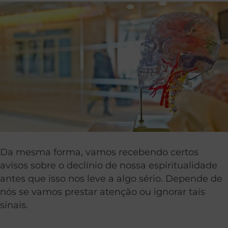
Da mesma forma, vamos recebendo certos
avisos sobre o declínio de nossa espiritualidade
antes que isso nos leve a algo sério. Depende de
nós se vamos prestar atenção ou ignorar tais
sinais.