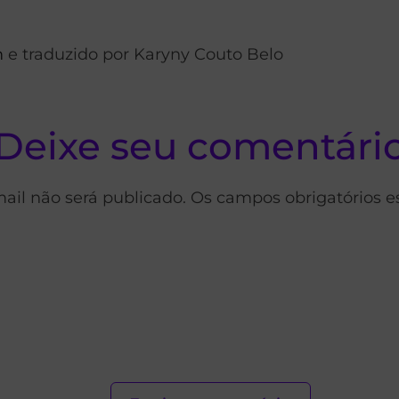
m
e traduzido por Karyny Couto Belo
Deixe seu comentári
ail não será publicado. Os campos obrigatórios 