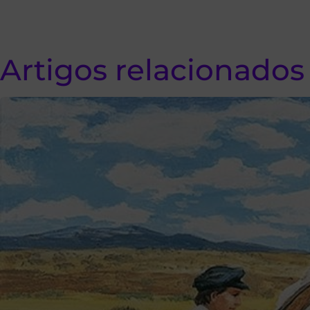
Artigos relacionados