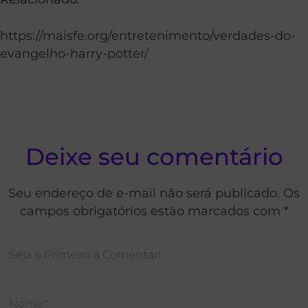
https://maisfe.org/entretenimento/verdades-do-
evangelho-harry-potter/
Deixe seu comentário
Seu endereço de e-mail não será publicado. Os
campos obrigatórios estão marcados com *