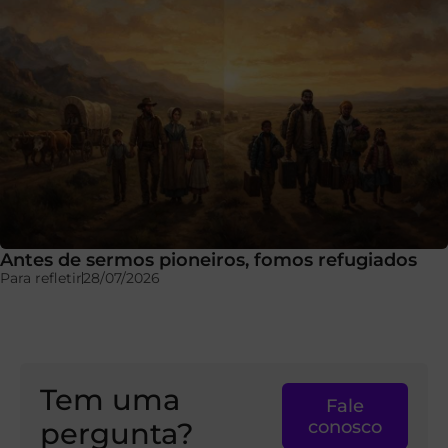
Antes de sermos pioneiros, fomos refugiados
Para refletir
28/07/2026
Tem uma
Fale
pergunta?
conosco