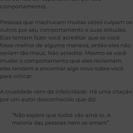
comportamento).
Pessoas que machucam muitas vezes culpam os
outros por seu comportamento e suas atitudes.
Elas tentam fazer você acreditar que se você
fosse melhor de alguma maneira, então eles não
seriam tão maus. Não acredite. Mesmo se você
mudar o comportamento que eles reclamam,
eles tendem a encontrar algo novo sobre você
para criticar.
A crueldade vem da infelicidade. Há uma citação
por um autor desconhecido que diz:
“Não espere que todos vão amá-lo. A
maioria das pessoas nem se amam”.