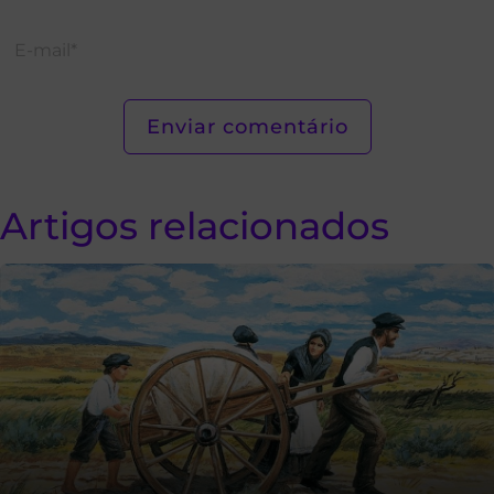
Artigos relacionados