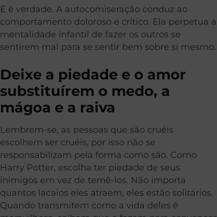
E é verdade. A autocomiseração conduz ao
comportamento doloroso e crítico. Ela perpetua a
mentalidade infantil de fazer os outros se
sentirem mal para se sentir bem sobre si mesmo.
Deixe a piedade e o amor
substituírem o medo, a
mágoa e a raiva
Lembrem-se, as pessoas que são cruéis
escolhem ser cruéis, por isso não se
responsabilizam pela forma como são. Como
Harry Potter, escolha ter piedade de seus
inimigos em vez de temê-los. Não importa
quantos lacaios eles atraem, eles estão solitários.
Quando transmitem como a vida deles é