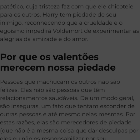
patético, cuja tristeza faz com que ele chicoteie
para os outros. Harry tem piedade de seu
inimigo, reconhecendo que a crueldade e o
egoísmo impedirá Voldemort de experimentar as
alegrias da amizade e do amor.
Por que os valentões
merecem nossa piedade
Pessoas que machucam os outros não são
felizes. Elas não são pessoas que têm
relacionamentos saudáveis. De um modo geral,
são inseguras, um fato que tentam esconder de
outras pessoas e até mesmo nelas mesmas. Por
estas razões, elas são merecedores de piedade
(que não é a mesma coisa que dar desculpas por
eles ou não os responsabilizar por seu