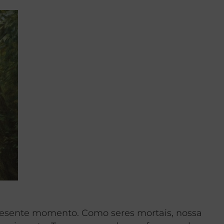
resente momento. Como seres mortais, nossa