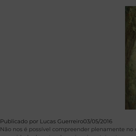
Publicado por
Lucas Guerreiro
03/05/2016
Não nos é possível compreender plenamente no q