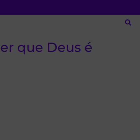
zer que Deus é