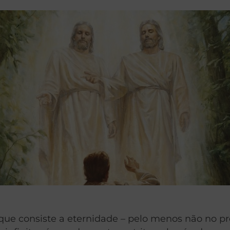
ue consiste a eternidade – pelo menos não no p