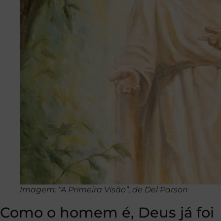
Imagem: “A Primeira Visão”, de Del Parson
Como o homem é, Deus já foi