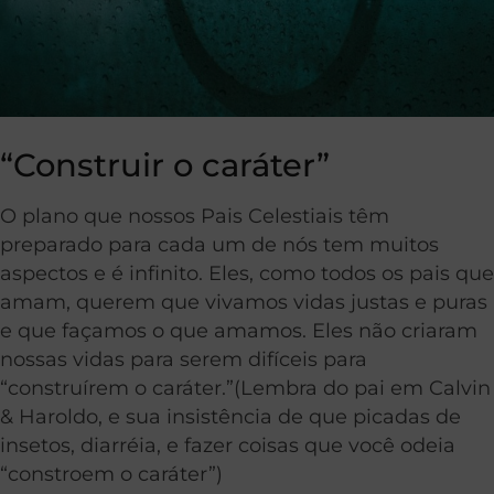
“Construir o caráter”
O plano que nossos Pais Celestiais têm
preparado para cada um de nós tem muitos
aspectos e é infinito. Eles, como todos os pais que
amam, querem que vivamos vidas justas e puras
e que façamos o que amamos. Eles não criaram
nossas vidas para serem difíceis para
“construírem o caráter.”(Lembra do pai em Calvin
& Haroldo, e sua insistência de que picadas de
insetos, diarréia, e fazer coisas que você odeia
“constroem o caráter”)