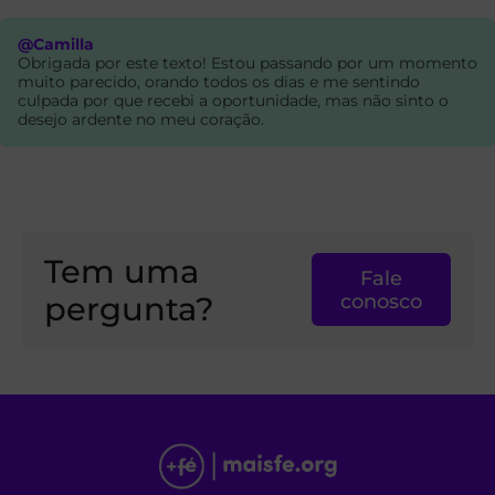
@Camilla
Obrigada por este texto! Estou passando por um momento
muito parecido, orando todos os dias e me sentindo
culpada por que recebi a oportunidade, mas não sinto o
desejo ardente no meu coração.
Tem uma
Fale
pergunta?
conosco