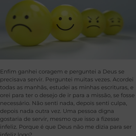
Enfim ganhei coragem e perguntei a Deus se
precisava servir. Perguntei muitas vezes. Acordei
todas as manhãs, estudei as minhas escrituras, e
orei para ter o desejo de ir para a missão, se fosse
necessário. Não senti nada, depois senti culpa,
depois nada outra vez. Uma pessoa digna
gostaria de servir, mesmo que isso a fizesse
infeliz. Porque é que Deus não me dizia para ser
infeliz logo?