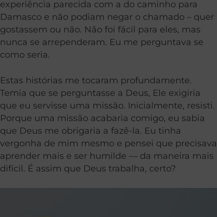
experiência parecida com a do caminho para
Damasco e não podiam negar o chamado – quer
gostassem ou não. Não foi fácil para eles, mas
nunca se arrependeram. Eu me perguntava se
como seria.
Estas histórias me tocaram profundamente.
Temia que se perguntasse a Deus, Ele exigiria
que eu servisse uma missão. Inicialmente, resisti.
Porque uma missão acabaria comigo, eu sabia
que Deus me obrigaria a fazê-la. Eu tinha
vergonha de mim mesmo e pensei que precisava
aprender mais e ser humilde — da maneira mais
difícil. É assim que Deus trabalha, certo?