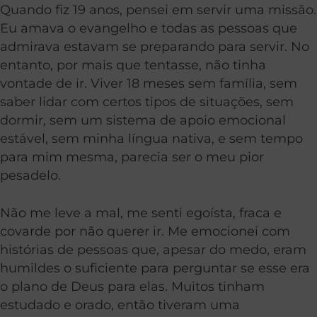
Quando fiz 19 anos, pensei em servir uma missão.
Eu amava o evangelho e todas as pessoas que
admirava estavam se preparando para servir. No
entanto, por mais que tentasse, não tinha
vontade de ir. Viver 18 meses sem família, sem
saber lidar com certos tipos de situações, sem
dormir, sem um sistema de apoio emocional
estável, sem minha língua nativa, e sem tempo
para mim mesma, parecia ser o meu pior
pesadelo.
Não me leve a mal, me senti egoísta, fraca e
covarde por não querer ir. Me emocionei com
histórias de pessoas que, apesar do medo, eram
humildes o suficiente para perguntar se esse era
o plano de Deus para elas. Muitos tinham
estudado e orado, então tiveram uma