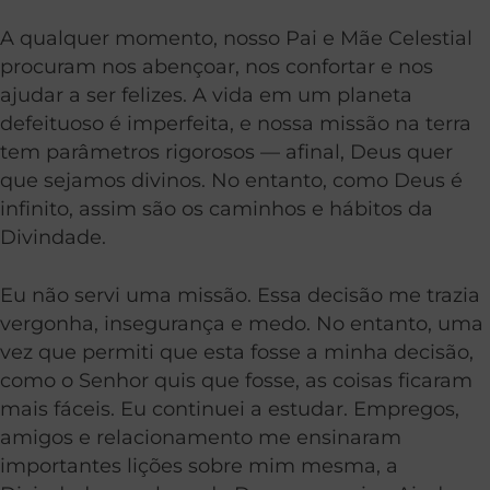
A qualquer momento, nosso Pai e Mãe Celestial
procuram nos abençoar, nos confortar e nos
ajudar a ser felizes. A vida em um planeta
defeituoso é imperfeita, e nossa missão na terra
tem parâmetros rigorosos — afinal, Deus quer
que sejamos divinos. No entanto, como Deus é
infinito, assim são os caminhos e hábitos da
Divindade.
Eu não servi uma missão. Essa decisão me trazia
vergonha, insegurança e medo. No entanto, uma
vez que permiti que esta fosse a minha decisão,
como o Senhor quis que fosse, as coisas ficaram
mais fáceis. Eu continuei a estudar. Empregos,
amigos e relacionamento me ensinaram
importantes lições sobre mim mesma, a