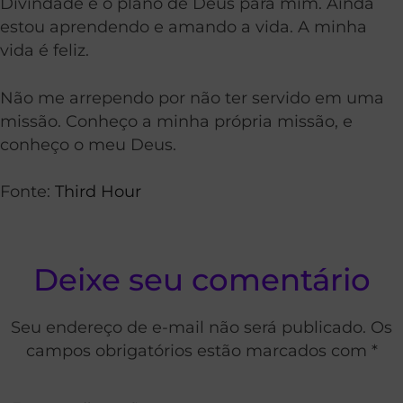
Divindade e o plano de Deus para mim. Ainda
estou aprendendo e amando a vida. A minha
vida é feliz.
Não me arrependo por não ter servido em uma
missão. Conheço a minha própria missão, e
conheço o meu Deus.
Fonte:
Third Hour
Deixe seu comentário
Seu endereço de e-mail não será publicado. Os
campos obrigatórios estão marcados com *