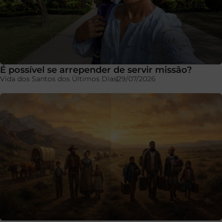
É possível se arrepender de servir missão?
Vida dos Santos dos Últimos Dias
29/07/2026