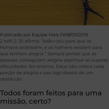
Publicado por
Equipe Mais Fé
18/09/2019
2 Néfi 2: 25 afirma: “Adão caiu para que os
homens existissem, e os homens existem para
que tenham alegria.” Sempre pensei que as
pessoas conseguiam alegria espiritual ao superar
dificuldades. No entanto, Deus não coloca cada
porção de alegria e paz logo depois de um
obstáculo.
Todos foram feitos para uma
missão, certo?