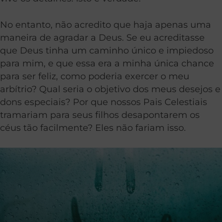
No entanto, não acredito que haja apenas uma
maneira de agradar a Deus. Se eu acreditasse
que Deus tinha um caminho único e impiedoso
para mim, e que essa era a minha única chance
para ser feliz, como poderia exercer o meu
arbítrio? Qual seria o objetivo dos meus desejos e
dons especiais? Por que nossos Pais Celestiais
tramariam para seus filhos desapontarem os
céus tão facilmente? Eles não fariam isso.