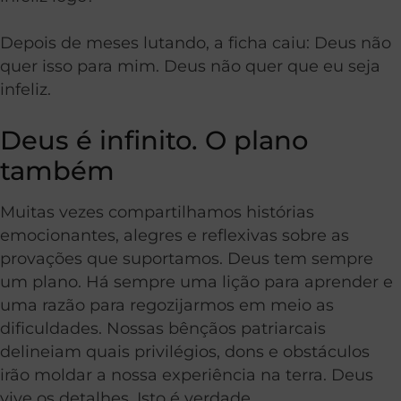
Depois de meses lutando, a ficha caiu: Deus não
quer isso para mim. Deus não quer que eu seja
infeliz.
Deus é infinito. O plano
também
Muitas vezes compartilhamos histórias
emocionantes, alegres e reflexivas sobre as
provações que suportamos. Deus tem sempre
um plano. Há sempre uma lição para aprender e
uma razão para regozijarmos em meio as
dificuldades. Nossas bênçãos patriarcais
delineiam quais privilégios, dons e obstáculos
irão moldar a nossa experiência na terra. Deus
vive os detalhes. Isto é verdade.