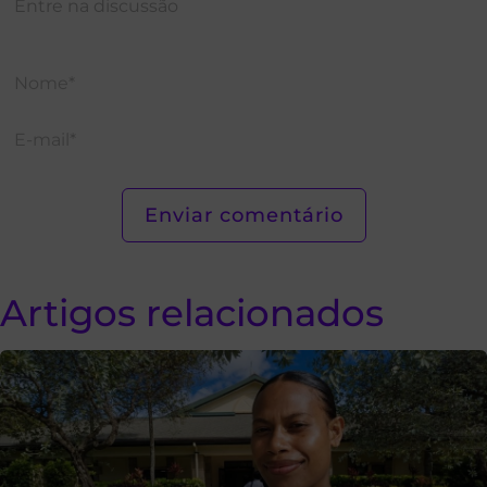
Artigos relacionados