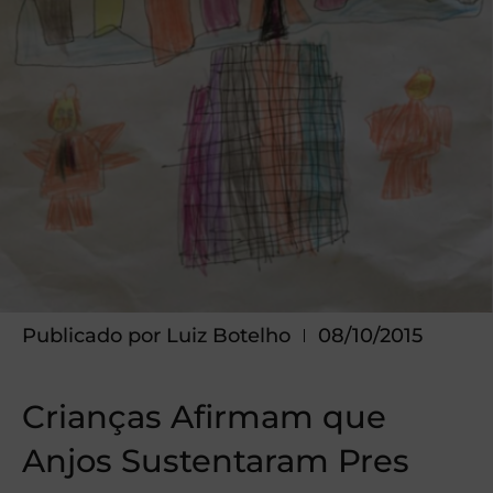
Publicado por
Luiz Botelho
08/10/2015
Crianças Afirmam que
Anjos Sustentaram Pres