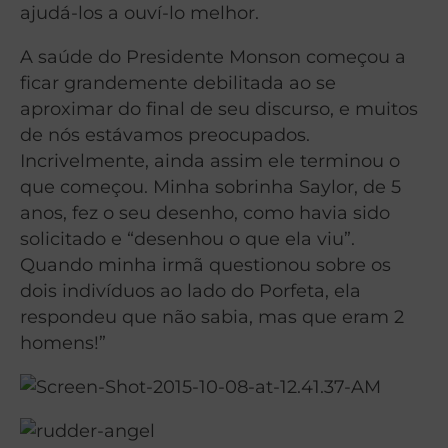
ajudá-los a ouví-lo melhor.
A saúde do Presidente Monson começou a
ficar grandemente debilitada ao se
aproximar do final de seu discurso, e muitos
de nós estávamos preocupados.
Incrivelmente, ainda assim ele terminou o
que começou. Minha sobrinha Saylor, de 5
anos, fez o seu desenho, como havia sido
solicitado e “desenhou o que ela viu”.
Quando minha irmã questionou sobre os
dois indivíduos ao lado do Porfeta, ela
respondeu que não sabia, mas que eram 2
homens!”