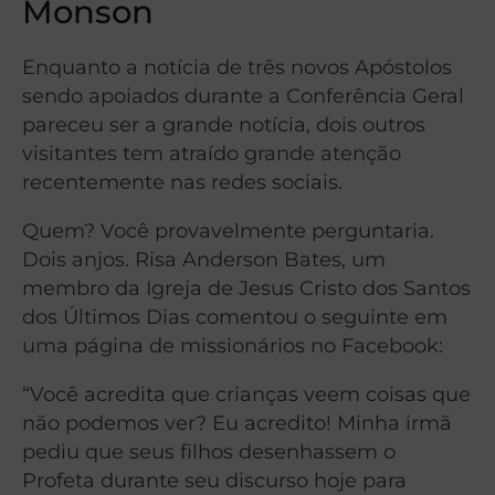
Monson
Enquanto a notícia de três novos Apóstolos
sendo apoiados durante a Conferência Geral
pareceu ser a grande notícia, dois outros
visitantes tem atraído grande atenção
recentemente nas redes sociais.
Quem? Você provavelmente perguntaria.
Dois anjos. Risa Anderson Bates, um
membro da Igreja de Jesus Cristo dos Santos
dos Últimos Dias comentou o seguinte em
uma página de missionários no Facebook:
“Você acredita que crianças veem coisas que
não podemos ver? Eu acredito! Minha irmã
pediu que seus filhos desenhassem o
Profeta durante seu discurso hoje para