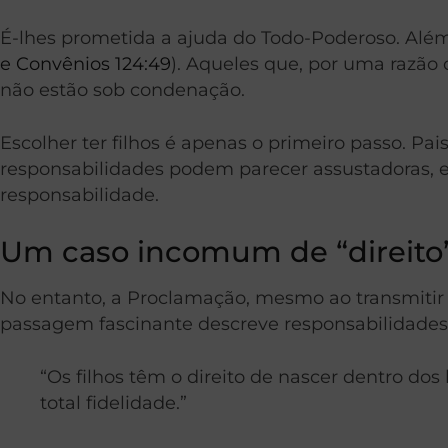
É-lhes prometida a ajuda do Todo-Poderoso. Além
e Convênios 124:49
). Aqueles que, por uma razão
não estão sob condenação.
Escolher ter filhos é apenas o primeiro passo. Pa
responsabilidades podem parecer assustadoras, e
responsabilidade.
Um caso incomum de “direito
No entanto, a Proclamação, mesmo ao transmitir
passagem fascinante descreve responsabilidades 
“Os filhos têm o direito de nascer dentro do
total fidelidade.”