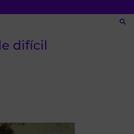
 difícil