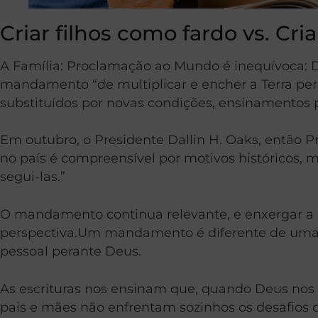
Criar filhos como fardo vs. C
A Família: Proclamação ao Mundo é inequívoca: 
mandamento “de multiplicar e encher a Terra per
substituídos por novas condições, ensinamentos 
Em outubro, o Presidente Dallin H. Oaks, então 
no país é compreensível por motivos históricos, m
segui-las.”
O mandamento continua relevante, e enxergar 
perspectiva.Um mandamento é diferente de uma 
pessoal perante Deus.
As escrituras nos ensinam que, quando Deus no
pais e mães não enfrentam sozinhos os desafios de 