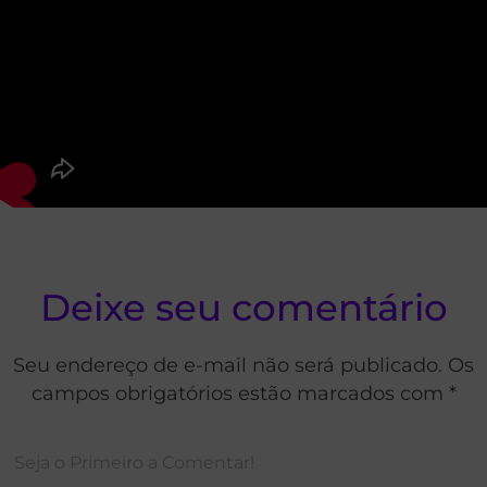
Deixe seu comentário
Seu endereço de e-mail não será publicado. Os
campos obrigatórios estão marcados com *