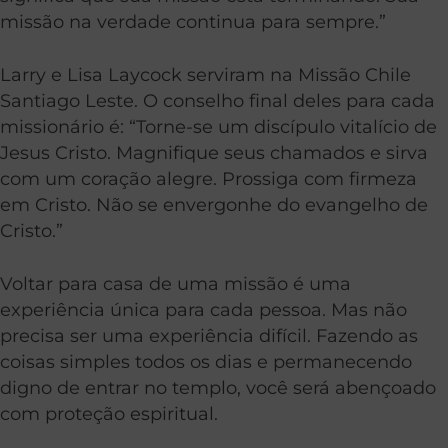
missão na verdade continua para sempre.”
Larry e Lisa Laycock serviram na Missão Chile
Santiago Leste. O conselho final deles para cada
missionário é: “Torne-se um discípulo vitalício de
Jesus Cristo. Magnifique seus chamados e sirva
com um coração alegre. Prossiga com firmeza
em Cristo. Não se envergonhe do evangelho de
Cristo.”
Voltar para casa de uma missão é uma
experiência única para cada pessoa. Mas não
precisa ser uma experiência difícil. Fazendo as
coisas simples todos os dias e permanecendo
digno de entrar no templo, você será abençoado
com proteção espiritual.