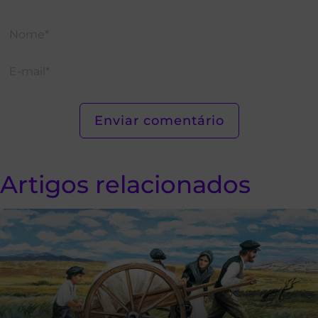
Artigos relacionados