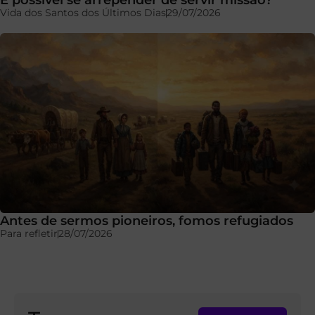
Vida dos Santos dos Últimos Dias
29/07/2026
Antes de sermos pioneiros, fomos refugiados
Para refletir
28/07/2026