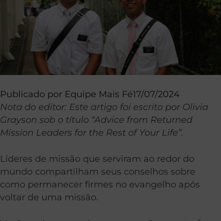
Publicado por
Equipe Mais Fé
17/07/2024
Nota do editor: Este artigo foi escrito por Olivia
Grayson sob o título “Advice from Returned
Mission Leaders for the Rest of Your Life”.
Líderes de missão que serviram ao redor do
mundo compartilham seus conselhos sobre
como permanecer firmes no evangelho após
voltar de uma missão.