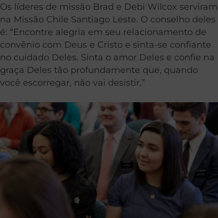
Os líderes de missão Brad e Debi Wilcox serviram
na Missão Chile Santiago Leste. O conselho deles
é: “Encontre alegria em seu relacionamento de
convênio com Deus e Cristo e sinta-se confiante
no cuidado Deles. Sinta o amor Deles e confie na
graça Deles tão profundamente que, quando
você escorregar, não vai desistir.”