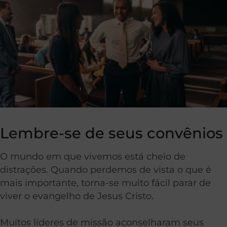
Lembre-se de seus convênios
O mundo em que vivemos está cheio de
distrações. Quando perdemos de vista o que é
mais importante, torna-se muito fácil parar de
viver o evangelho de Jesus Cristo.
Muitos líderes de missão aconselharam seus