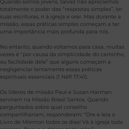
Quando somos jovens, talvez não apreciemos
totalmente o poder das “respostas simples”, ler
suas escrituras, ir à igreja e orar. Mas durante a
missão, essas práticas simples começam a ter
uma importância mais profunda para nós.
No entanto, quando voltamos para casa, muitas
vezes é “por causa da simplicidade do caminho,
ou facilidade dele” que alguns começam a
negligenciar lentamente essas práticas
espirituais essenciais (1 Néfi 17:41).
Os líderes de missão Paul e Susan Harman
serviram na Missão Brasil Santos. Quando
perguntados sobre qual conselho
compartilhariam, responderam: “Ore e leia o
Livro de Mórmon todos os dias! Vá à igreja toda