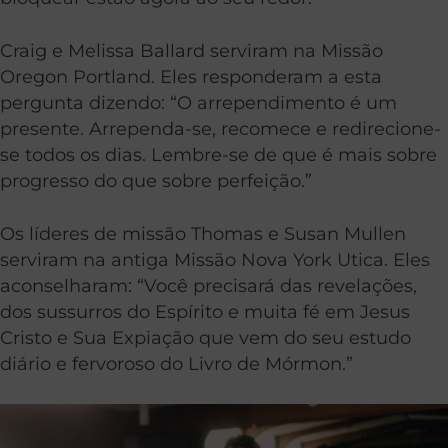
Craig e Melissa Ballard serviram na Missão
Oregon Portland. Eles responderam a esta
pergunta dizendo: “O arrependimento é um
presente. Arrependa-se, recomece e redirecione-
se todos os dias. Lembre-se de que é mais sobre
progresso do que sobre perfeição.”
Os líderes de missão Thomas e Susan Mullen
serviram na antiga Missão Nova York Utica. Eles
aconselharam: “Você precisará das revelações,
dos sussurros do Espírito e muita fé em Jesus
Cristo e Sua Expiação que vem do seu estudo
diário e fervoroso do Livro de Mórmon.”