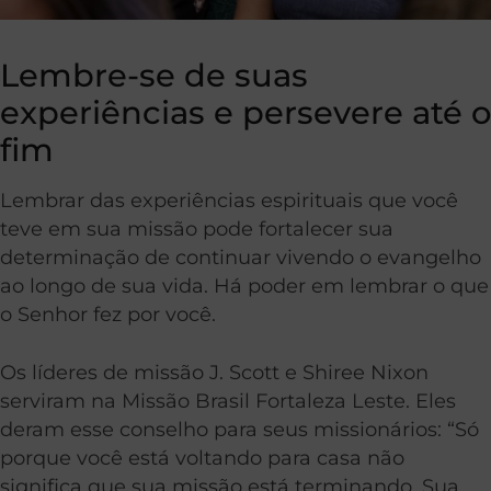
Lembre-se de suas
experiências e persevere até o
fim
Lembrar das experiências espirituais que você
teve em sua missão pode fortalecer sua
determinação de continuar vivendo o evangelho
ao longo de sua vida. Há poder em lembrar o que
o Senhor fez por você.
Os líderes de missão J. Scott e Shiree Nixon
serviram na Missão Brasil Fortaleza Leste. Eles
deram esse conselho para seus missionários: “Só
porque você está voltando para casa não
significa que sua missão está terminando. Sua