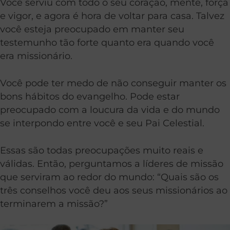
Você serviu com todo o seu coração, mente, força
e vigor, e agora é hora de voltar para casa. Talvez
você esteja preocupado em manter seu
testemunho tão forte quanto era quando você
era missionário.
Você pode ter medo de não conseguir manter os
bons hábitos do evangelho. Pode estar
preocupado com a loucura da vida e do mundo
se interpondo entre você e seu Pai Celestial.
Essas são todas preocupações muito reais e
válidas. Então, perguntamos a líderes de missão
que serviram ao redor do mundo: “Quais são os
três conselhos você deu aos seus missionários ao
terminarem a missão?”