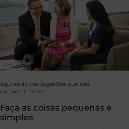
Aqui estão três sugestões que eles
compartilharam:
Faça as coisas pequenas e
simples