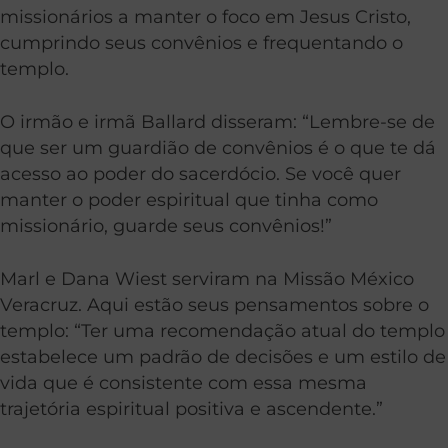
missionários a manter o foco em Jesus Cristo,
cumprindo seus convênios e frequentando o
templo.
O irmão e irmã Ballard disseram: “Lembre-se de
que ser um guardião de convênios é o que te dá
acesso ao poder do sacerdócio. Se você quer
manter o poder espiritual que tinha como
missionário, guarde seus convênios!”
Marl e Dana Wiest serviram na Missão México
Veracruz. Aqui estão seus pensamentos sobre o
templo: “Ter uma recomendação atual do templo
estabelece um padrão de decisões e um estilo de
vida que é consistente com essa mesma
trajetória espiritual positiva e ascendente.”