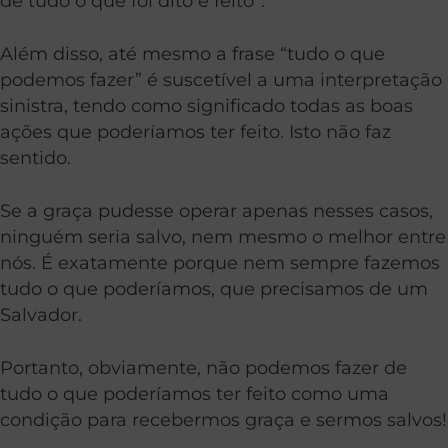
de tudo o que foi dito e feito”.
Além disso, até mesmo a frase “tudo o que
podemos fazer” é suscetível a uma interpretação
sinistra, tendo como significado todas as boas
ações que poderíamos ter feito. Isto não faz
sentido.
Se a graça pudesse operar apenas nesses casos,
ninguém seria salvo, nem mesmo o melhor entre
nós. É exatamente porque nem sempre fazemos
tudo o que poderíamos, que precisamos de um
Salvador.
Portanto, obviamente, não podemos fazer de
tudo o que poderíamos ter feito como uma
condição para recebermos graça e sermos salvos!