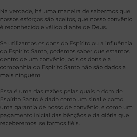
Na verdade, há uma maneira de sabermos que
nossos esforços são aceitos, que nosso convênio
é reconhecido e válido diante de Deus.
Se utilizamos os dons do Espírito ou a influência
do Espírito Santo, podemos saber que estamos
dentro de um convênio, pois os dons e a
companhia do Espírito Santo não são dados a
mais ninguém.
Essa é uma das razões pelas quais o dom do
Espírito Santo é dado como um sinal e como
uma garantia de nosso de convênio, e como um
pagamento inicial das bênçãos e da glória que
receberemos, se formos fiéis.