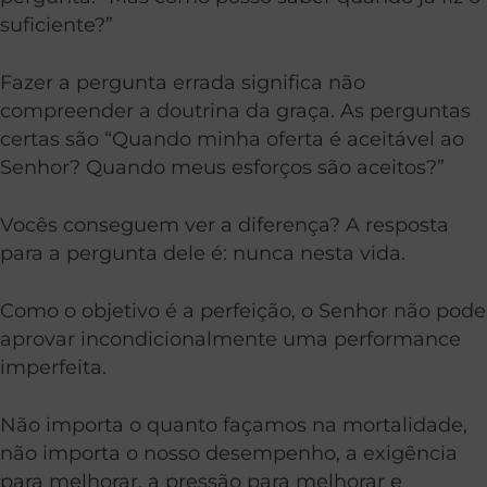
suficiente?”
Fazer a pergunta errada significa não
compreender a doutrina da graça. As perguntas
certas são “Quando minha oferta é aceitável ao
Senhor? Quando meus esforços são aceitos?”
Vocês conseguem ver a diferença? A resposta
para a pergunta dele é: nunca nesta vida.
Como o objetivo é a perfeição, o Senhor não pode
aprovar incondicionalmente uma performance
imperfeita.
Não importa o quanto façamos na mortalidade,
não importa o nosso desempenho, a exigência
para melhorar, a pressão para melhorar e