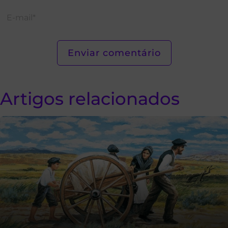
Artigos relacionados