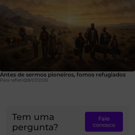
Antes de sermos pioneiros, fomos refugiados
Para refletir
28/07/2026
Tem uma
Fale
pergunta?
conosco