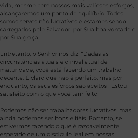
vida, mesmo com nossos mais valiosos esforços,
alcançaremos um ponto de equilíbrio. Todos
somos servos não lucrativos e estamos sendo
carregados pelo Salvador, por Sua boa vontade e
por Sua graça.
Entretanto, o Senhor nos diz: “Dadas as
circunstâncias atuais e o nível atual de
maturidade, você está fazendo um trabalho
decente. É claro que não é perfeito, mas por
enquanto, os seus esforços são aceitos ​. Estou
satisfeito com o que você tem feito.”
Podemos não ser trabalhadores lucrativos, mas
ainda podemos ser bons e fiéis. Portanto, se
estivermos fazendo o que é razoavelmente
esperado de um discípulo leal em nossas