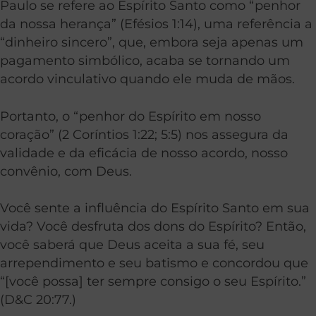
Paulo se refere ao Espírito Santo como “penhor
da nossa herança” (Efésios 1:14), uma referência a
“dinheiro sincero”, que, embora seja apenas um
pagamento simbólico, acaba se tornando um
acordo vinculativo quando ele muda de mãos.
Portanto, o “penhor do Espírito em nosso
coração” (2 Coríntios 1:22; 5:5) nos assegura da
validade e da eficácia de nosso acordo, nosso
convênio, com Deus.
Você sente a influência do Espírito Santo em sua
vida? Você desfruta dos dons do Espírito? Então,
você saberá que Deus aceita a sua fé, seu
arrependimento e seu batismo e concordou que
“[você possa] ter sempre consigo o seu Espírito.”
(D&C 20:77.)