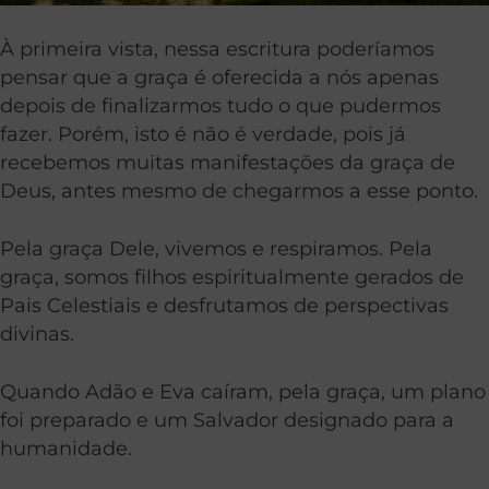
À primeira vista, nessa escritura poderíamos
pensar que a graça é oferecida a nós apenas
depois de finalizarmos tudo o que pudermos
fazer. Porém, isto é não é verdade, pois já
recebemos muitas manifestações da graça de
Deus, antes mesmo de chegarmos a esse ponto.
Pela graça Dele, vivemos e respiramos. Pela
graça, somos filhos espiritualmente gerados de
Pais Celestiais e desfrutamos de perspectivas
divinas.
Quando Adão e Eva caíram, pela graça, um plano
foi preparado e um Salvador designado para a
humanidade.