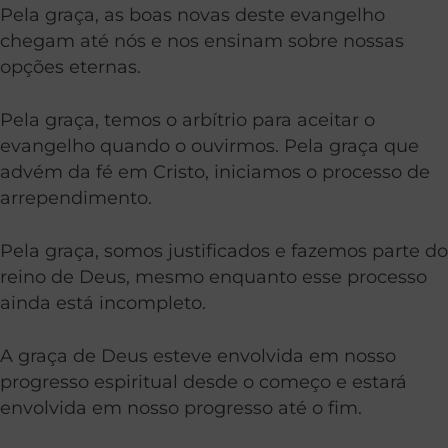
Pela graça, as boas novas deste evangelho
chegam até nós e nos ensinam sobre nossas
opções eternas.
Pela graça, temos o arbítrio para aceitar o
evangelho quando o ouvirmos. Pela graça que
advém da fé em Cristo, iniciamos o processo de
arrependimento.
Pela graça, somos justificados e fazemos parte do
reino de Deus, mesmo enquanto esse processo
ainda está incompleto.
A graça de Deus esteve envolvida em nosso
progresso espiritual desde o começo e estará
envolvida em nosso progresso até o fim.