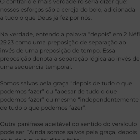
O contrário e mais verdadeiro seria dizer que:
nossos esforços são a cereja do bolo, adicionada
a tudo o que Deus já fez por nós.
Na verdade, entendo a palavra “depois” em 2 Néfi
25:23 como uma preposição de separação ao
invés de uma preposição de tempo. Essa
preposição denota a separação lógica ao invés de
uma sequência temporal.
Somos salvos pela graça “depois de tudo o que
podemos fazer” ou “apesar de tudo o que
podemos fazer” ou mesmo “independentemente
de tudo o que podemos fazer”.
Outra paráfrase aceitável do sentido do versículo
pode ser: “Ainda somos salvos pela graça, depois