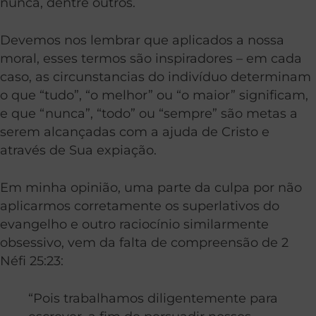
nunca, dentre outros.
Devemos nos lembrar que aplicados a nossa
moral, esses termos são inspiradores – em cada
caso, as circunstancias do indivíduo determinam
o que “tudo”, “o melhor” ou “o maior” significam,
e que “nunca”, “todo” ou “sempre” são metas a
serem alcançadas com a ajuda de Cristo e
através de Sua expiação.
Em minha opinião, uma parte da culpa por não
aplicarmos corretamente os superlativos do
evangelho e outro raciocínio similarmente
obsessivo, vem da falta de compreensão de 2
Néfi 25:23:
“Pois trabalhamos diligentemente para