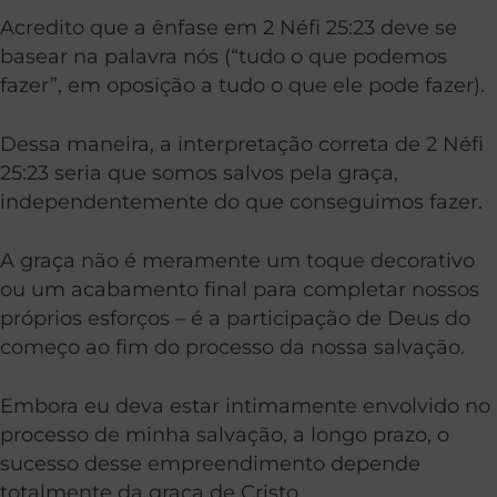
Acredito que a ênfase em 2 Néfi 25:23 deve se
basear na palavra nós (“tudo o que podemos
fazer”, em oposição a tudo o que ele pode fazer).
Dessa maneira, a interpretação correta de 2 Néfi
25:23 seria que somos salvos pela graça,
independentemente do que conseguimos fazer.
A graça não é meramente um toque decorativo
ou um acabamento final para completar nossos
próprios esforços – é a participação de Deus do
começo ao fim do processo da nossa salvação.
Embora eu deva estar intimamente envolvido no
processo de minha salvação, a longo prazo, o
sucesso desse empreendimento depende
totalmente da graça de Cristo.