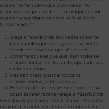
realmente faz tudo o que possivelmente,
teoricamente, poderia ter feito, ninguém pode
realmente ser digno da graça. A falsa lógica
funciona assim:
Graça e misericórdia são dadas somente
para aqueles que são dignos, e somente
depois de provarem que são dignos.
Somente aqueles que guardam todos os
mandamentos de Deus, o tempo todo, são
realmente dignos.
Mas não posso guardar todos os
mandamentos, o tempo todo.
Portanto, não sou realmente digno e não
posso esperar receber graça e misericórdia.
Esse tipo de pensamento é meramente a velha
exigência da perfeição, tentando entrar pela