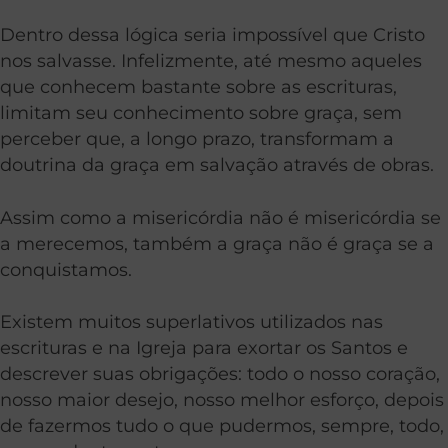
Dentro dessa lógica seria impossível que Cristo
nos salvasse. Infelizmente, até mesmo aqueles
que conhecem bastante sobre as escrituras,
limitam seu conhecimento sobre graça, sem
perceber que, a longo prazo, transformam a
doutrina da graça em salvação através de obras.
Assim como a misericórdia não é misericórdia se
a merecemos, também a graça não é graça se a
conquistamos.
Existem muitos superlativos utilizados nas
escrituras e na Igreja para exortar os Santos e
descrever suas obrigações: todo o nosso coração,
nosso maior desejo, nosso melhor esforço, depois
de fazermos tudo o que pudermos, sempre, todo,