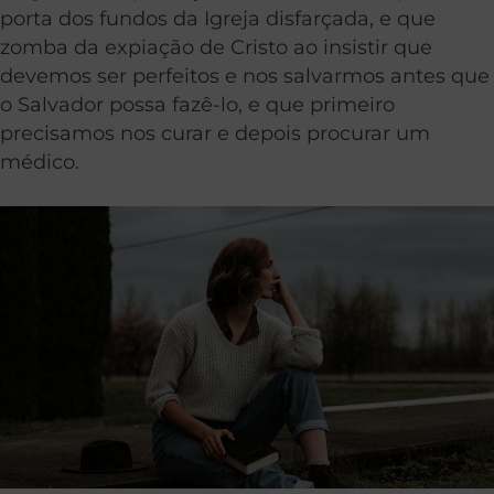
porta dos fundos da Igreja disfarçada, e que
zomba da expiação de Cristo ao insistir que
devemos ser perfeitos e nos salvarmos antes que
o Salvador possa fazê-lo, e que primeiro
precisamos nos curar e depois procurar um
médico.