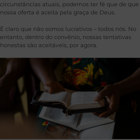
circunstâncias atuais, podemos ter fé que de que
nossa oferta é aceita pela graça de Deus.
É claro que não somos lucrativos – todos nós. No
entanto, dentro do convênio, nossas tentativas
honestas são aceitáveis, ​​por agora.