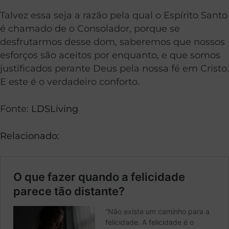
Talvez essa seja a razão pela qual o Espírito Santo
é chamado de o Consolador, porque se
desfrutarmos desse dom, saberemos que nossos
esforços são aceitos por enquanto, e que somos
justificados perante Deus pela nossa fé em Cristo.
E este é o verdadeiro conforto.
Fonte:
LDSLiving
Relacionado: