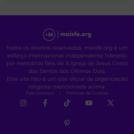
Todos os direitos reservados. maisfe.org é um
esforço internacional independente liderado
por membros fiéis de A Igreja de Jesus Cristo
dos Santos dos Últimos Dias.
Este site não é um site oficial da organização
religiosa mencionada acima.
Fale Conosco
Políticas de Cookies