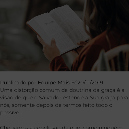
Publicado por
Equipe Mais Fé
20/11/2019
Uma distorção comum da doutrina da graça é a
visão de que o Salvador estende a Sua graça para
nós, somente depois de termos feito todo o
possível.
Chegamos a conclusão de que, como ninguém