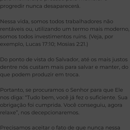
progredir nunca desaparecerá.
Nessa vida, somos todos trabalhadores não
rentáveis ​​ou, utilizando um termo mais moderno,
somos todos investimentos ruins. (Veja, por
exemplo, Lucas 17:10; Mosias 2:21.)
Do ponto de vista do Salvador, até os mais justos
dentre nós custam mais para salvar e manter, do
que podem produzir em troca.
Portanto, se procuramos o Senhor para que Ele
nos diga: “Tudo bem, você já fez o suficiente. Sua
obrigação foi cumprida. Você conseguiu, agora
relaxe”, nos decepcionaremos.
Precisamos aceitar o fato de que nunca nessa