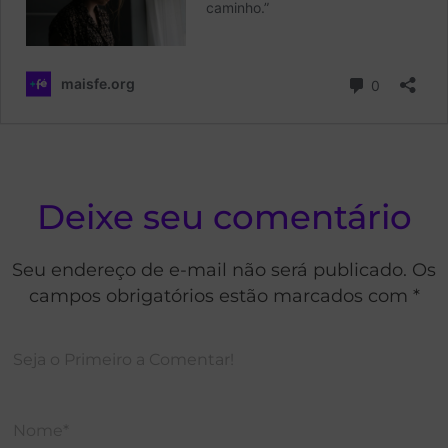
Deixe seu comentário
Seu endereço de e-mail não será publicado. Os
campos obrigatórios estão marcados com *