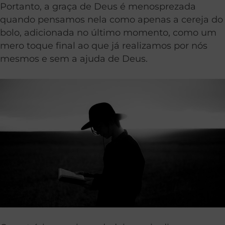
Portanto, a graça de Deus é menosprezada
quando pensamos nela como apenas a cereja do
bolo, adicionada no último momento, como um
mero toque final ao que já realizamos por nós
mesmos e sem a ajuda de Deus.