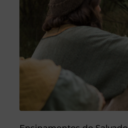
Ensinamentos do Salvado