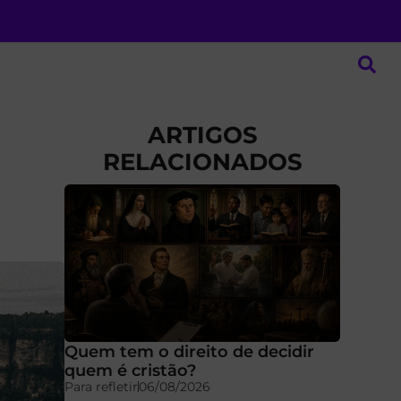
ARTIGOS
RELACIONADOS
Quem tem o direito de decidir
quem é cristão?
Para refletir
06/08/2026