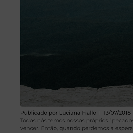
Publicado por
Luciana Fiallo
13/07/2018
Todos nós temos nossos próprios “pecado
vencer. Então, quando perdemos a espera