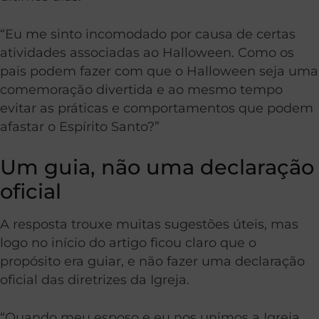
“Eu me sinto incomodado por causa de certas
atividades associadas ao Halloween. Como os
pais podem fazer com que o Halloween seja uma
comemoração divertida e ao mesmo tempo
evitar as práticas e comportamentos que podem
afastar o Espírito Santo?”
Um guia, não uma declaração
oficial
A resposta trouxe muitas sugestões úteis, mas
logo no início do artigo ficou claro que o
propósito era guiar, e não fazer uma declaração
oficial das diretrizes da Igreja.
“Quando meu esposo e eu nos unimos a Igreja