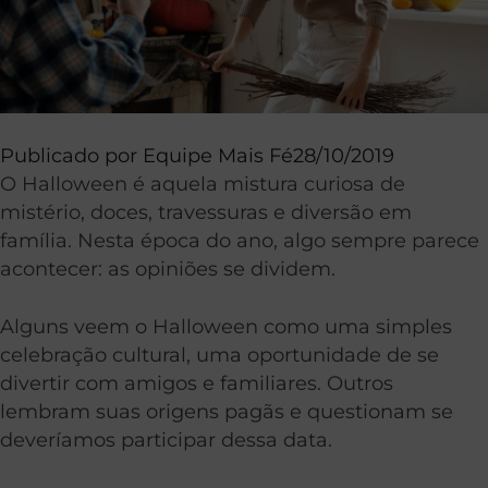
Publicado por
Equipe Mais Fé
28/10/2019
O Halloween é aquela mistura curiosa de
mistério, doces, travessuras e diversão em
família. Nesta época do ano, algo sempre parece
acontecer: as opiniões se dividem.
Alguns veem o Halloween como uma simples
celebração cultural, uma oportunidade de se
divertir com amigos e familiares. Outros
lembram suas origens pagãs e questionam se
deveríamos participar dessa data.