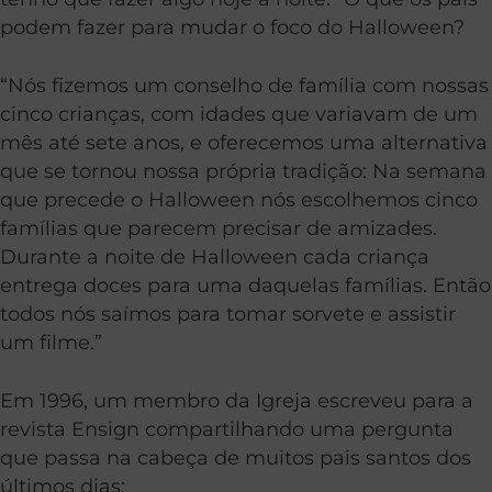
podem fazer para mudar o foco do Halloween?
“Nós fizemos um conselho de família com nossas
cinco crianças, com idades que variavam de um
mês até sete anos, e oferecemos uma alternativa
que se tornou nossa própria tradição: Na semana
que precede o Halloween nós escolhemos cinco
famílias que parecem precisar de amizades.
Durante a noite de Halloween cada criança
entrega doces para uma daquelas famílias. Então
todos nós saímos para tomar sorvete e assistir
um filme.”
Em 1996, um membro da Igreja escreveu para a
revista Ensign compartilhando uma pergunta
que passa na cabeça de muitos pais santos dos
últimos dias: