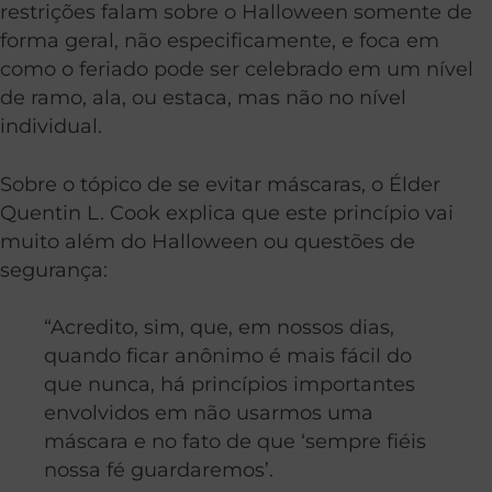
restrições falam sobre o Halloween somente de
forma geral, não especificamente, e foca em
como o feriado pode ser celebrado em um nível
de ramo, ala, ou estaca, mas não no nível
individual.
Sobre o tópico de se evitar máscaras, o Élder
Quentin L. Cook explica que este princípio vai
muito além do Halloween ou questões de
segurança:
“Acredito, sim, que, em nossos dias,
quando ficar anônimo é mais fácil do
que nunca, há princípios importantes
envolvidos em não usarmos uma
máscara e no fato de que ‘sempre fiéis
nossa fé guardaremos’.