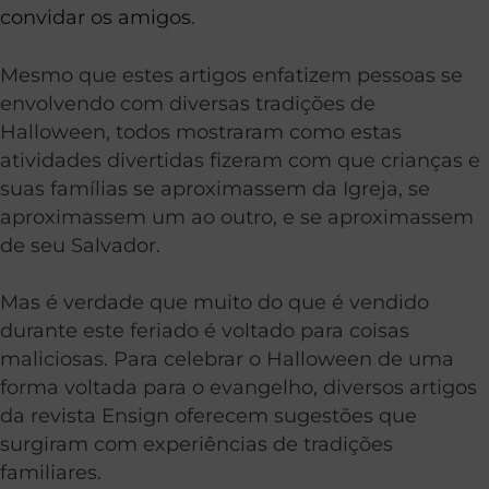
convidar os amigos
.
Mesmo que estes artigos enfatizem pessoas se
envolvendo com diversas tradições de
Halloween, todos mostraram como estas
atividades divertidas fizeram com que crianças e
suas famílias se aproximassem da Igreja, se
aproximassem um ao outro, e se aproximassem
de seu Salvador.
Mas é verdade que muito do que é vendido
durante este feriado é voltado para coisas
maliciosas. Para celebrar o Halloween de uma
forma voltada para o evangelho, diversos artigos
da revista Ensign oferecem sugestões que
surgiram com experiências de tradições
familiares.