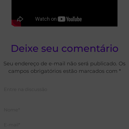
Deixe seu comentário
Seu endereço de e-mail não será publicado. Os
campos obrigatórios estão marcados com *