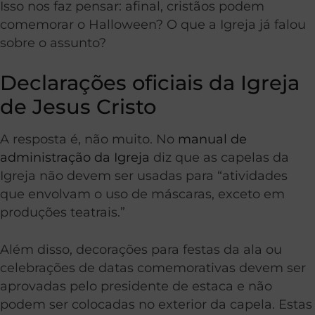
Isso nos faz pensar: afinal, cristãos podem
comemorar o Halloween? O que a Igreja já falou
sobre o assunto?
Declarações oficiais da Igreja
de Jesus Cristo
A resposta é, não muito. No
manual de
administração da Igreja
diz que as capelas da
Igreja não devem ser usadas para “atividades
que envolvam o uso de máscaras, exceto em
produções teatrais.”
Além disso, decorações para festas da ala ou
celebrações de datas comemorativas devem ser
aprovadas pelo presidente de estaca e não
podem ser colocadas no exterior da capela. Estas