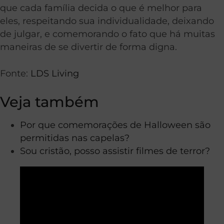
que cada família decida o que é melhor para
eles, respeitando sua individualidade, deixando
de julgar, e comemorando o fato que há muitas
maneiras de se divertir de forma digna.
Fonte:
LDS Living
Veja também
Por que comemorações de Halloween são
permitidas nas capelas?
Sou cristão, posso assistir filmes de terror?