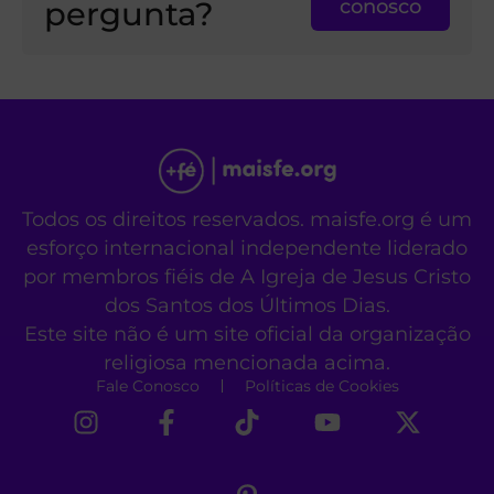
pergunta?
conosco
Todos os direitos reservados. maisfe.org é um
esforço internacional independente liderado
por membros fiéis de A Igreja de Jesus Cristo
dos Santos dos Últimos Dias.
Este site não é um site oficial da organização
religiosa mencionada acima.
Fale Conosco
Políticas de Cookies