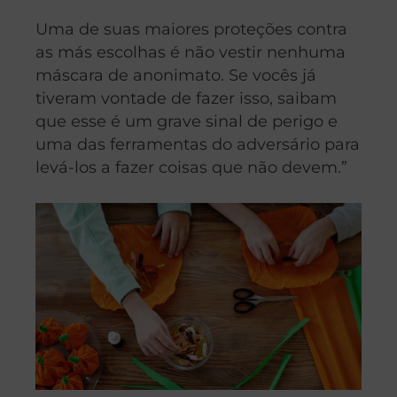
Uma de suas maiores proteções contra
as más escolhas é não vestir nenhuma
máscara de anonimato. Se vocês já
tiveram vontade de fazer isso, saibam
que esse é um grave sinal de perigo e
uma das ferramentas do adversário para
levá-los a fazer coisas que não devem.”