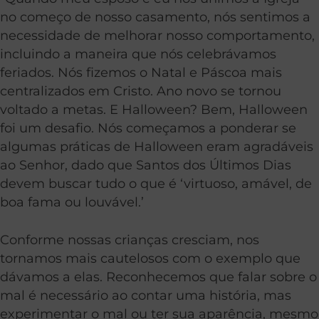
no começo de nosso casamento, nós sentimos a
necessidade de melhorar nosso comportamento,
incluindo a maneira que nós celebrávamos
feriados. Nós fizemos o Natal e Páscoa mais
centralizados em Cristo. Ano novo se tornou
voltado a metas. E Halloween? Bem, Halloween
foi um desafio. Nós começamos a ponderar se
algumas práticas de Halloween eram agradáveis
ao Senhor, dado que Santos dos Últimos Dias
devem buscar tudo o que é ‘virtuoso, amável, de
boa fama ou louvável.’
Conforme nossas crianças cresciam, nos
tornamos mais cautelosos com o exemplo que
dávamos a elas. Reconhecemos que falar sobre o
mal é necessário ao contar uma história, mas
experimentar o mal ou ter sua aparência, mesmo