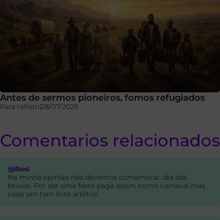
Antes de sermos pioneiros, fomos refugiados
Para refletir
28/07/2026
Comentarios relacionados
@Rosi
Na minha opinião não devemos comemorar. dia das
bruxas. Por ser uma festa pagã assim como carnaval.mas
cada um tem livre arbitrio