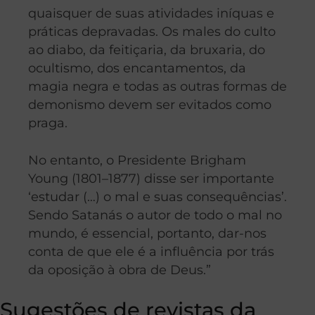
quaisquer de suas atividades iníquas e
práticas depravadas. Os males do culto
ao diabo, da feitiçaria, da bruxaria, do
ocultismo, dos encantamentos, da
magia negra e todas as outras formas de
demonismo devem ser evitados como
praga.
No entanto, o Presidente Brigham
Young (1801–1877) disse ser importante
‘estudar (…) o mal e suas consequências’.
Sendo Satanás o autor de todo o mal no
mundo, é essencial, portanto, dar-nos
conta de que ele é a influência por trás
da oposição à obra de Deus.”
Sugestões de revistas da