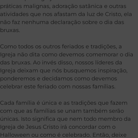
práticas malignas, adoração satânica e outras
atividades que nos afastam da luz de Cristo, ela
não faz nenhuma declaração sobre o dia das
bruxas.
Como todos os outros feriados e tradições, a
Igreja não dita como devemos comemorar o dia
das bruxas. Ao invés disso, nossos líderes da
Igreja deixam que nós busquemos inspiração,
ponderemos e decidamos como devemos
celebrar este feriado com nossas famílias.
Cada família é única e as tradições que fazem
com que as famílias se unam também serão
únicas. Isto significa que nem todo membro da
Igreja de Jesus Cristo irá concordar com o
Halloween ou como é celebrado. Então, deixe