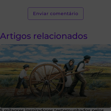
Artigos relacionados
5 milagres inspiradores testemunhados pelos