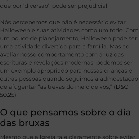
que por ‘diversão’, pode ser prejudicial.
Nós percebemos que não é necessário evitar
Halloween e suas atividades como um todo. Com
um pouco de planejamento, Halloween pode ser
uma atividade divertida para a família. Mas ao
avaliar nosso comportamento com a luz das
escrituras e revelações modernas, podemos ser
um exemplo apropriado para nossas crianças e
outras pessoas quando seguimos a admoestação
de afugentar “as trevas do meio de vós;” (
D&C
50:25
)
O que pensamos sobre o dia
das bruxas
Mesmo que a Igreja fale claramente sobre evitar