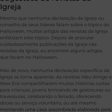
Igreja
Mesmo que nenhuma declaração da Igreja ou
conselho de seus líderes falam sobre o tópico do
Halloween, muitos artigos das revistas da Igreja
enfatizam este tópico. Depois de procurar
cuidadosamente publicações da Igreja nas
revistas da Igreja, eu encontrei alguns artigos
que focam no Halloween.
Mas de novo, nenhuma declaração específica da
Igreja se torna aparente. As revistas
Meu Amigo
e
New Era
compartilharam muitas histórias curtas
para crianças, jovens brincando de gostosuras ou
travessuras, celebrando o feriado, oferecendo
doces ou serviço voluntário, ou até mesmo
montando uma casa assombrada elaborada para