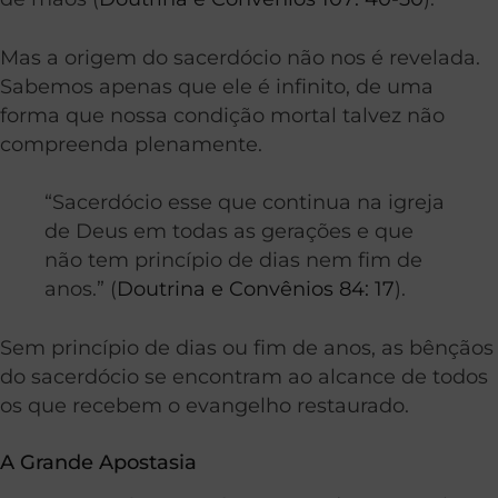
Mas a origem do sacerdócio não nos é revelada.
Sabemos apenas que ele é infinito, de uma
forma que nossa condição mortal talvez não
compreenda plenamente.
“Sacerdócio esse que continua na igreja
de Deus em todas as gerações e que
não tem princípio de dias nem fim de
anos.” (
Doutrina e Convênios 84: 17
).
Sem princípio de dias ou fim de anos, as bênçãos
do sacerdócio se encontram ao alcance de todos
os que recebem o evangelho restaurado.
A Grande Apostasia