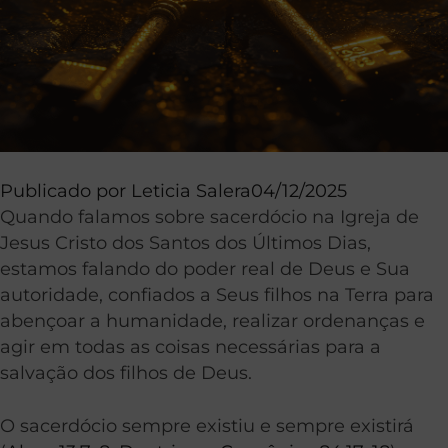
Publicado por
Leticia Salera
04/12/2025
Quando falamos sobre sacerdócio na Igreja de
Jesus Cristo dos Santos dos Últimos Dias,
estamos falando do poder real de Deus e Sua
autoridade, confiados a Seus filhos na Terra para
abençoar a humanidade, realizar ordenanças e
agir em todas as coisas necessárias para a
salvação dos filhos de Deus.
O sacerdócio sempre existiu e sempre existirá