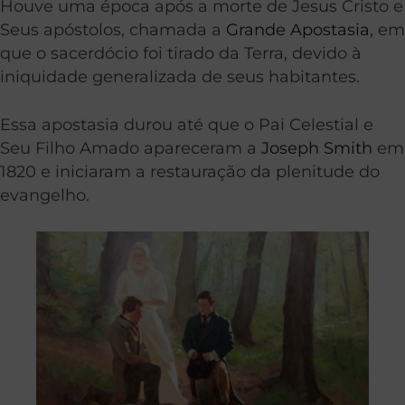
Houve uma época após a morte de Jesus Cristo e
Seus apóstolos, chamada a
Grande Apostasia
, em
que o sacerdócio foi tirado da Terra, devido à
iniquidade generalizada de seus habitantes.
Essa apostasia durou até que o Pai Celestial e
Seu Filho Amado apareceram a
Joseph Smith
em
1820 e iniciaram a restauração da plenitude do
evangelho.