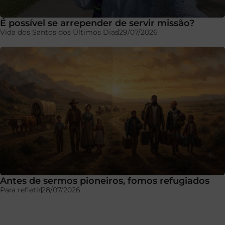
É possível se arrepender de servir missão?
Vida dos Santos dos Últimos Dias
29/07/2026
Antes de sermos pioneiros, fomos refugiados
Para refletir
28/07/2026