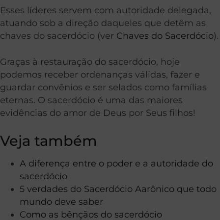
Esses líderes servem com autoridade delegada,
atuando sob a direção daqueles que detêm as
chaves do sacerdócio (ver
Chaves do Sacerdócio
).
Graças à restauração do sacerdócio, hoje
podemos receber ordenanças válidas, fazer e
guardar convênios e ser selados como famílias
eternas. O sacerdócio é uma das maiores
evidências do amor de Deus por Seus filhos!
Veja também
A diferença entre o poder e a autoridade do
sacerdócio
5 verdades do Sacerdócio Aarônico que todo
mundo deve saber
Como as bênçãos do sacerdócio