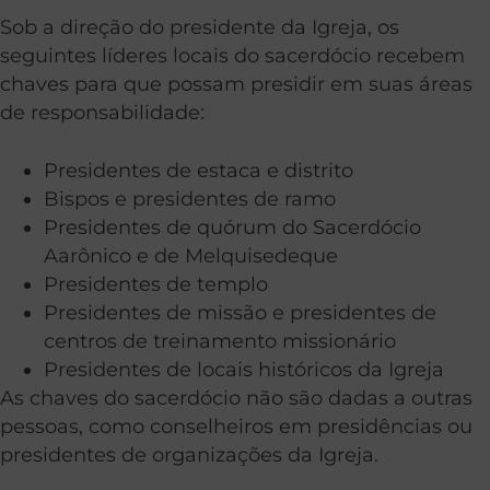
Sob a direção do presidente da Igreja, os
seguintes líderes locais do sacerdócio recebem
chaves para que possam presidir em suas áreas
de responsabilidade:
Presidentes de estaca e distrito
Bispos e presidentes de ramo
Presidentes de quórum do Sacerdócio
Aarônico e de Melquisedeque
Presidentes de templo
Presidentes de missão e presidentes de
centros de treinamento missionário
Presidentes de locais históricos da Igreja
As chaves do sacerdócio não são dadas a outras
pessoas, como conselheiros em presidências ou
presidentes de organizações da Igreja.