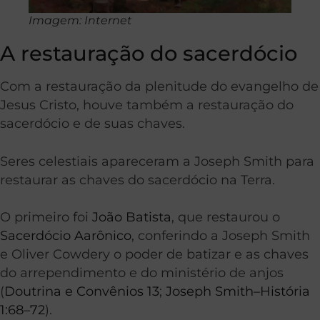
Imagem: Internet
A restauração do sacerdócio
Com a restauração da plenitude do evangelho de
Jesus Cristo, houve também a restauração do
sacerdócio e de suas chaves.
Seres celestiais apareceram a Joseph Smith para
restaurar as chaves do sacerdócio na Terra.
O primeiro foi
João Batista
, que restaurou o
Sacerdócio Aarônico
, conferindo a Joseph Smith
e Oliver Cowdery o poder de batizar e as chaves
do arrependimento e do ministério de anjos
(
Doutrina e Convênios 13
;
Joseph Smith–História
1:68–72
).