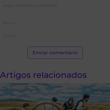
Artigos relacionados