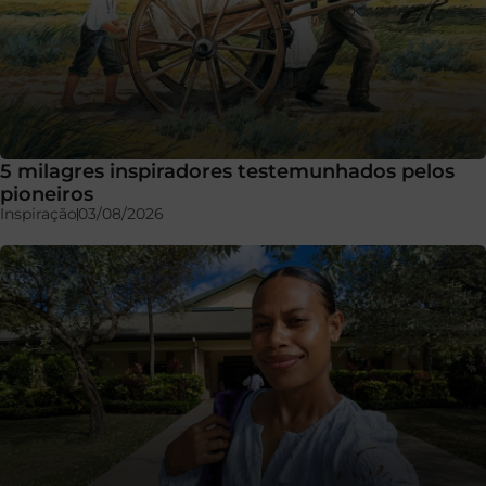
5 milagres inspiradores testemunhados pelos
pioneiros
Inspiração
03/08/2026