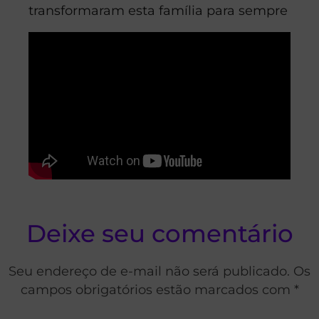
transformaram esta família para sempre
Deixe seu comentário
Seu endereço de e-mail não será publicado. Os
campos obrigatórios estão marcados com *