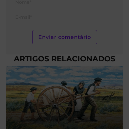
E-
mail*
ARTIGOS RELACIONADOS