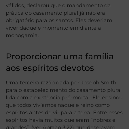
válidos, declarou que o mandamento da
prática do casamento plural já não era
obrigatório para os santos. Eles deveriam
viver daquele momento em diante a
monogamia.
Proporcionar uma família
aos espíritos devotos
Uma terceira razão dada por Joseph Smith
para o estabelecimento do casamento plural
lida com a existência pré-mortal. Ele ensinou
que todos vivíamos naquele reino como
espíritos antes de vir para a terra. Entre esses
espíritos havia muitos que eram “nobres e
grandes”, (ver Abraão 3:22) que desejavam