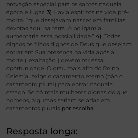
provação especial para os santos naquela
época e lugar.
3)
Havia espíritos na vida pré-
mortal “que desejavam nascer em famílias
devotas aqui na terra. A poligamia
aumentaria essa possibilidade.”
4)
Todos
dignos os filhos dignos de Deus que desejam
entrar em Sua presença na vida após a
morte (“exaltação”) devem ter essa
oportunidade. O grau mais alto do Reino
Celestial exige o casamento eterno (não o
casamento plural) para entrar naquele
estado. Se há mais mulheres dignas do que
homens, algumas seriam seladas em
casamentos plurais
por escolha
.
Resposta longa: