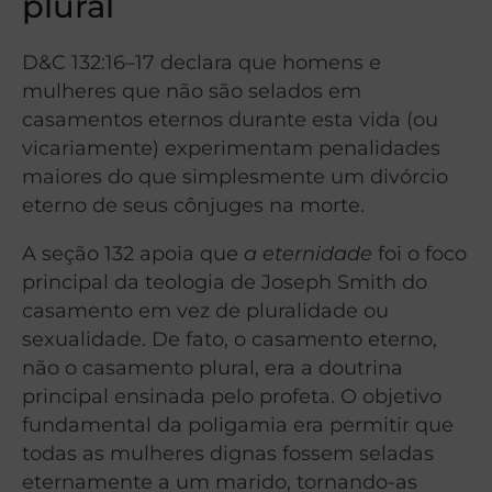
plural
D&C 132:16–17 declara que homens e
mulheres que não são selados em
casamentos eternos durante esta vida (ou
vicariamente) experimentam penalidades
maiores do que simplesmente um divórcio
eterno de seus cônjuges na morte.
A seção 132 apoia que
a eternidade
foi o foco
principal da teologia de Joseph Smith do
casamento em vez de pluralidade ou
sexualidade. De fato, o casamento eterno,
não o casamento plural, era a doutrina
principal ensinada pelo profeta. O objetivo
fundamental da poligamia era permitir que
todas as mulheres dignas fossem seladas
eternamente a um marido, tornando-as