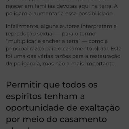
nascer em famílias devotas aqui na terra. A
poligamia aumentaria essa possibilidade.
Infelizmente, alguns autores interpretam a
reprodução sexual — para o termo
“multiplicar e encher a terra” — como a
principal razão para o casamento plural. Esta
foi uma das várias razões para a restauração
da poligamia, mas não a mais importante.
Permitir que todos os
espíritos tenham a
oportunidade de exaltação
por meio do casamento