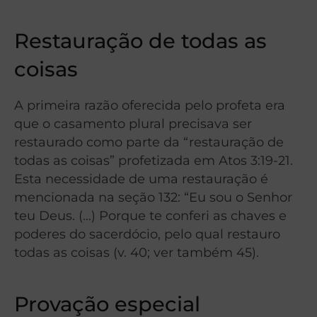
Restauração de todas as
coisas
A primeira razão oferecida pelo profeta era
que o casamento plural precisava ser
restaurado como parte da “restauração de
todas as coisas” profetizada em Atos 3:19-21.
Esta necessidade de uma restauração é
mencionada na seção 132: “Eu sou o Senhor
teu Deus. (…) Porque te conferi as chaves e
poderes do sacerdócio, pelo qual restauro
todas as coisas (v. 40; ver também 45).
Provação especial