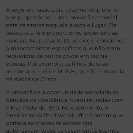
A segunda razão para casamento plural foi
que proporcionou uma provação especial
para os santos naquela época e lugar. Ele
testou sua fé e proporcionou experiências
valiosas. No passado, Deus exigiu obediência
a mandamentos específicos que não eram
requeridos de outros povos em outras
épocas. Por exemplo, os filhos de Israel
receberam a lei de Moisés, que foi cumprida
na época de Cristo.
A provação e a oportunidade associada às
bênçãos da obediência foram retiradas com
o Manifesto de 1890. No documento, o
Presidente Wilford Woodruff, o homem que
portava as chaves seladoras que
autorizavam todos os casamentos eternos