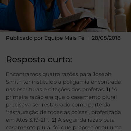
Publicado por
Equipe Mais Fé
28/08/2018
Resposta curta:
Encontramos quatro razões para Joseph
Smith ter instituído a poligamia encontrada
nas escrituras e citações dos profetas.
1)
“A
primeira razão era que o casamento plural
precisava ser restaurado como parte da
‘restauração de todas as coisas’, profetizada
em Atos 3:19-21”.
2)
A segunda razão para
casamento plural foi que proporcionou uma