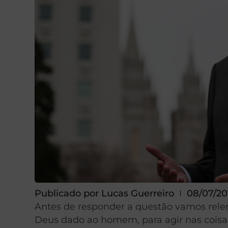
Publicado por
Lucas Guerreiro
08/07/20
Antes de responder a questão vamos rele
Deus dado ao homem, para agir nas coisas p