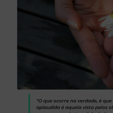
“O que ocorre na verdade, é que 
aplaudida é aquela vista pelos o