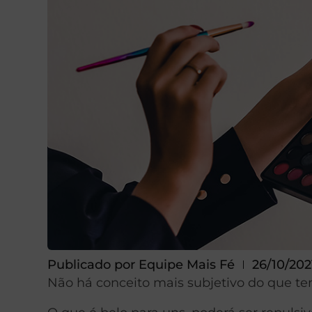
Publicado por
Equipe Mais Fé
26/10/202
Não há conceito mais subjetivo do que ten