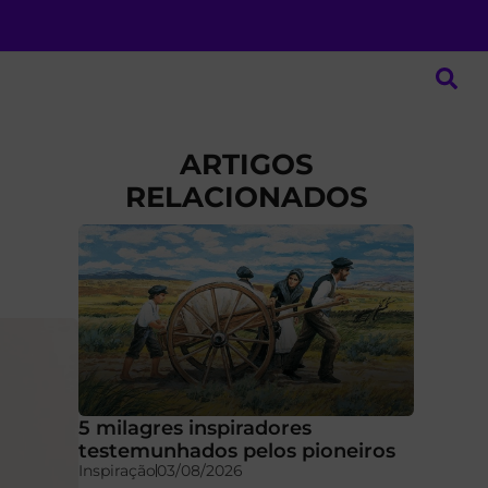
ARTIGOS
RELACIONADOS
5 milagres inspiradores
testemunhados pelos pioneiros
Inspiração
03/08/2026