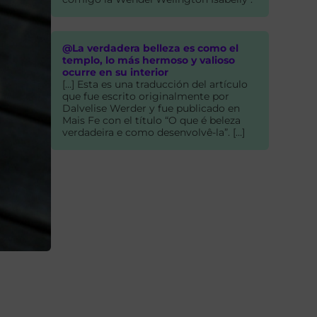
@La verdadera belleza es como el
templo, lo más hermoso y valioso
ocurre en su interior
[…] Esta es una traducción del artículo
que fue escrito originalmente por
Dalvelise Werder y fue publicado en
Mais Fe con el título “O que é beleza
verdadeira e como desenvolvê-la”. […]