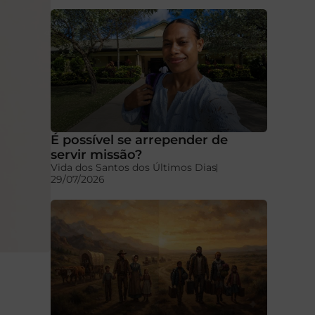
É possível se arrepender de
servir missão?
Vida dos Santos dos Últimos Dias
29/07/2026