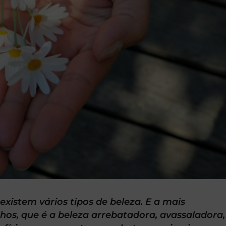
existem vários tipos de beleza. E a mais
lhos, que é a beleza arrebatadora, avassaladora,