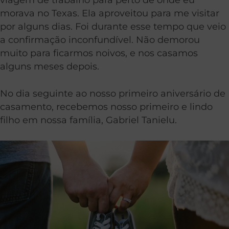
morava no Texas. Ela aproveitou para me visitar
por alguns dias. Foi durante esse tempo que veio
a confirmação inconfundível. Não demorou
muito para ficarmos noivos, e nos casamos
alguns meses depois.
No dia seguinte ao nosso primeiro aniversário de
casamento, recebemos nosso primeiro e lindo
filho em nossa família, Gabriel Tanielu.