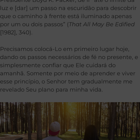
luz e [dar] um passo na escuridão para descobrir
que o caminho à frente está iluminado apenas
por um ou dois passos” (
That All May Be Edified
[1982], 340).
Precisamos colocá-Lo em primeiro lugar hoje,
dando os passos necessários de fé no presente, e
simplesmente confiar que Ele cuidará do
amanhã. Somente por meio de aprender e viver
esse princípio, o Senhor tem gradualmente me
revelado Seu plano para minha vida.