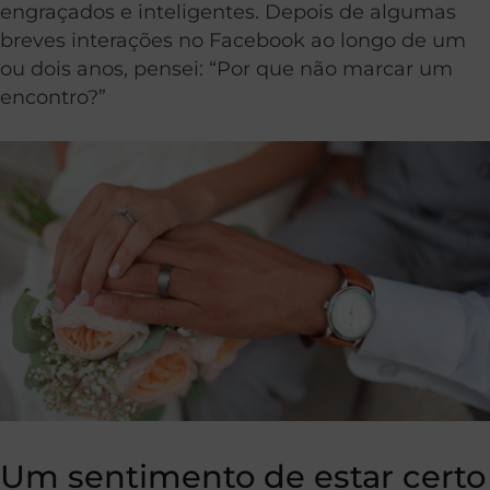
engraçados e inteligentes. Depois de algumas
breves interações no Facebook ao longo de um
ou dois anos, pensei: “Por que não marcar um
encontro?”
Um sentimento de estar certo