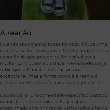
A reação
Quando anunciamos nosso noivado, houve uma
resposta bastante negativa. Mas foi através dessa
experiência que percebi quão incrível era a
mulher com quem eu estava me casando. Eu já
sabia que a Danielle era uma pessoa
excepcional, mas a forma como ela reagiu à
crítica e ao escrutínio foi inspiradora para mim.
Depois de ler um comentário específico postado
online, fiquei triste por ela. Eu já estava
acostumado com críticas de vários lados e havia