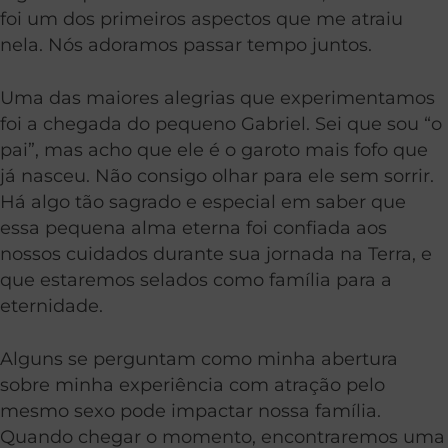
foi um dos primeiros aspectos que me atraiu
nela. Nós adoramos passar tempo juntos.
Uma das maiores alegrias que experimentamos
foi a chegada do pequeno Gabriel. Sei que sou “o
pai”, mas acho que ele é o garoto mais fofo que
já nasceu. Não consigo olhar para ele sem sorrir.
Há algo tão sagrado e especial em saber que
essa pequena alma eterna foi confiada aos
nossos cuidados durante sua jornada na Terra, e
que estaremos selados como família para a
eternidade.
Alguns se perguntam como minha abertura
sobre minha experiência com atração pelo
mesmo sexo pode impactar nossa família.
Quando chegar o momento, encontraremos uma