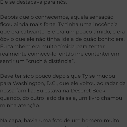
Ele se destacava para nós.
Depois que o conhecemos, aquela sensação
ficou ainda mais forte. Ty tinha uma inocência
que era cativante. Ele era um pouco tímido, e era
óbvio que ele não tinha ideia de quão bonito era.
Eu também era muito tímida para tentar
realmente conhecê-lo, então me contentei em
sentir um “cruch à distância”.
Deve ter sido pouco depois que Ty se mudou
para Washington, D.C., que ele voltou ao radar da
nossa família. Eu estava na Deseret Book
quando, do outro lado da sala, um livro chamou
minha atenção.
Na capa, havia uma foto de um homem muito