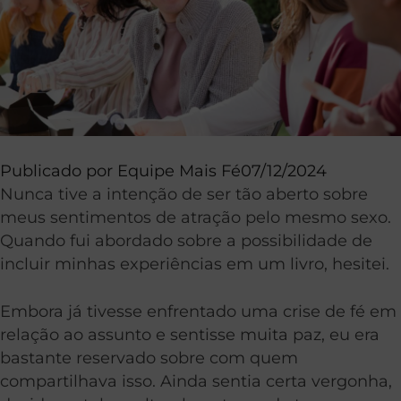
Publicado por
Equipe Mais Fé
07/12/2024
Nunca tive a intenção de ser tão aberto sobre
meus sentimentos de atração pelo mesmo sexo.
Quando fui abordado sobre a possibilidade de
incluir minhas experiências em um livro, hesitei.
Embora já tivesse enfrentado uma crise de fé em
relação ao assunto e sentisse muita paz, eu era
bastante reservado sobre com quem
compartilhava isso. Ainda sentia certa vergonha,