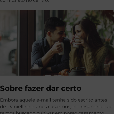
com Cristo no centro.
Sobre fazer dar certo
Embora aquele e-mail tenha sido escrito antes
de Danielle e eu nos casarmos, ele resume o que
temos buscado cultivar em nosso casamento