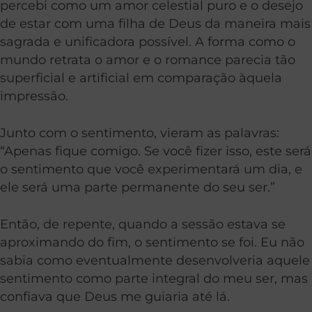
percebi como um amor celestial puro e o desejo
de estar com uma filha de Deus da maneira mais
sagrada e unificadora possível. A forma como o
mundo retrata o amor e o romance parecia tão
superficial e artificial em comparação àquela
impressão.
Junto com o sentimento, vieram as palavras:
“Apenas fique comigo. Se você fizer isso, este será
o sentimento que você experimentará um dia, e
ele será uma parte permanente do seu ser.”
Então, de repente, quando a sessão estava se
aproximando do fim, o sentimento se foi. Eu não
sabia como eventualmente desenvolveria aquele
sentimento como parte integral do meu ser, mas
confiava que Deus me guiaria até lá.