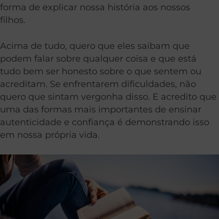
forma de explicar nossa história aos nossos
filhos.
Acima de tudo, quero que eles saibam que
podem falar sobre qualquer coisa e que está
tudo bem ser honesto sobre o que sentem ou
acreditam. Se enfrentarem dificuldades, não
quero que sintam vergonha disso. E acredito que
uma das formas mais importantes de ensinar
autenticidade e confiança é demonstrando isso
em nossa própria vida.