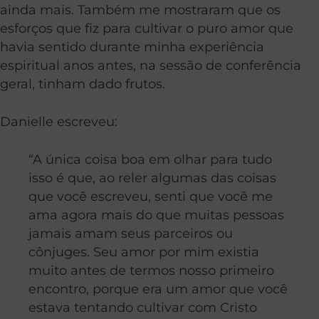
ainda mais. Também me mostraram que os
esforços que fiz para cultivar o puro amor que
havia sentido durante minha experiência
espiritual anos antes, na sessão de conferência
geral, tinham dado frutos.
Danielle escreveu:
“A única coisa boa em olhar para tudo
isso é que, ao reler algumas das coisas
que você escreveu, senti que você me
ama agora mais do que muitas pessoas
jamais amam seus parceiros ou
cônjuges. Seu amor por mim existia
muito antes de termos nosso primeiro
encontro, porque era um amor que você
estava tentando cultivar com Cristo