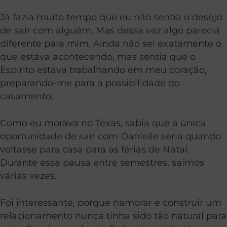
Já fazia muito tempo que eu não sentia o desejo
de sair com alguém. Mas dessa vez algo parecia
diferente para mim. Ainda não sei exatamente o
que estava acontecendo, mas sentia que o
Espírito estava trabalhando em meu coração,
preparando-me para a possibilidade do
casamento.
Como eu morava no Texas, sabia que a única
oportunidade de sair com Danielle seria quando
voltasse para casa para as férias de Natal.
Durante essa pausa entre semestres, saímos
várias vezes.
Foi interessante, porque namorar e construir um
relacionamento nunca tinha sido tão natural para