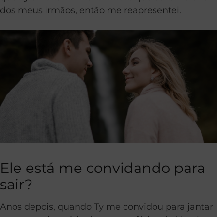
dos meus irmãos, então me reapresentei.
Ele está me convidando para
sair?
Anos depois, quando Ty me convidou para jantar