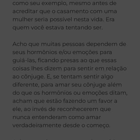
como seu exemplo, mesmo antes de
acreditar que o casamento com uma
mulher seria possível nesta vida. Era
quem você estava tentando ser.
Acho que muitas pessoas dependem de
seus hormônios e/ou emoções para
guiá-las, ficando presas ao que essas
coisas lhes dizem para sentir em relação
ao cônjuge. E, se tentam sentir algo
diferente, para amar seu cônjuge além
do que os hormônios ou emoções ditam,
acham que estão fazendo um favor a
ele, ao invés de reconhecerem que
nunca entenderam como amar
verdadeiramente desde o começo.