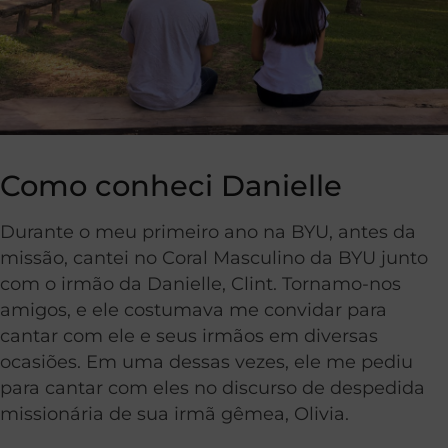
Como conheci Danielle
Durante o meu primeiro ano na BYU, antes da
missão, cantei no Coral Masculino da BYU junto
com o irmão da Danielle, Clint. Tornamo-nos
amigos, e ele costumava me convidar para
cantar com ele e seus irmãos em diversas
ocasiões. Em uma dessas vezes, ele me pediu
para cantar com eles no discurso de despedida
missionária de sua irmã gêmea, Olivia.