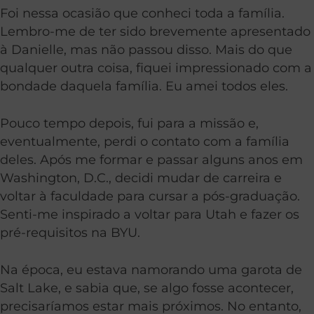
Foi nessa ocasião que conheci toda a família.
Lembro-me de ter sido brevemente apresentado
à Danielle, mas não passou disso. Mais do que
qualquer outra coisa, fiquei impressionado com a
bondade daquela família. Eu amei todos eles.
Pouco tempo depois, fui para a missão e,
eventualmente, perdi o contato com a família
deles. Após me formar e passar alguns anos em
Washington, D.C., decidi mudar de carreira e
voltar à faculdade para cursar a pós-graduação.
Senti-me inspirado a voltar para Utah e fazer os
pré-requisitos na BYU.
Na época, eu estava namorando uma garota de
Salt Lake, e sabia que, se algo fosse acontecer,
precisaríamos estar mais próximos. No entanto,