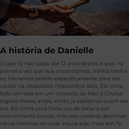
A história de Danielle
O que Ty não sabia até 12 anos depois é que, na
primeira vez que nos encontramos, minha irmã e
eu havíamos pedido especificamente para ele
cantar na despedida missionária dela. Ele tinha
feito um solo em um concerto do
Men’s Chorus
alguns meses antes, então já sabíamos quem ele
era. Ele tinha uma linda voz de tenor e era
incrivelmente bonito, mas isso poderia descrever
vários homens no coral. Havia algo mais em Ty.