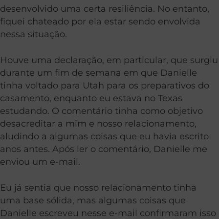
desenvolvido uma certa resiliência. No entanto,
fiquei chateado por ela estar sendo envolvida
nessa situação.
Houve uma declaração, em particular, que surgiu
durante um fim de semana em que Danielle
tinha voltado para Utah para os preparativos do
casamento, enquanto eu estava no Texas
estudando. O comentário tinha como objetivo
desacreditar a mim e nosso relacionamento,
aludindo a algumas coisas que eu havia escrito
anos antes. Após ler o comentário, Danielle me
enviou um e-mail.
Eu já sentia que nosso relacionamento tinha
uma base sólida, mas algumas coisas que
Danielle escreveu nesse e-mail confirmaram isso