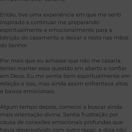
Então, tive uma experiência em que me senti
inspirado a continuar me preparando
espiritualmente e emocionalmente para a
bênção do casamento e deixar o resto nas mãos
do Senhor.
Por mais que eu achasse que não me casaria,
tentei manter essa questão em aberto e confiar
em Deus. Eu me sentia bem espiritualmente em
relação a isso, mas ainda assim enfrentava altos
e baixos emocionais.
Algum tempo depois, comecei a buscar ainda
mais orientação divina. Sentia frustração por
causa de conexões emocionais profundas que
havia desenvolvido com outro rapaz, e doía não