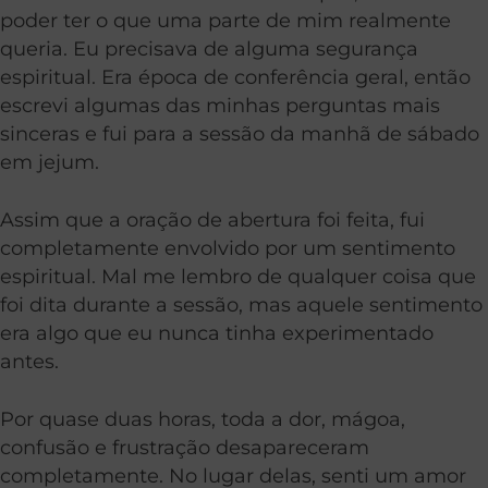
poder ter o que uma parte de mim realmente
queria. Eu precisava de alguma segurança
espiritual. Era época de conferência geral, então
escrevi algumas das minhas perguntas mais
sinceras e fui para a sessão da manhã de sábado
em jejum.
Assim que a oração de abertura foi feita, fui
completamente envolvido por um sentimento
espiritual. Mal me lembro de qualquer coisa que
foi dita durante a sessão, mas aquele sentimento
era algo que eu nunca tinha experimentado
antes.
Por quase duas horas, toda a dor, mágoa,
confusão e frustração desapareceram
completamente. No lugar delas, senti um amor