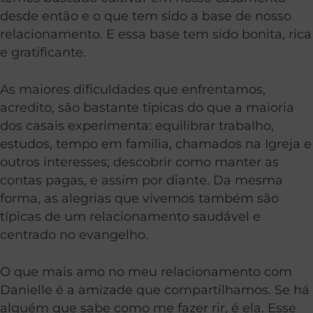
desde então e o que tem sido a base de nosso
relacionamento. E essa base tem sido bonita, rica
e gratificante.
As maiores dificuldades que enfrentamos,
acredito, são bastante típicas do que a maioria
dos casais experimenta: equilibrar trabalho,
estudos, tempo em família, chamados na Igreja e
outros interesses; descobrir como manter as
contas pagas, e assim por diante. Da mesma
forma, as alegrias que vivemos também são
típicas de um relacionamento saudável e
centrado no evangelho.
O que mais amo no meu relacionamento com
Danielle é a amizade que compartilhamos. Se há
alguém que sabe como me fazer rir, é ela. Esse