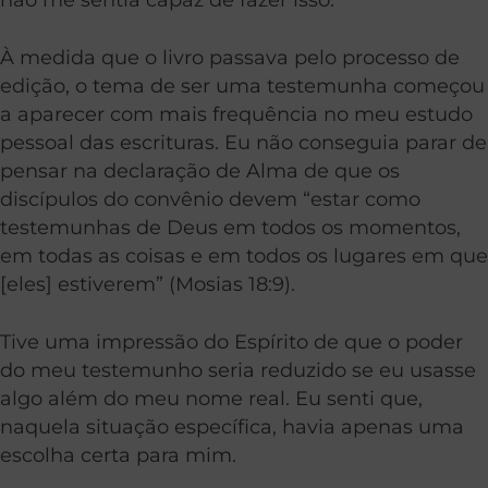
À medida que o livro passava pelo processo de
edição, o tema de ser uma testemunha começou
a aparecer com mais frequência no meu estudo
pessoal das escrituras. Eu não conseguia parar de
pensar na declaração de Alma de que os
discípulos do convênio devem “estar como
testemunhas de Deus em todos os momentos,
em todas as coisas e em todos os lugares em que
[eles] estiverem” (Mosias 18:9).
Tive uma impressão do Espírito de que o poder
do meu testemunho seria reduzido se eu usasse
algo além do meu nome real. Eu senti que,
naquela situação específica, havia apenas uma
escolha certa para mim.