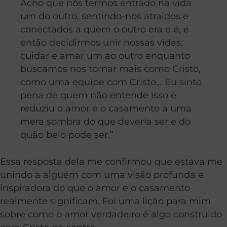
Acho que nós termos entrado na vida
um do outro, sentindo-nos atraídos e
conectados a quem o outro era e é, e
então decidirmos unir nossas vidas,
cuidar e amar um ao outro enquanto
buscamos nos tornar mais como Cristo,
como uma equipe com Cristo… Eu sinto
pena de quem não entende isso e
reduziu o amor e o casamento a uma
mera sombra do que deveria ser e do
quão belo pode ser.”
Essa resposta dela me confirmou que estava me
unindo a alguém com uma visão profunda e
inspiradora do que o amor e o casamento
realmente significam. Foi uma lição para mim
sobre como o amor verdadeiro é algo construído