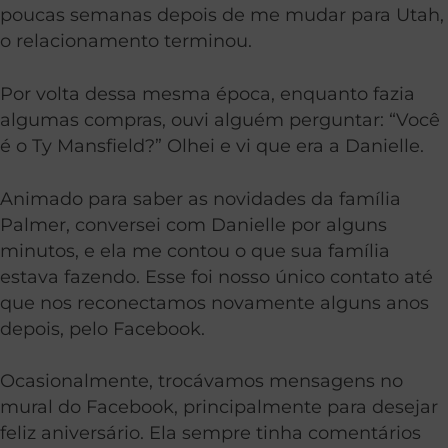
poucas semanas depois de me mudar para Utah,
o relacionamento terminou.
Por volta dessa mesma época, enquanto fazia
algumas compras, ouvi alguém perguntar: “Você
é o Ty Mansfield?” Olhei e vi que era a Danielle.
Animado para saber as novidades da família
Palmer, conversei com Danielle por alguns
minutos, e ela me contou o que sua família
estava fazendo. Esse foi nosso único contato até
que nos reconectamos novamente alguns anos
depois, pelo Facebook.
Ocasionalmente, trocávamos mensagens no
mural do Facebook, principalmente para desejar
feliz aniversário. Ela sempre tinha comentários