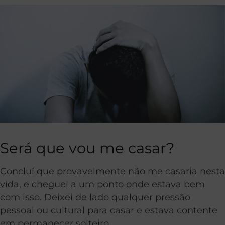
Será que vou me casar?
Concluí que provavelmente não me casaria nesta
vida, e cheguei a um ponto onde estava bem
com isso. Deixei de lado qualquer pressão
pessoal ou cultural para casar e estava contente
em permanecer solteiro.