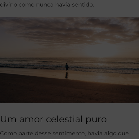
divino como nunca havia sentido.
Um amor celestial puro
Como parte desse sentimento, havia algo que