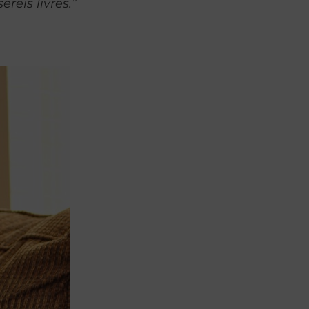
reis livres.”