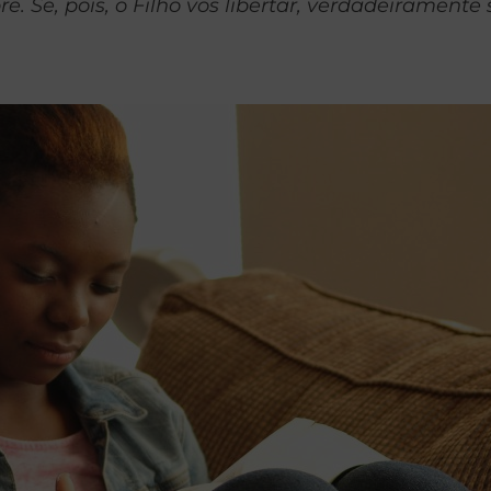
 Se, pois, o Filho vos libertar, verdadeiramente se