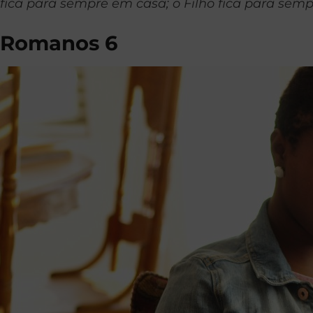
fica para sempre em casa; o Filho fica para sempre.
Romanos 6