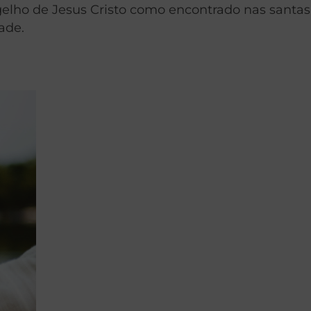
elho de Jesus Cristo como encontrado nas santas
ade.