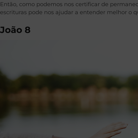
Então, como podemos nos certificar de permanec
escrituras pode nos ajudar a entender melhor o 
João 8