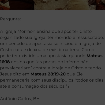
Pergunta:
A Igreja Mórmon ensina que após ter Cristo
organizado sua Igreja, ter morrido e ressuscitado,
um período de apostasia se iniciou e a Igreja de
Cristo caiu e deixou de existir na terra. Como
pode ter existido uma apostasia quando
Mateus
16:18
ensina que “as portas do inferno não
prevaleceriam” contra a Igreja de Cristo e tendo
Jesus dito em
Mateus 28:19-20
que Ele
permaneceria com seus discípulos “todos os dias,
até a consumação dos séculos.”?
Antônio Carlos, BH