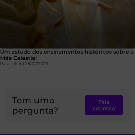
Um estudo dos ensinamentos históricos sobre a
Mãe Celestial
Para refletir
28/07/2026
Tem uma
Fale
pergunta?
conosco