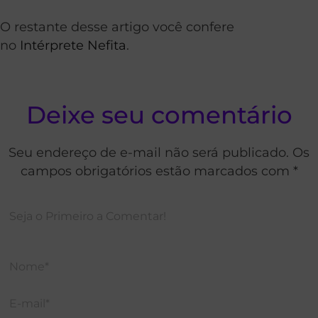
O restante desse artigo você confere
no
Intérprete Nefita
.
Deixe seu comentário
Seu endereço de e-mail não será publicado. Os
campos obrigatórios estão marcados com *