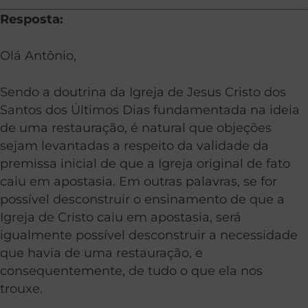
Resposta:
Olá Antônio,
Sendo a doutrina da Igreja de Jesus Cristo dos
Santos dos Últimos Dias fundamentada na ideia
de uma restauração, é natural que objeções
sejam levantadas a respeito da validade da
premissa inicial de que a Igreja original de fato
caiu em apostasia. Em outras palavras, se for
possível desconstruir o ensinamento de que a
Igreja de Cristo caiu em apostasia, será
igualmente possível desconstruir a necessidade
que havia de uma restauração, e
consequentemente, de tudo o que ela nos
trouxe.