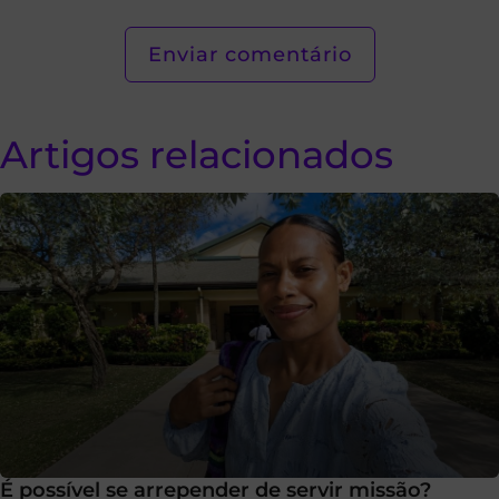
Artigos relacionados
É possível se arrepender de servir missão?