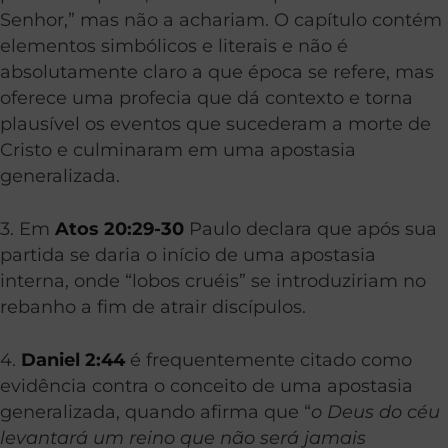
Senhor,” mas não a achariam. O capítulo contém
elementos simbólicos e literais e não é
absolutamente claro a que época se refere, mas
oferece uma profecia que dá contexto e torna
plausível os eventos que sucederam a morte de
Cristo e culminaram em uma apostasia
generalizada.
3. Em
Atos 20:29-30
Paulo declara que após sua
partida se daria o início de uma apostasia
interna, onde “lobos cruéis” se introduziriam no
rebanho a fim de atrair discípulos.
4.
Daniel 2:44
é frequentemente citado como
evidência contra o conceito de uma apostasia
generalizada, quando afirma que “
o Deus do céu
levantará um reino que não será jamais