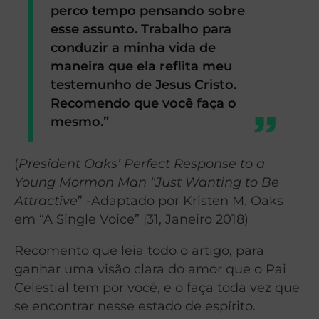
perco tempo pensando sobre
esse assunto. Trabalho para
conduzir a minha vida de
maneira que ela reflita meu
testemunho de Jesus Cristo.
Recomendo que você faça o
mesmo.”
(
President Oaks’ Perfect Response to a
Young Mormon Man “Just Wanting to Be
Attractive
” -Adaptado por Kristen M. Oaks
em “A Single Voice” |31, Janeiro 2018)
Recomento que leia todo o artigo, para
ganhar uma visão clara do amor que o Pai
Celestial tem por você, e o faça toda vez que
se encontrar nesse estado de espírito.