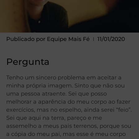
Publicado por
Equipe Mais Fé
11/01/2020
Pergunta
Tenho um sincero problema em aceitar a
minha própria imagem. Sinto que não sou
uma pessoa atraente. Sei que posso
melhorar a aparência do meu corpo ao fazer
exercícios, mas no espelho, ainda serei “feio”.
Sei que aqui na terra, pareço e me
assemelho a meus pais terrenos, porque sou
a cópia do meu pai, mas esse é meu corpo