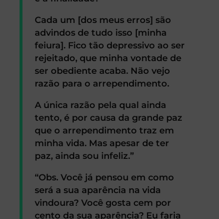
Cada um [dos meus erros] são
advindos de tudo isso [minha
feiura]. Fico tão depressivo ao ser
rejeitado, que minha vontade de
ser obediente acaba. Não vejo
razão para o arrependimento.
A única razão pela qual ainda
tento, é por causa da grande paz
que o arrependimento traz em
minha vida. Mas apesar de ter
paz, ainda sou infeliz.”
“Obs. Você já pensou em como
será a sua aparência na vida
vindoura? Você gosta cem por
cento da sua aparência? Eu faria