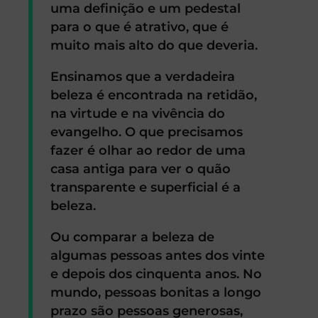
uma definição e um pedestal
para o que é atrativo, que é
muito mais alto do que deveria.
Ensinamos que a verdadeira
beleza é encontrada na retidão,
na virtude e na vivência do
evangelho. O que precisamos
fazer é olhar ao redor de uma
casa antiga para ver o quão
transparente e superficial é a
beleza.
Ou comparar a beleza de
algumas pessoas antes dos vinte
e depois dos cinquenta anos. No
mundo, pessoas bonitas a longo
prazo são pessoas generosas,