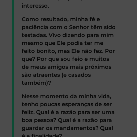
interesso.
Como resultado, minha fé e
paciência com o Senhor têm sido
testadas. Vivo dizendo para mim
mesmo que Ele podia ter me
feito bonito, mas Ele não fez. Por
que? Por que sou feio e muitos
de meus amigos mais próximos
são atraentes (e casados
também)?
Nesse momento da minha vida,
tenho poucas esperanças de ser
feliz. Qual é a razão para ser uma
boa pessoa? Qual é a razão para
guardar os mandamentos? Qual
é a finalidade?