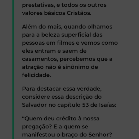
prestativas, e todos os outros
valores básicos Cristãos.
Além do mais, quando olhamos
para a beleza superficial das
pessoas em filmes e vemos como
eles entram e saem de
casamentos, percebemos que a
atração não é sinônimo de
felicidade.
Para destacar essa verdade,
considere essa descrição do
Salvador no capítulo 53 de Isaías:
“Quem deu crédito à nossa
pregação? E a quem se
manifestou o braço do Senhor?