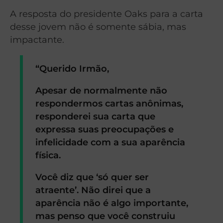
A resposta do presidente Oaks para a carta
desse jovem não é somente sábia, mas
impactante.
“Querido Irmão,
Apesar de normalmente não
respondermos cartas anônimas,
responderei sua carta que
expressa suas preocupações e
infelicidade com a sua aparência
física.
Você diz que ‘só quer ser
atraente’. Não direi que a
aparência não é algo importante,
mas penso que você construiu