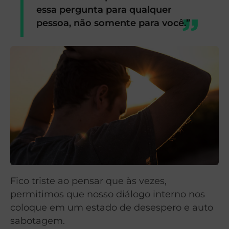
essa pergunta para qualquer
pessoa, não somente para você.”
Fico triste ao pensar que às vezes,
permitimos que nosso diálogo interno nos
coloque em um estado de desespero e auto
sabotagem.