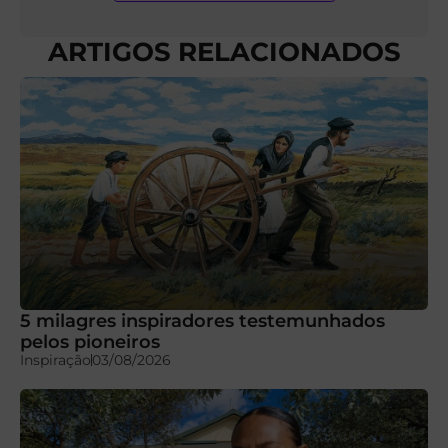
ARTIGOS RELACIONADOS
5 milagres inspiradores testemunhados
pelos pioneiros
Inspiração
03/08/2026