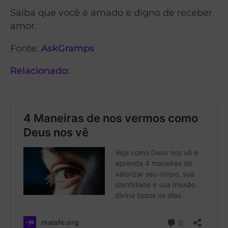
Saiba que você é amado e digno de receber
amor.
Fonte:
AskGramps
Relacionado: