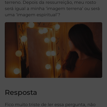
terreno. Depois da ressurreição, meu rosto
será igual a minha ‘imagem terrena’ ou será
uma ‘imagem espiritual’?
Resposta
Fico muito triste de ler essa pergunta, não