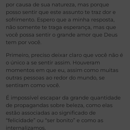
por causa de sua natureza, mas porque
posso sentir que este assunto te traz dor e
sofrimento. Espero que a minha resposta,
não somente te traga esperança, mas que
você possa sentir o grande amor que Deus
tem por você.
Primeiro, preciso deixar claro que você não é
o único a se sentir assim. Houveram
momentos em que eu, assim como muitas
outras pessoas ao redor do mundo, se
sentiram como você.
É impossível escapar da grande quantidade
de propagandas sobre beleza, como elas
estão associadas ao significado de
“felicidade” ou “ser bonito” e como as
internalizamos.