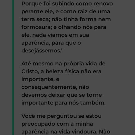
Porque foi subindo como renovo
perante ele, e como raiz de uma
terra seca; não tinha forma nem
formosura; e olhando nós para
ele, nada víamos em sua
aparência, para que o
desejássemos.”
Até mesmo na própria vida de
Cristo, a beleza física não era
importante, e
consequentemente, não
devemos deixar que se torne
importante para nós também.
Você me perguntou se estou
preocupado com a minha
aparência na vida vindoura. Não