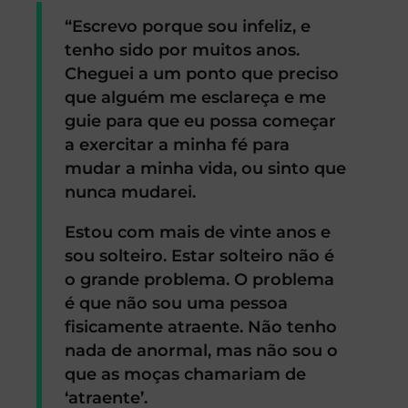
“Escrevo porque sou infeliz, e
tenho sido por muitos anos.
Cheguei a um ponto que preciso
que alguém me esclareça e me
guie para que eu possa começar
a exercitar a minha fé para
mudar a minha vida, ou sinto que
nunca mudarei.
Estou com mais de vinte anos e
sou solteiro. Estar solteiro não é
o grande problema. O problema
é que não sou uma pessoa
fisicamente atraente. Não tenho
nada de anormal, mas não sou o
que as moças chamariam de
‘atraente’.