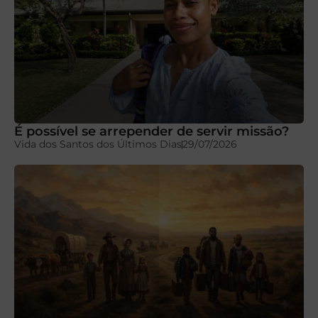
É possível se arrepender de servir missão?
Vida dos Santos dos Últimos Dias
29/07/2026