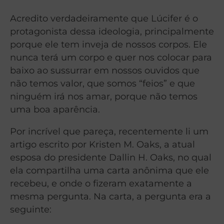
Acredito verdadeiramente que Lúcifer é o
protagonista dessa ideologia, principalmente
porque ele tem inveja de nossos corpos. Ele
nunca terá um corpo e quer nos colocar para
baixo ao sussurrar em nossos ouvidos que
não temos valor, que somos “feios” e que
ninguém irá nos amar, porque não temos
uma boa aparência.
Por incrível que pareça, recentemente li um
artigo escrito por Kristen M. Oaks, a atual
esposa do presidente Dallin H. Oaks, no qual
ela compartilha uma carta anônima que ele
recebeu, e onde o fizeram exatamente a
mesma pergunta. Na carta, a pergunta era a
seguinte: