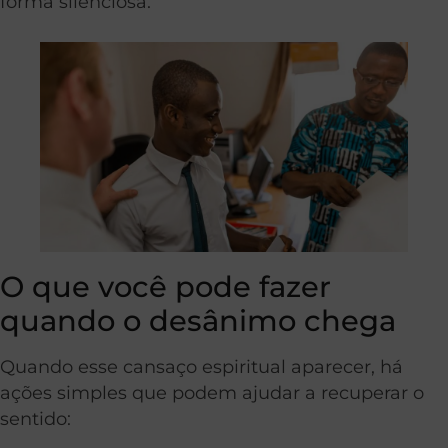
forma silenciosa.
O que você pode fazer
quando o desânimo chega
Quando esse cansaço espiritual aparecer, há
ações simples que podem ajudar a recuperar o
sentido: