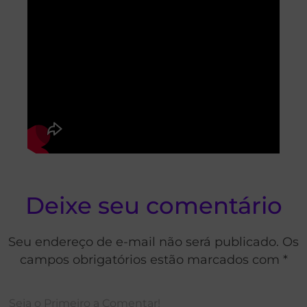
Deixe seu comentário
Seu endereço de e-mail não será publicado. Os
campos obrigatórios estão marcados com *