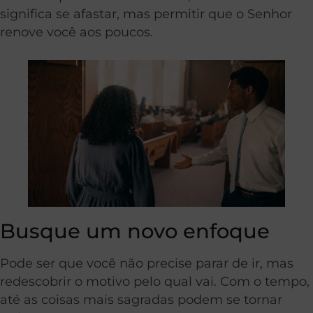
significa se afastar, mas permitir que o Senhor
renove você aos poucos.
Busque um novo enfoque
Pode ser que você não precise parar de ir, mas
redescobrir o motivo pelo qual vai. Com o tempo,
até as coisas mais sagradas podem se tornar