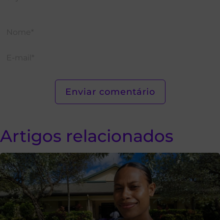
Artigos relacionados