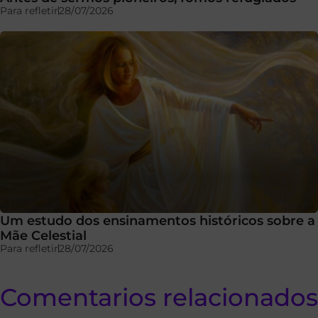
Para refletir
28/07/2026
Um estudo dos ensinamentos históricos sobre a
Mãe Celestial
Para refletir
28/07/2026
Comentarios relacionados