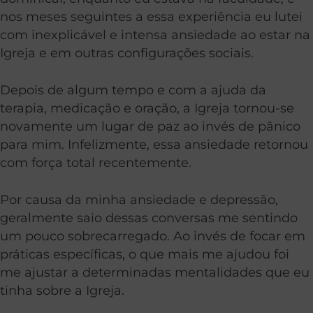
nos meses seguintes a essa experiência eu lutei
com inexplicável e intensa ansiedade ao estar na
Igreja e em outras configurações sociais.
Depois de algum tempo e com a ajuda da
terapia, medicação e oração, a Igreja tornou-se
novamente um lugar de paz ao invés de pânico
para mim. Infelizmente, essa ansiedade retornou
com força total recentemente.
Por causa da minha ansiedade e depressão,
geralmente saio dessas conversas me sentindo
um pouco sobrecarregado. Ao invés de focar em
práticas específicas, o que mais me ajudou foi
me ajustar a determinadas mentalidades que eu
tinha sobre a Igreja.