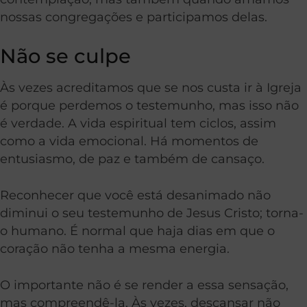
nossas congregações e participamos delas.
Não se culpe
Às vezes acreditamos que se nos custa ir à Igreja
é porque perdemos o testemunho, mas isso não
é verdade. A vida espiritual tem ciclos, assim
como a vida emocional. Há momentos de
entusiasmo, de paz e também de cansaço.
Reconhecer que você está desanimado não
diminui o seu testemunho de Jesus Cristo; torna-
o humano. É normal que haja dias em que o
coração não tenha a mesma energia.
O importante não é se render a essa sensação,
mas compreendê-la. Às vezes, descansar não