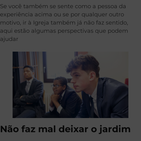
Se você também se sente como a pessoa da
experiência acima ou se por qualquer outro
motivo, ir à Igreja também já não faz sentido,
aqui estão algumas perspectivas que podem
ajudar
Não faz mal deixar o jardim