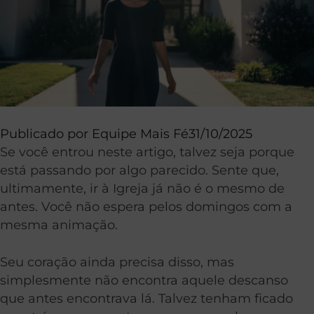
Publicado por
Equipe Mais Fé
31/10/2025
Se você entrou neste artigo, talvez seja porque
está passando por algo parecido. Sente que,
ultimamente, ir à Igreja já não é o mesmo de
antes. Você não espera pelos domingos com a
mesma animação.
Seu coração ainda precisa disso, mas
simplesmente não encontra aquele descanso
que antes encontrava lá. Talvez tenham ficado