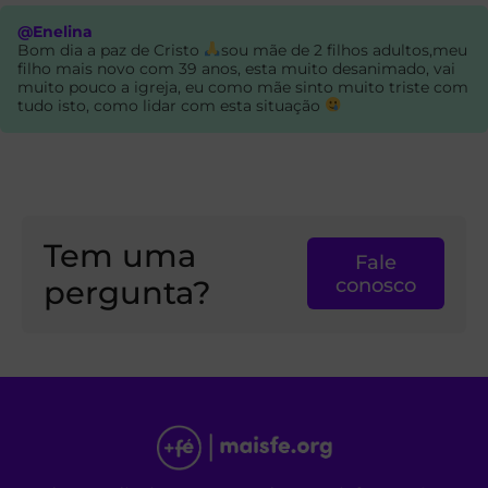
@Enelina
Bom dia a paz de Cristo
sou mãe de 2 filhos adultos,meu
filho mais novo com 39 anos, esta muito desanimado, vai
muito pouco a igreja, eu como mãe sinto muito triste com
tudo isto, como lidar com esta situação
Tem uma
Fale
pergunta?
conosco