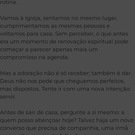
rotina.
Vamos à Igreja, sentamos no mesmo lugar,
cumprimentamos as mesmas pessoas e
voltamos para casa. Sem perceber, o que antes
era um momento de renovação espiritual pode
começar a parecer apenas mais um
compromisso na agenda.
Mas a adoração não é só receber; também é dar.
Deus não nos pede que cheguemos perfeitos,
mas dispostos. Tente ir com uma nova intenção:
servir.
Antes de sair de casa, pergunte a si mesmo: a
quem posso abençoar hoje? Talvez haja um novo
converso que precisa de companhia, uma irmã