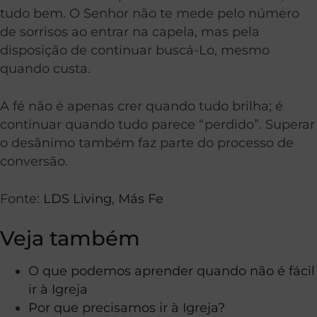
tudo bem. O Senhor não te mede pelo número
de sorrisos ao entrar na capela, mas pela
disposição de continuar buscá-Lo, mesmo
quando custa.
A fé não é apenas crer quando tudo brilha; é
continuar quando tudo parece “perdido”. Superar
o desânimo também faz parte do processo de
conversão.
Fonte:
LDS Living
,
Más Fe
Veja também
O que podemos aprender quando não é fácil
ir à Igreja
Por que precisamos ir à Igreja?