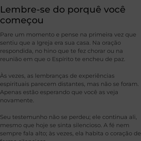
Lembre-se do porquê você
começou
Pare um momento e pense na primeira vez que
sentiu que a Igreja era sua casa. Na oração
respondida, no hino que te fez chorar ou na
reunião em que o Espírito te encheu de paz.
Às vezes, as lembranças de experiências
espirituais parecem distantes, mas não se foram.
Apenas estão esperando que você as veja
novamente.
Seu testemunho não se perdeu; ele continua ali,
mesmo que hoje se sinta silencioso. A fé nem
sempre fala alto; às vezes, ela habita o coração de