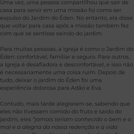
Uma vez, uma pessoa compartilhou que sair de
casa para servir em uma missão foi como ser
expulso do Jardim do Éden. No entanto, ela disse
que voltar para casa após a missão também fez
com que se sentisse saindo do jardim.
Para muitas pessoas, a Igreja é como o Jardim do
Éden: confortável, familiar e seguro. Para outros,
a Igreja é desafiadora e desconfortável, e isso não
é necessariamente uma coisa ruim. Depois de
tudo, deixar o jardim do Éden foi uma
experiência dolorosa para Adão e Eva.
Contudo, mais tarde alegraram-se, sabendo que
eles não tivessem comido do fruto e saído do
jardim, eles
“jamais teriam conhecido o bem e o
mal e a alegria da nossa redenção e a vida