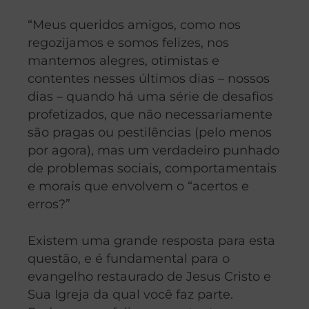
“Meus queridos amigos, como nos
regozijamos e somos felizes, nos
mantemos alegres, otimistas e
contentes nesses últimos dias – nossos
dias – quando há uma série de desafios
profetizados, que não necessariamente
são pragas ou pestilências (pelo menos
por agora), mas um verdadeiro punhado
de problemas sociais, comportamentais
e morais que envolvem o “acertos e
erros?”
Existem uma grande resposta para esta
questão, e é fundamental para o
evangelho restaurado de Jesus Cristo e
Sua Igreja da qual você faz parte.