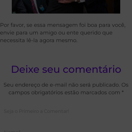
Por favor, se essa mensagem foi boa para você,
envie para um amigo ou ente querido que
necessita lê-la agora mesmo.
Deixe seu comentário
Seu endereço de e-mail não será publicado. Os
campos obrigatórios estão marcados com *