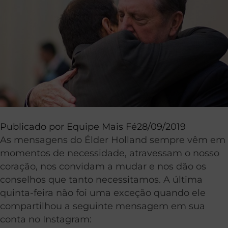
Publicado por
Equipe Mais Fé
28/09/2019
As mensagens do Élder Holland sempre vêm em
momentos de necessidade, atravessam o nosso
coração, nos convidam a mudar e nos dão os
conselhos que tanto necessitamos. A última
quinta-feira não foi uma exceção quando ele
compartilhou a seguinte mensagem em sua
conta no Instagram: