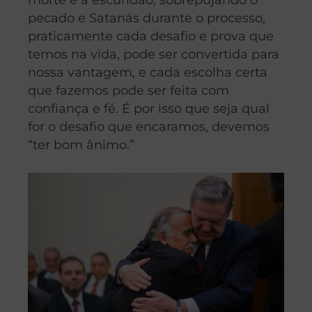
pecado e Satanás durante o processo,
praticamente cada desafio e prova que
temos na vida, pode ser convertida para
nossa vantagem, e cada escolha certa
que fazemos pode ser feita com
confiança e fé. É por isso que seja qual
for o desafio que encaramos, devemos
“ter bom ânimo.”