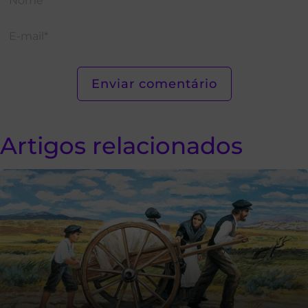
Artigos relacionados