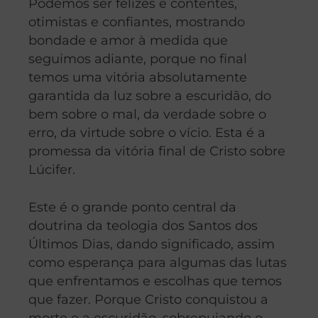
Podemos ser felizes e contentes,
otimistas e confiantes, mostrando
bondade e amor à medida que
seguimos adiante, porque no final
temos uma vitória absolutamente
garantida da luz sobre a escuridão, do
bem sobre o mal, da verdade sobre o
erro, da virtude sobre o vício. Esta é a
promessa da vitória final de Cristo sobre
Lúcifer.
Este é o grande ponto central da
doutrina da teologia dos Santos dos
Últimos Dias, dando significado, assim
como esperança para algumas das lutas
que enfrentamos e escolhas que temos
que fazer. Porque Cristo conquistou a
morte e a escuridão, sobrepujando o