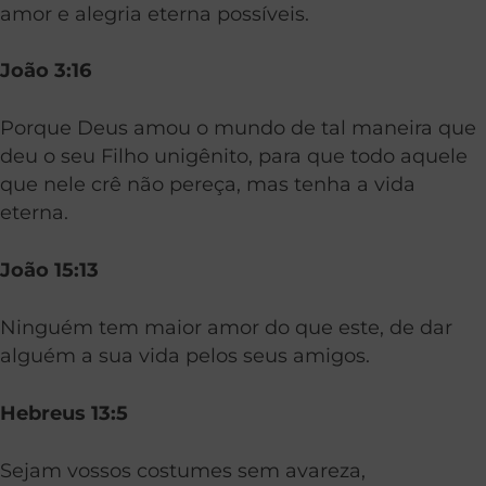
amor e alegria eterna possíveis.
João 3:16
Porque Deus amou o mundo de tal maneira que
deu o seu Filho unigênito, para que todo aquele
que nele crê não pereça, mas tenha a vida
eterna.
João 15:13
Ninguém tem maior amor do que este, de dar
alguém a sua vida pelos seus amigos.
Hebreus 13:5
Sejam vossos costumes sem avareza,