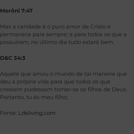
Morôni 7:47
Mas a caridade é o puro amor de Cristo e
permanece para sempre; e para todos os que a
possuírem, no último dia tudo estará bem.
D&C 34:3
Aquele que amou o mundo de tal maneira que
deu a própria vida para que todos os que
cressem pudessem tornar-se os filhos de Deus.
Portanto, tu és meu filho;
Fonte:
Ldsliving.com