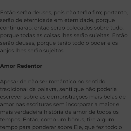
Então serão deuses, pois não terão fim; portanto,
serão de eternidade em eternidade, porque
continuarão; então serão colocados sobre tudo,
porque todas as coisas lhes serão sujeitas. Então
serão deuses, porque terão todo o poder e os
anjos lhes serão sujeitos.
Amor Redentor
Apesar de não ser romântico no sentido
tradicional da palavra, senti que não poderia
escrever sobre as demonstrações mais belas de
amor nas escrituras sem incorporar a maior e
mais verdadeira história de amor de todos os
tempos. Então, como um bônus, tire algum
tempo para ponderar sobre Ele, que fez todo o