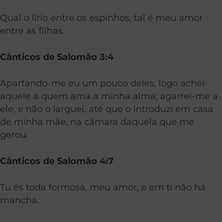
Qual o lírio entre os espinhos, tal é meu amor
entre as filhas.
Cânticos de Salomão 3:4
Apartando-me eu um pouco deles, logo achei
aquele a quem ama a minha alma; agarrei-me a
ele, e não o larguei, até que o introduzi em casa
de minha mãe, na câmara daquela que me
gerou.
Cânticos de Salomão 4:7
Tu és toda formosa, meu amor, e em ti não há
mancha.