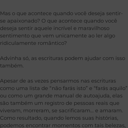
Mas o que acontece quando você deseja sentir-
se apaixonado? O que acontece quando você
deseja sentir aquele incrível e maravilhoso
sentimento que vem unicamente ao ler algo
ridiculamente romântico?
Advinha só, as escrituras podem ajudar com isso
também.
Apesar de as vezes pensarmos nas escrituras
como uma lista de “não farás isto” e “farás aquilo”
ou como um grande manual de autoajuda, elas
são também um registro de pessoas reais que
viveram, morreram, se sacrificaram… e amaram.
Como resultado, quando lemos suas histórias,
podemos encontrar momentos com tais belezas,