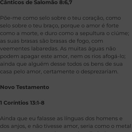
Cânticos de Salomão 8:6,7
Põe-me como selo sobre o teu coração, como
selo sobre o teu braço, porque o amor é forte
como a morte, e duro como a sepultura o ciúme;
as suas brasas são brasas de fogo, com
veementes labaredas. As muitas águas não
podem apagar este amor, nem os rios afogá-lo;
ainda que alguém desse todos os bens de sua
casa pelo amor, certamente o desprezariam.
Novo Testamento
1 Coríntios 13:1-8
Ainda que eu falasse as línguas dos homens e
dos anjos, e não tivesse amor, seria como o metal