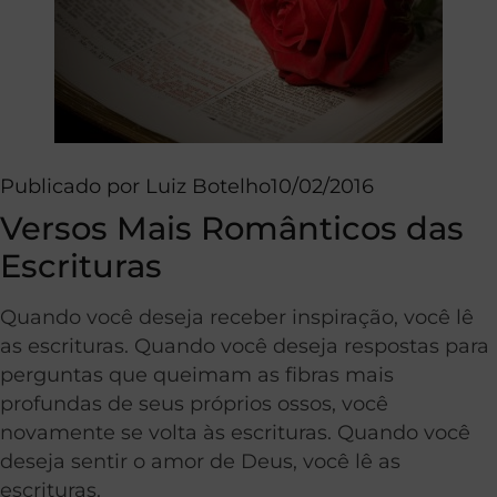
Publicado por
Luiz Botelho
10/02/2016
Versos Mais Românticos das
Escrituras
Quando você deseja receber inspiração, você lê
as escrituras. Quando você deseja respostas para
perguntas que queimam as fibras mais
profundas de seus próprios ossos, você
novamente se volta às escrituras. Quando você
deseja sentir o amor de Deus, você lê as
escrituras.