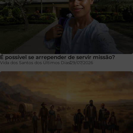
É possível se arrepender de servir missão?
Vida dos Santos dos Últimos Dias
29/07/2026