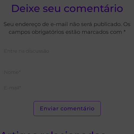
Deixe seu comentário
Seu endereço de e-mail não será publicado. Os
campos obrigatórios estão marcados com *