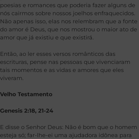
poesias e romances que poderia fazer alguns de
nós cairmos sobre nossos joelhos enfraquecidos.
Não apenas isso, elas nos relembram que a fonte
do amor é Deus, que nos mostrou o maior ato de
amor que já existiu e que existirá.
Então, ao ler esses versos românticos das
escrituras, pense nas pessoas que vivenciaram
tais momentos e as vidas e amores que eles
viveram.
Velho Testamento
Genesis 2:18, 21-24
E disse o Senhor Deus: Não é bom que o homem
esteja só; far-lhe-ei uma ajudadora idônea para