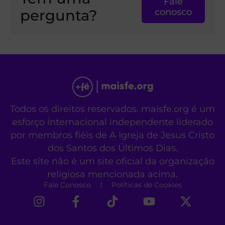
Fale
pergunta?
conosco
Todos os direitos reservados. maisfe.org é um
esforço internacional independente liderado
por membros fiéis de A Igreja de Jesus Cristo
dos Santos dos Últimos Dias.
Este site não é um site oficial da organização
religiosa mencionada acima.
Fale Conosco
Políticas de Cookies