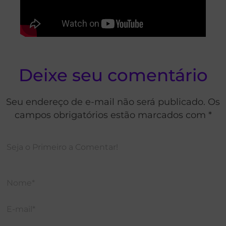
Deixe seu comentário
Seu endereço de e-mail não será publicado. Os
campos obrigatórios estão marcados com *