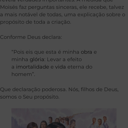
Moisés faz perguntas sinceras, ele recebe, talvez
a mais notável de todas, uma explicação sobre o
propósito de toda a criação.
Conforme Deus declara:
“Pois eis que esta é minha
obra
e
minha
glória
: Levar a efeito
a
imortalidade
e
vida
eterna do
homem”.
Que declaração poderosa. Nós, filhos de Deus,
somos o Seu propósito.