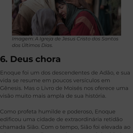
Imagem: A Igreja de Jesus Cristo dos Santos
dos Últimos Dias.
6. Deus chora
Enoque foi um dos descendentes de Adão, e sua
vida se resume em poucos versículos em
Gênesis. Mas o Livro de Moisés nos oferece uma
visão muito mais ampla de sua história.
Como profeta humilde e poderoso, Enoque
edificou uma cidade de extraordinária retidão
chamada Sião. Com o tempo, Sião foi elevada ao