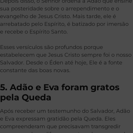
Depois disso, o Senhor ordena a Adão que ensine
sua posteridade sobre o arrependimento e o
evangelho de Jesus Cristo. Mais tarde, ele é
arrebatado pelo Espírito, é batizado por imersão
e recebe o Espírito Santo.
Esses versículos são profundos porque
estabelecem que Jesus Cristo sempre foi o nosso
Salvador. Desde o Éden até hoje, Ele é a fonte
constante das boas novas.
5. Adão e Eva foram gratos
pela Queda
Após receber um testemunho do Salvador, Adão
e Eva expressam gratidão pela Queda. Eles
compreenderam que precisavam transgredir