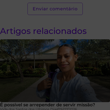
Artigos relacionados
É possível se arrepender de servir missão?
Vida dos Santos dos Últimos Dias
29/07/2026