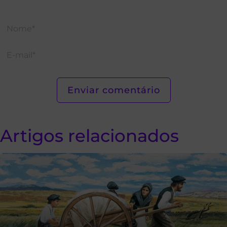
Artigos relacionados