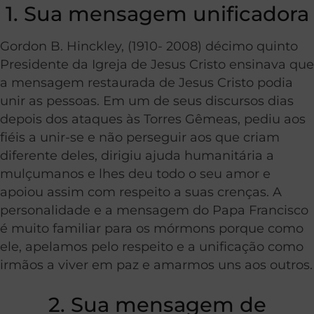
1. Sua mensagem unificadora
Gordon B. Hinckley, (1910- 2008) décimo quinto
Presidente da Igreja de Jesus Cristo ensinava que
a mensagem restaurada de Jesus Cristo podia
unir as pessoas. Em um de seus discursos dias
depois dos ataques às Torres Gêmeas, pediu aos
fiéis a unir-se e não perseguir aos que criam
diferente deles, dirigiu ajuda humanitária a
mulçumanos e lhes deu todo o seu amor e
apoiou assim com respeito a suas crenças. A
personalidade e a mensagem do Papa Francisco
é muito familiar para os mórmons porque como
ele, apelamos pelo respeito e a unificação como
irmãos a viver em paz e amarmos uns aos outros.
2. Sua mensagem de