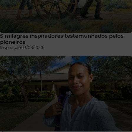
5 milagres inspiradores testemunhados pelos
pioneiros
Inspiração
03/08/2026