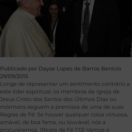
Publicado por
Dayse Lopes de Barros Benicio
29/09/2015
Longe de representar um sentimento contrário a
este líder espiritual, os membros da Igreja de
Jesus Cristo dos Santos dos Últimos Dias ou
mórmons seguem a premissa de uma de suas
Regras de Fé: Se houver qualquer coisa virtuosa,
amável, de boa fama, ou louvável, nós a
procuraremos. (Regra de Fé 1:13) Vemos o