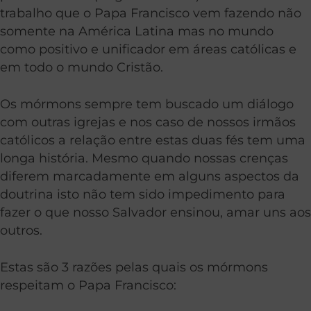
trabalho que o Papa Francisco vem fazendo não
somente na América Latina mas no mundo
como positivo e unificador em áreas católicas e
em todo o mundo Cristão.
Os mórmons sempre tem buscado um diálogo
com outras igrejas e nos caso de nossos irmãos
católicos a relação entre estas duas fés tem uma
longa história. Mesmo quando nossas crenças
diferem marcadamente em alguns aspectos da
doutrina isto não tem sido impedimento para
fazer o que nosso Salvador ensinou, amar uns aos
outros.
Estas são 3 razões pelas quais os mórmons
respeitam o Papa Francisco: