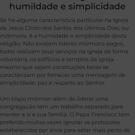
humildade e simplicidade
Se há alguma característica particular na Igreja
de Jesus Cristo dos Santos dos Últimos Dias, ou
mórmons, é a humildade e simplicidade desta
religião. Não existem líderes mórmons pagos,
todos realizam seus serviços na igreja de forma
voluntária, os edifícios e templos da igreja
mesmo que sejam construções belas se
caracterizam por fornecer uma mensagem de
simplicidade, paz e respeito ao Senhor.
Um bispo mórmon além de liderar uma
congregação tem um trabalho separado para
manter a si e sua família. O Papa Francisco tem
preferido muitas vezes ignorar os protocolos
estabelecidos por anos para estar mais perto de