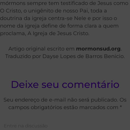
mórmons sempre tem testificado de Jesus como
O Cristo, o unigênito de nosso Pai, toda a
doutrina da igreja centra-se Nele e por isso o
nome da igreja define de forma clara a quem
proclama, A Igreja de Jesus Cristo.
Artigo original escrito em
mormonsud.org
.
Traduzido por Dayse Lopes de Barros Benicio.
Deixe seu comentário
Seu endereço de e-mail não será publicado. Os
campos obrigatórios estão marcados com *