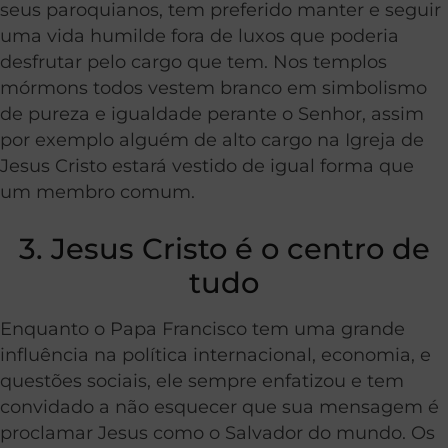
seus paroquianos, tem preferido manter e seguir
uma vida humilde fora de luxos que poderia
desfrutar pelo cargo que tem. Nos templos
mórmons todos vestem branco em simbolismo
de pureza e igualdade perante o Senhor, assim
por exemplo alguém de alto cargo na Igreja de
Jesus Cristo estará vestido de igual forma que
um membro comum.
3. Jesus Cristo é o centro de
tudo
Enquanto o Papa Francisco tem uma grande
influência na política internacional, economia, e
questões sociais, ele sempre enfatizou e tem
convidado a não esquecer que sua mensagem é
proclamar Jesus como o Salvador do mundo. Os