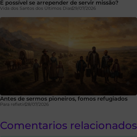
É possível se arrepender de servir missão?
Vida dos Santos dos Últimos Dias
29/07/2026
Antes de sermos pioneiros, fomos refugiados
Para refletir
28/07/2026
Comentarios relacionados