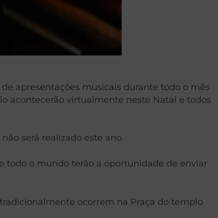
s de apresentações musicais durante todo o mês
lo acontecerão virtualmente neste Natal e todos
não será realizado este ano.
de todo o mundo terão a oportunidade de enviar
 tradicionalmente ocorrem na Praça do templo