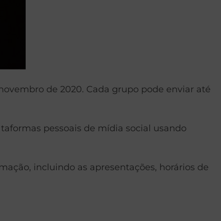
 novembro de 2020. Cada grupo pode enviar até
taformas pessoais de mídia social usando
mação, incluindo as apresentações, horários de