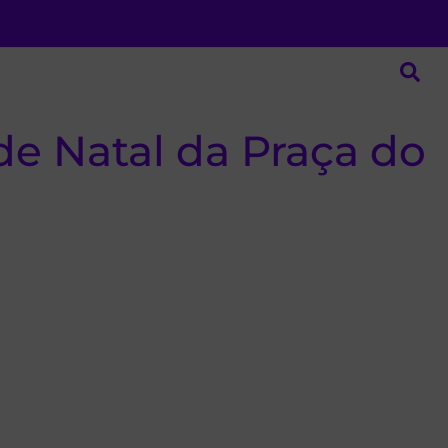
de Natal da Praça do