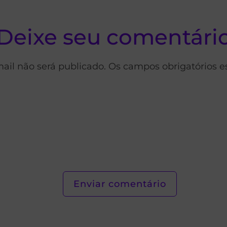
Deixe seu comentári
ail não será publicado. Os campos obrigatórios 