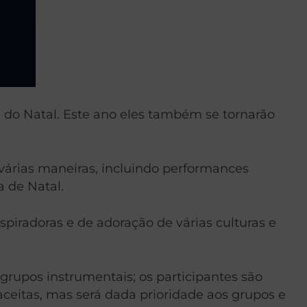
 do Natal. Este ano eles também se tornarão
 várias maneiras, incluindo performances
 de Natal.
spiradoras e de adoração de várias culturas e
rupos instrumentais; os participantes são
aceitas, mas será dada prioridade aos grupos e