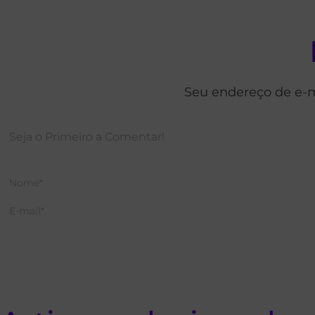
Seu endereço de e-m