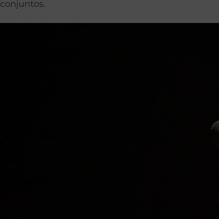
conjuntos.