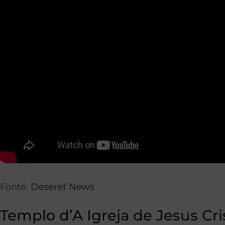
Fonte:
Deseret News
Templo d’A Igreja de Jesus Cri