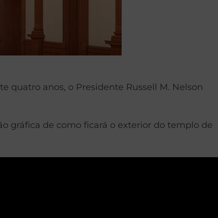
 quatro anos, o Presidente Russell M. Nelson
o gráfica de como ficará o exterior do templo de