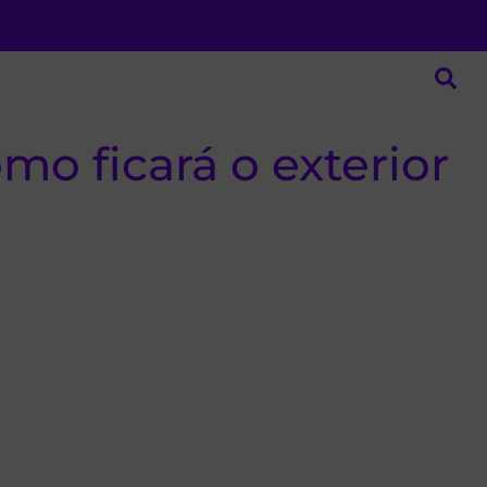
mo ficará o exterior