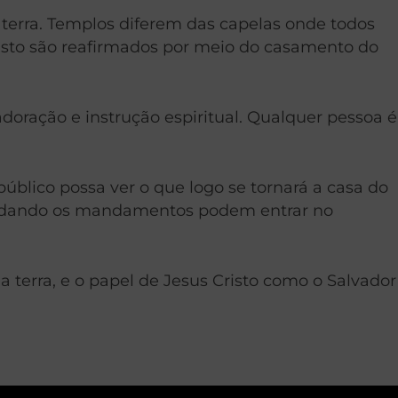
 terra. Templos diferem das capelas onde todos
isto são reafirmados por meio do casamento do
doração e instrução espiritual. Qualquer pessoa é
úblico possa ver o que logo se tornará a casa do
uardando os mandamentos podem entrar no
terra, e o papel de Jesus Cristo como o Salvador