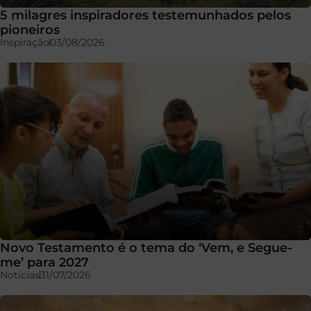
5 milagres inspiradores testemunhados pelos
pioneiros
Inspiração
03/08/2026
Novo Testamento é o tema do ‘Vem, e Segue-
me’ para 2027
Notícias
31/07/2026