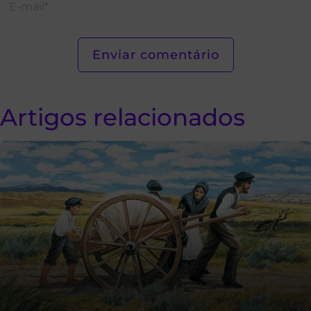
Artigos relacionados