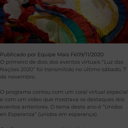
Publicado por
Equipe Mais Fé
09/11/2020
O primeiro de dois dos eventos virtuais “Luz das
Nações 2020” foi transmitido no último sábado, 7
de novembro.
O programa contou com um coral virtual especial
e com um vídeo que mostrava os destaques dos
eventos anteriores. O tema deste ano é “Unidos
en Esperanza” (unidos em esperança).