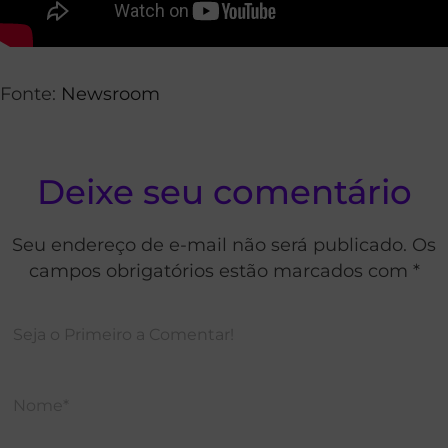
Fonte:
Newsroom
Deixe seu comentário
Seu endereço de e-mail não será publicado. Os
campos obrigatórios estão marcados com *